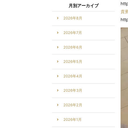
htt
月別アーカイブ
貴
2026年8月
htt
2026年7月
2026年6月
2026年5月
2026年4月
2026年3月
2026年2月
2026年1月