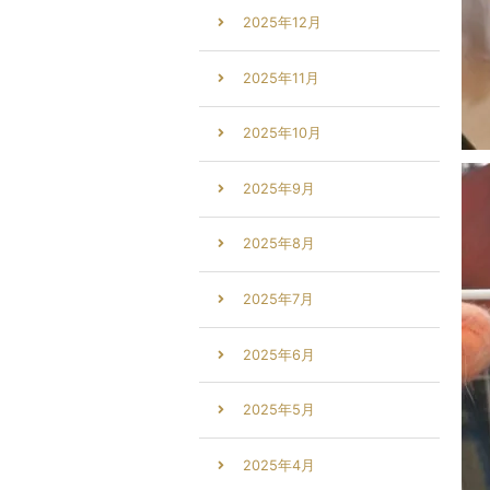
2025年12月
2025年11月
2025年10月
2025年9月
2025年8月
2025年7月
2025年6月
2025年5月
2025年4月