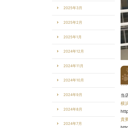
2025年3月
2025年2月
2025年1月
2024年12月
2024年11月
2024年10月
2024年9月
当
横
2024年8月
htt
貴
2024年7月
htt