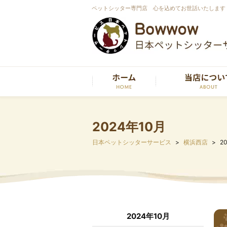
ペットシッター専門店 心を込めてお世話いたします
2024年10月
日本ペットシッターサービス
横浜西店
2
2024年10月