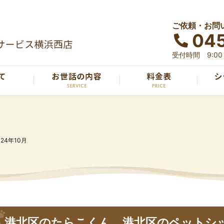
ご依頼・お問
04
受付時間 9:00～
024年10月
港北区のたらこくん 港北区のペットシ