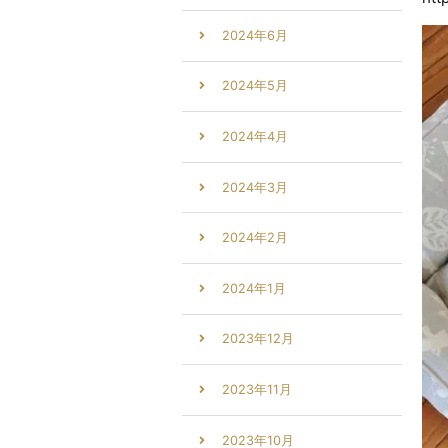
2024年6月
2024年5月
2024年4月
2024年3月
2024年2月
2024年1月
2023年12月
2023年11月
2023年10月