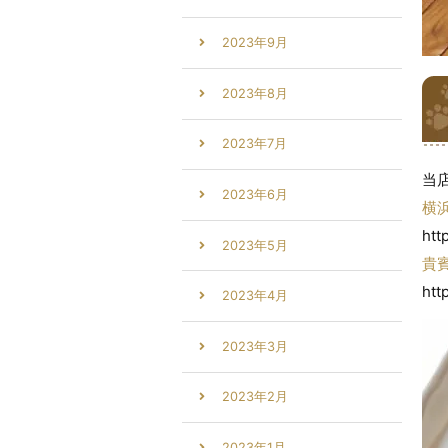
2023年9月
2023年8月
2023年7月
当
2023年6月
横
htt
2023年5月
貴
htt
2023年4月
2023年3月
2023年2月
2023年1月