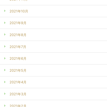
2021年10月
2021年9月
2021年8月
2021年7月
2021年6月
2021年5月
2021年4月
2021年3月
2021年2月