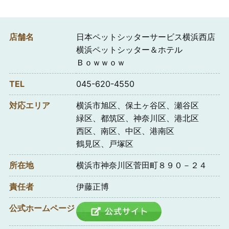
店舗名
日本ペットシッターサービス横浜西店
横浜ペットシッター＆ホテル
Ｂｏｗｗｏｗ
TEL
045-620-4550
対応エリア
横浜市旭区、保土ヶ谷区、瀬谷区
緑区、都筑区、神奈川区、港北区
西区、南区、中区、港南区
鶴見区、戸塚区
所在地
横浜市神奈川区菅田町８９０－２４
責任者
伊藤正博
公式ホームページ