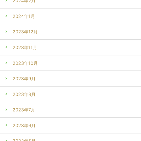
2024年2月
2024年1月
2023年12月
2023年11月
2023年10月
2023年9月
2023年8月
2023年7月
2023年6月
2023年5月