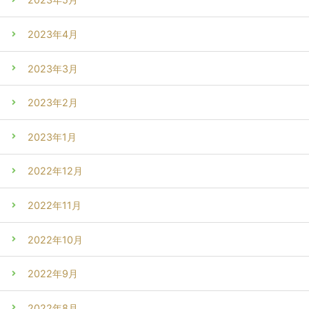
2023年4月
2023年3月
2023年2月
2023年1月
2022年12月
2022年11月
2022年10月
2022年9月
2022年8月