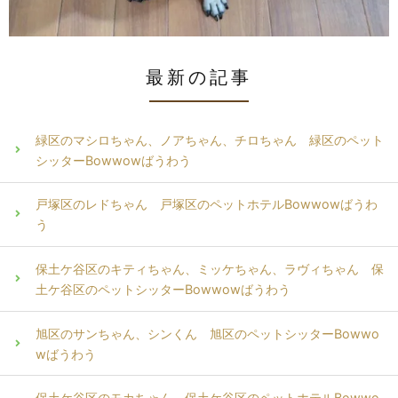
最新の記事
緑区のマシロちゃん、ノアちゃん、チロちゃん 緑区のペット
シッターBowwowばうわう
戸塚区のレドちゃん 戸塚区のペットホテルBowwowばうわ
う
保土ケ谷区のキティちゃん、ミッケちゃん、ラヴィちゃん 保
土ケ谷区のペットシッターBowwowばうわう
旭区のサンちゃん、シンくん 旭区のペットシッターBowwo
wばうわう
保土ケ谷区のモカちゃん 保土ケ谷区のペットホテルBowwo