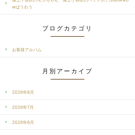
wばうわう
ブログカテゴリ
お客様アルバム
月別アーカイブ
2026年8月
2026年7月
2026年6月