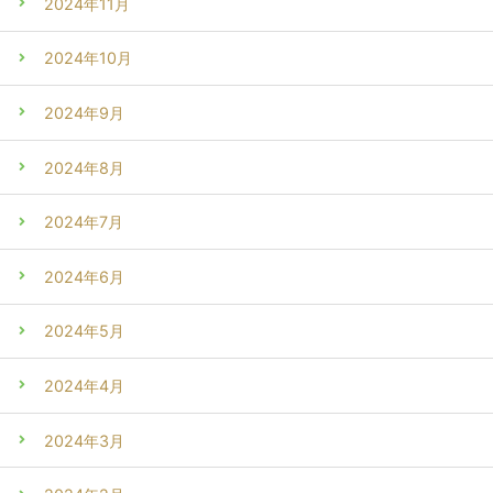
2024年11月
2024年10月
2024年9月
2024年8月
2024年7月
2024年6月
2024年5月
2024年4月
2024年3月