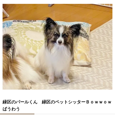
緑区のパールくん 緑区のペットシッターＢｏｗｗｏｗ
ばうわう