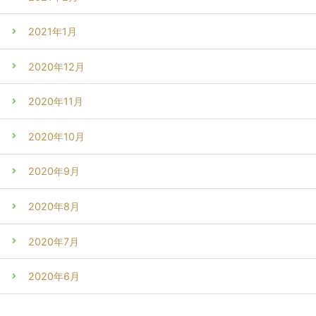
2021年1月
2020年12月
2020年11月
2020年10月
2020年9月
2020年8月
2020年7月
2020年6月