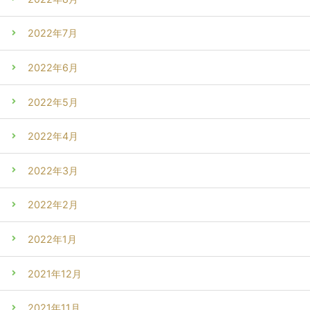
2022年7月
2022年6月
2022年5月
2022年4月
2022年3月
2022年2月
2022年1月
2021年12月
2021年11月