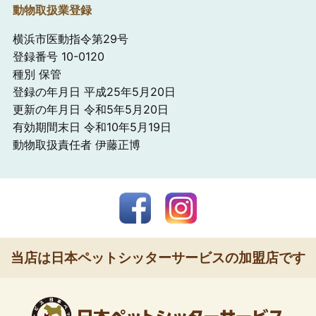
動物取扱業登録
横浜市医動指令第29号
登録番号 10-0120
種別 保管
登録の年月日 平成25年5月20日
更新の年月日 令和5年5月20日
有効期間末日 令和10年5月19日
動物取扱責任者 伊藤正博
当店は日本ペットシッターサービスの加盟店です