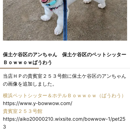
保土ケ谷区のアンちゃん 保土ケ谷区のペットシッター
Ｂｏｗｗｏｗばうわう
当店ＨＰの貴賓室２５３号館に保土ケ谷区のアンちゃん
の画像を追加しました。
横浜ペットシッター＆ホテルＢｏｗｗｏｗ（ばうわう）
https://www.y-bowwow.com/
貴賓室２５３号館
https://aiko20000210.wixsite.com/bowwow-1/pet25
3