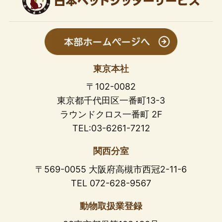
東京本社
〒102-0082
東京都千代田区一番町13-3
ラウンドクロス一番町 2F
TEL:03-6261-7212
関西分室
〒569-0055 大阪府高槻市西冠2-11-6
TEL 072-628-9567
動物取扱業登録