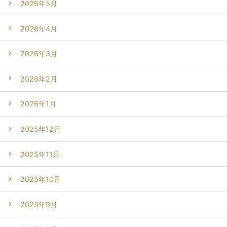
2026年5月
2026年4月
2026年3月
2026年2月
2026年1月
2025年12月
2025年11月
2025年10月
2025年9月