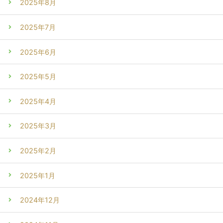
2025年8月
2025年7月
2025年6月
2025年5月
2025年4月
2025年3月
2025年2月
2025年1月
2024年12月