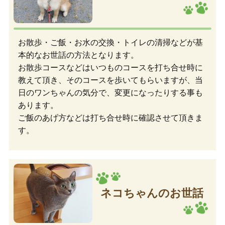
お散歩・ご飯・お水の交換・トイレの清掃などが基
本的なお世話の方法となります。
お散歩コースなどはいつものコースを打ち合せ時に
教えて頂き、そのコースを歩いてもらいますが、当
日のワンちゃんの気分で、変更になったりする事も
あります。
ご飯のあげ方などは打ち合せ時に確認させて頂きま
す。
ネコちゃんのお世話