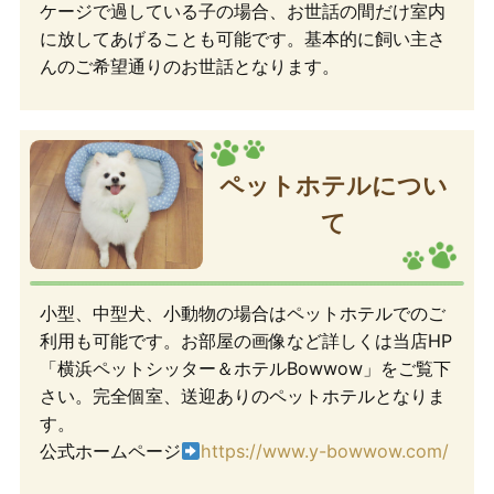
ケージで過している子の場合、お世話の間だけ室内
に放してあげることも可能です。基本的に飼い主さ
んのご希望通りのお世話となります。
ペットホテルについ
て
小型、中型犬、小動物の場合はペットホテルでのご
利用も可能です。お部屋の画像など詳しくは当店HP
「横浜ペットシッター＆ホテルBowwow」をご覧下
さい。完全個室、送迎ありのペットホテルとなりま
す。
公式ホームページ
https://www.y-bowwow.com/