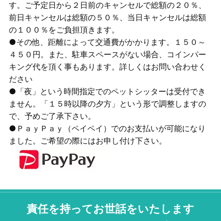
す。ご予定日から２日前のキャンセルで総額の２０％、
前日キャンセルは総額の５０％、当日キャンセルは総額
の１００％をご負担頂きます。
●その他、距離によって交通費がかかります。１５０～
４５０円。また、駐車スペースがない場合、コインパー
キング代を頂く事もあります。詳しくはお問い合わせく
ださい
●「夜」という時間指定でのペットシッターは受付でき
ません。「１５時以降の夕方」という形で調整しますの
で、予めご了承下さい。
●ＰａｙＰａｙ（ペイペイ）でのお支払いが可能になり
ました。ご希望の際にはお申し付け下さい。
責任を持ってお世話をいたします