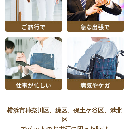
横浜市神奈川区、緑区、保土ケ谷区、港北
区
でペットのお世話に困った時は