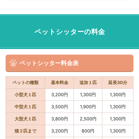
ペットシッターの料金
ペットシッター料金表
ペットの種類
基本料金
追加１匹
延長30分
小型犬１匹
3,200円
1,300円
1,300円
中型犬１匹
3,500円
1,900円
1,300円
大型犬１匹
3,800円
2,500円
1,300円
猫２匹まで
3,200円
800円
1,300円