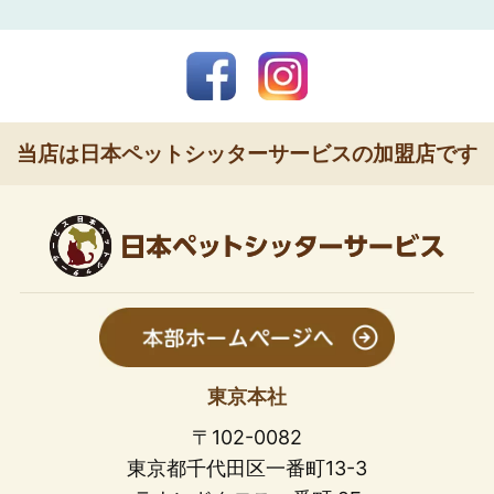
当店は日本ペットシッターサービスの加盟店です
東京本社
〒102-0082
東京都千代田区一番町13-3