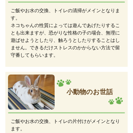
ご飯やお水の交換、トイレの清掃がメインとなりま
す。
ネコちゃんの性質によっては遊んであげたりするこ
とも出来ますが、恐がりな性格の子の場合、無理に
遊ばせようとしたり、触ろうとしたりすることはし
ません。できるだけストレスのかからない方法で留
守番してもらいます。
小動物のお世話
ご飯やお水の交換、トイレの片付けがメインとなり
ます。