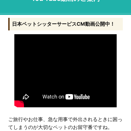
日本ペットシッターサービスCM動画公開中！
ご旅行やお仕事、急な用事で外出されるときに困っ
てしまうのが大切なペットのお留守番ですね。