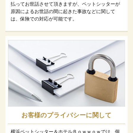
払ってお世話させて頂きますが、ペットシッターが
原因によるお世話の間に起きた事故などに関して
は、保険での対応が可能です。
お客様のプライバシーに関して
横浜ペットシッター＆ホテルＢｏｗｗｏｗでは、個