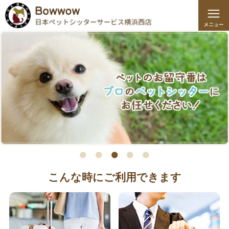
こんな時にご利用できます