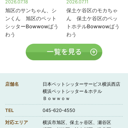
2026.07.18
2026.07.11
旭区のサンちゃん、シ
保土ケ谷区のモカちゃ
ンくん 旭区のペット
ん 保土ケ谷区のペッ
シッターBowwowばう
トホテルBowwowばう
わう
わう
店舗名
日本ペットシッターサービス横浜西店
横浜ペットシッター＆ホテル
Ｂｏｗｗｏｗ
TEL
045-620-4550
対応エリア
横浜市旭区、保土ヶ谷区、瀬谷区