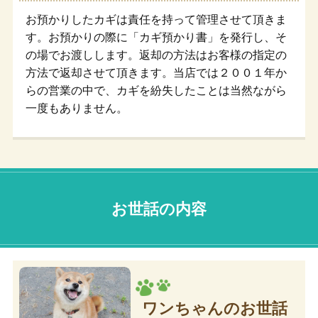
お預かりしたカギは責任を持って管理させて頂きま
す。お預かりの際に「カギ預かり書」を発行し、そ
の場でお渡しします。返却の方法はお客様の指定の
方法で返却させて頂きます。当店では２００１年か
らの営業の中で、カギを紛失したことは当然ながら
一度もありません。
お世話の内容
ワンちゃんのお世話