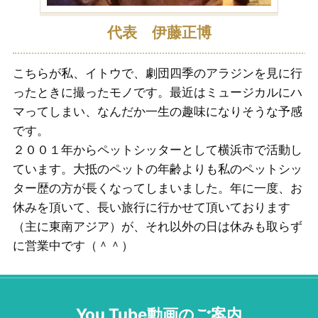
代表 伊藤正博
こちらが私、イトウで、劇団四季のアラジンを見に行
ったときに撮ったモノです。最近はミュージカルにハ
マってしまい、なんだか一生の趣味になりそうな予感
です。
２００１年からペットシッターとして横浜市で活動し
ています。大抵のペットの年齢よりも私のペットシッ
ター歴の方が長くなってしまいました。年に一度、お
休みを頂いて、長い旅行に行かせて頂いております
（主に東南アジア）が、それ以外の日は休みも取らず
に営業中です（＾＾）
You Tube動画のご案内