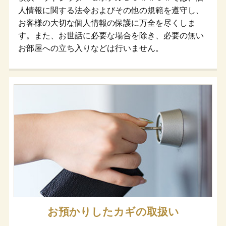
人情報に関する法令およびその他の規範を遵守し、
お客様の大切な個人情報の保護に万全を尽くしま
す。また、お世話に必要な場合を除き、必要の無い
お部屋への立ち入りなどは行いません。
お預かりしたカギの取扱い