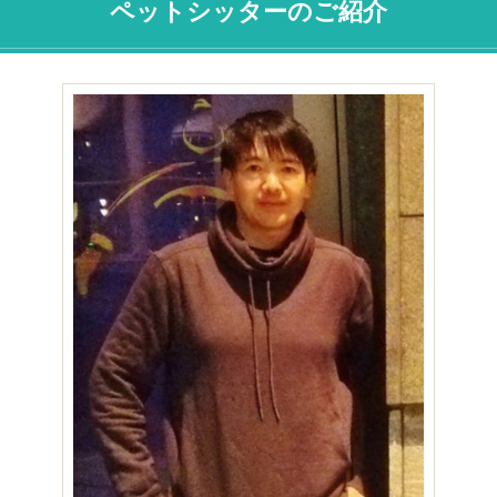
ペットシッターのご紹介