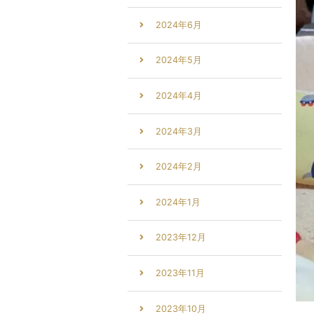
2024年6月
2024年5月
2024年4月
2024年3月
2024年2月
2024年1月
2023年12月
2023年11月
2023年10月