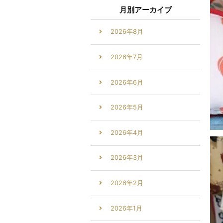
月別アーカイブ
2026年8月
2026年7月
2026年6月
2026年5月
2026年4月
2026年3月
2026年2月
2026年1月