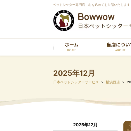
ペットシッター専門店 心を込めてお世話いたします
2025年12月
日本ペットシッターサービス
横浜西店
2
2025年12月