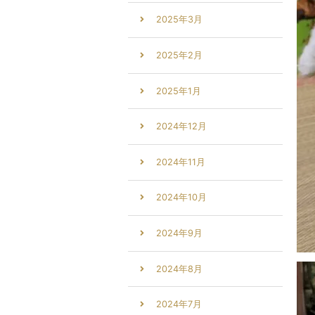
2025年3月
2025年2月
2025年1月
2024年12月
2024年11月
2024年10月
2024年9月
2024年8月
2024年7月