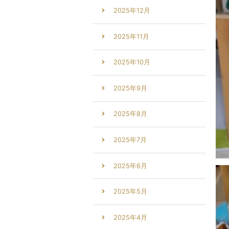
2025年12月
2025年11月
2025年10月
2025年9月
2025年8月
2025年7月
2025年6月
2025年5月
2025年4月