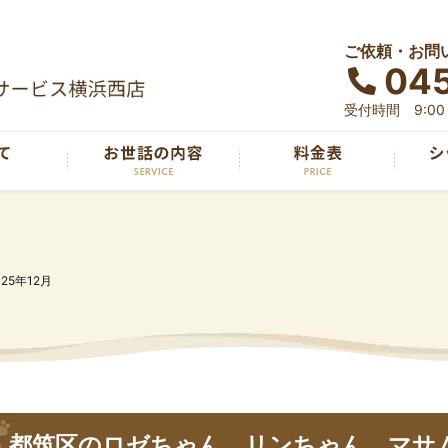
ご依頼・お問
04
受付時間 9:00～
025年12月
都筑区のロゼちゃん、リンちゃん、マサ