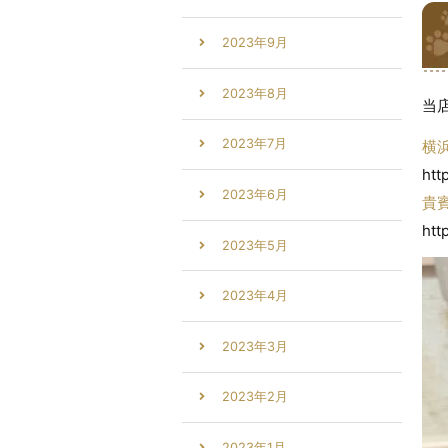
2023年9月
2023年8月
当
2023年7月
横
htt
2023年6月
貴
htt
2023年5月
2023年4月
2023年3月
2023年2月
2023年1月