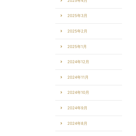
2025年4月
2025年3月
2025年2月
2025年1月
2024年12月
2024年11月
2024年10月
2024年9月
2024年8月