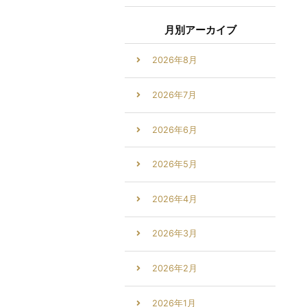
月別アーカイブ
2026年8月
2026年7月
2026年6月
2026年5月
2026年4月
2026年3月
2026年2月
2026年1月