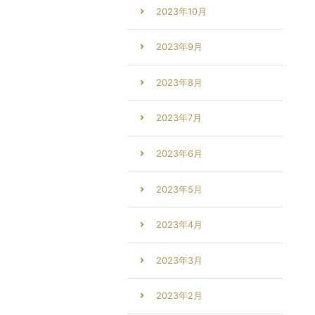
2023年10月
2023年9月
2023年8月
2023年7月
2023年6月
2023年5月
2023年4月
2023年3月
2023年2月