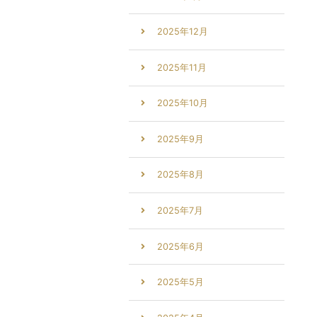
2025年12月
2025年11月
2025年10月
2025年9月
2025年8月
2025年7月
2025年6月
2025年5月