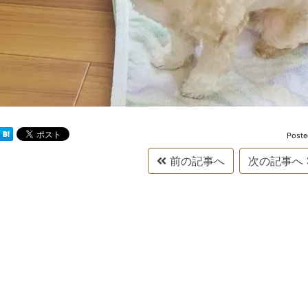
Post
前の記事へ
次の記事へ