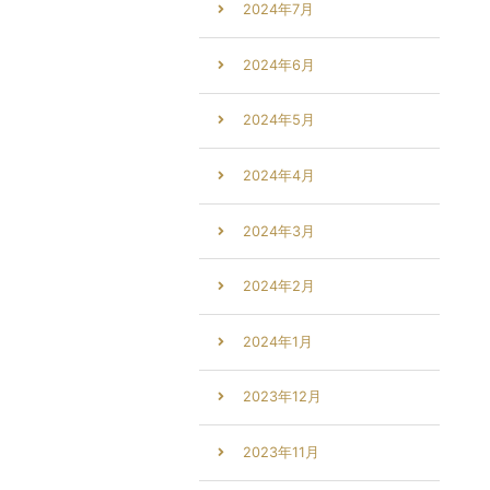
2024年7月
2024年6月
2024年5月
2024年4月
2024年3月
2024年2月
2024年1月
2023年12月
2023年11月