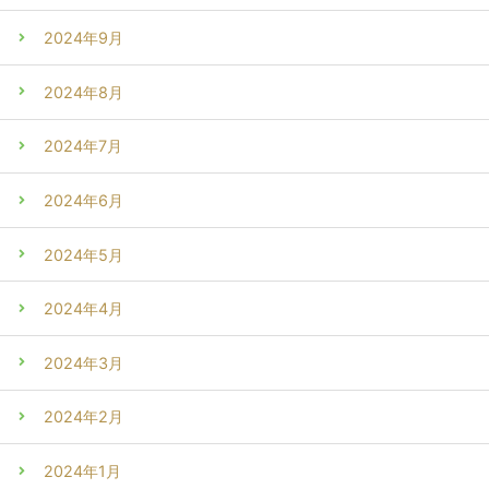
2024年9月
2024年8月
2024年7月
2024年6月
2024年5月
2024年4月
2024年3月
2024年2月
2024年1月