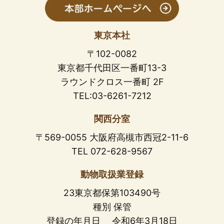
東京本社
〒102-0082
東京都千代田区一番町13-3
ラウンドクロス一番町 2F
TEL:03-6261-7212
関西分室
〒569-0055 大阪府高槻市西冠2-11-6
TEL 072-628-9567
動物取扱業登録
23東京都保第103490号
種別 保管
登録の年月日 令和6年3月18日