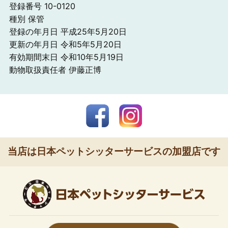
登録番号 10-0120
種別 保管
登録の年月日 平成25年5月20日
更新の年月日 令和5年5月20日
有効期間末日 令和10年5月19日
動物取扱責任者 伊藤正博
当店は日本ペットシッターサービスの加盟店です