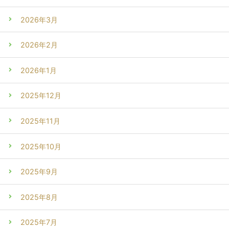
2026年3月
2026年2月
2026年1月
2025年12月
2025年11月
2025年10月
2025年9月
2025年8月
2025年7月