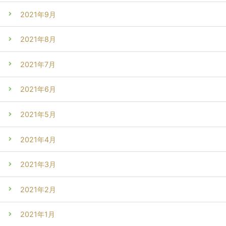
2021年9月
2021年8月
2021年7月
2021年6月
2021年5月
2021年4月
2021年3月
2021年2月
2021年1月