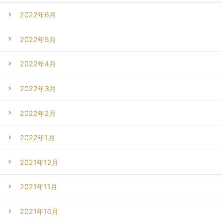
2022年6月
2022年5月
2022年4月
2022年3月
2022年2月
2022年1月
2021年12月
2021年11月
2021年10月