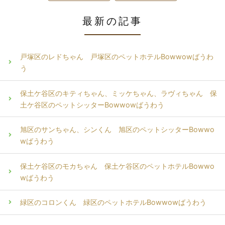
最新の記事
戸塚区のレドちゃん 戸塚区のペットホテルBowwowばうわ
う
保土ケ谷区のキティちゃん、ミッケちゃん、ラヴィちゃん 保
土ケ谷区のペットシッターBowwowばうわう
旭区のサンちゃん、シンくん 旭区のペットシッターBowwo
wばうわう
保土ケ谷区のモカちゃん 保土ケ谷区のペットホテルBowwo
wばうわう
緑区のコロンくん 緑区のペットホテルBowwowばうわう