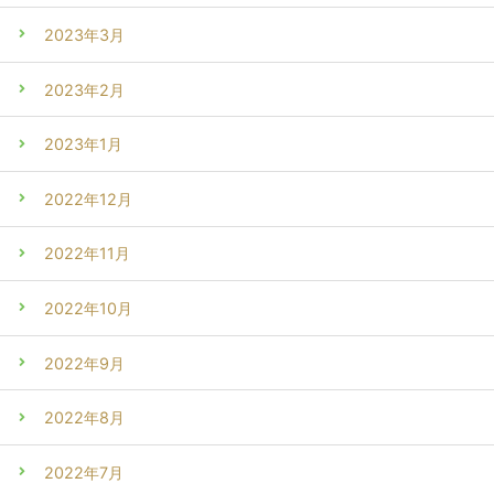
2023年3月
2023年2月
2023年1月
2022年12月
2022年11月
2022年10月
2022年9月
2022年8月
2022年7月