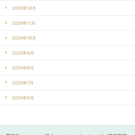
2020年12月
2020年11月
2020年10月
2020年9月
2020年8月
2020年7月
2020年6月