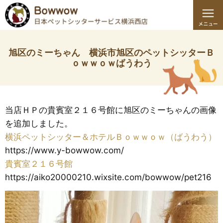
旭区のミーちゃん 横浜市旭区のペットシッターＢ
ｏｗｗｏｗばうわう
当店ＨＰの貴賓室２１６号館に旭区のミーちゃんの画像
を追加しました。
横浜ペットシッター＆ホテルＢｏｗｗｏｗ（ばうわう）
https://www.y-bowwow.com/
貴賓室２１６号館
https://aiko20000210.wixsite.com/bowwow/pet216