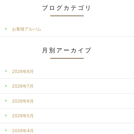
ブログカテゴリ
お客様アルバム
月別アーカイブ
2026年8月
2026年7月
2026年6月
2026年5月
2026年4月