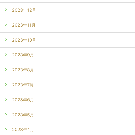
2023年12月
2023年11月
2023年10月
2023年9月
2023年8月
2023年7月
2023年6月
2023年5月
2023年4月