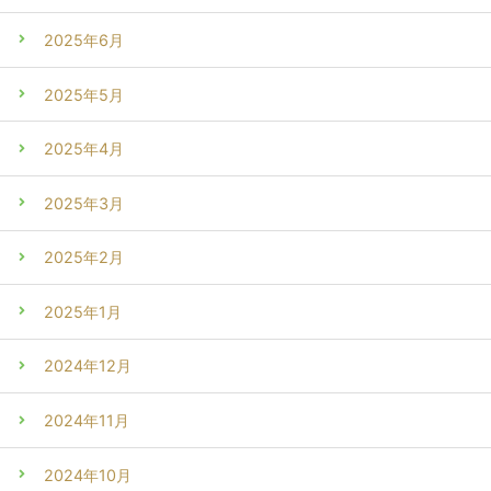
2025年6月
2025年5月
2025年4月
2025年3月
2025年2月
2025年1月
2024年12月
2024年11月
2024年10月