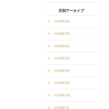
月別アーカイブ
2026年8月
2026年7月
2026年6月
2026年5月
2026年4月
2026年3月
2026年2月
2026年1月