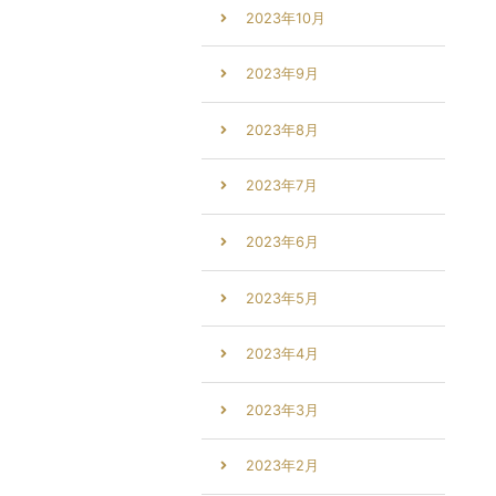
2023年10月
2023年9月
2023年8月
2023年7月
2023年6月
2023年5月
2023年4月
2023年3月
2023年2月