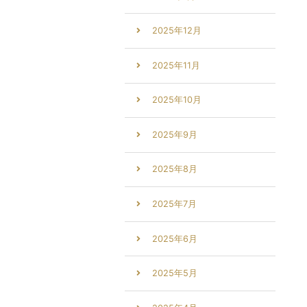
2025年12月
2025年11月
2025年10月
2025年9月
2025年8月
2025年7月
2025年6月
2025年5月