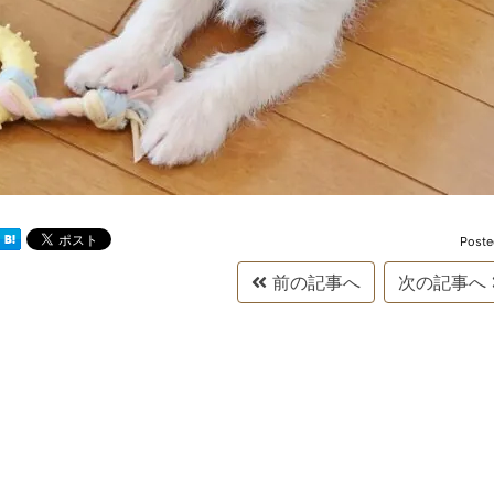
Post
前の記事へ
次の記事へ