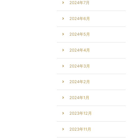
2024年7月
2024年6月
2024年5月
2024年4月
2024年3月
2024年2月
2024年1月
2023年12月
2023年11月