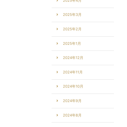
2025年4月
2025年3月
2025年2月
2025年1月
2024年12月
2024年11月
2024年10月
2024年9月
2024年8月