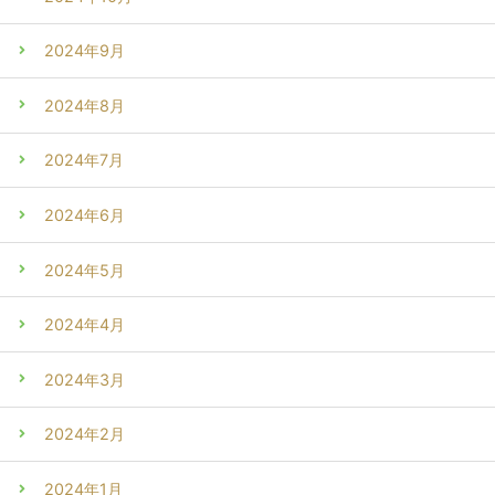
2024年9月
2024年8月
2024年7月
2024年6月
2024年5月
2024年4月
2024年3月
2024年2月
2024年1月