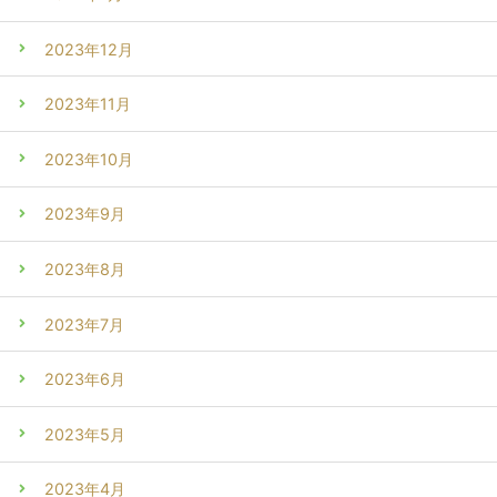
2023年12月
2023年11月
2023年10月
2023年9月
2023年8月
2023年7月
2023年6月
2023年5月
2023年4月