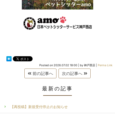
Posted on
2026.07.02 18:00
|
by
神戸西店
|
Perma Link
前の記事へ
次の記事へ
最新の記事
【再投稿】新規受付停止のお知らせ