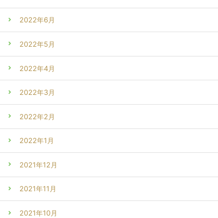
2022年6月
2022年5月
2022年4月
2022年3月
2022年2月
2022年1月
2021年12月
2021年11月
2021年10月