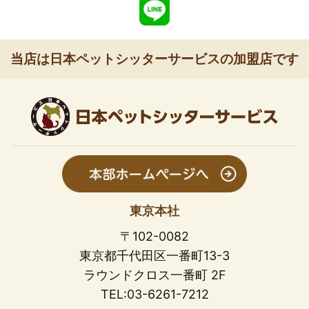
当店は日本ペットシッターサービスの加盟店です
東京本社
〒102-0082
東京都千代田区一番町13-3
ラウンドクロス一番町 2F
TEL:03-6261-7212