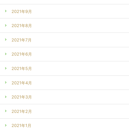
2021年9月
2021年8月
2021年7月
2021年6月
2021年5月
2021年4月
2021年3月
2021年2月
2021年1月