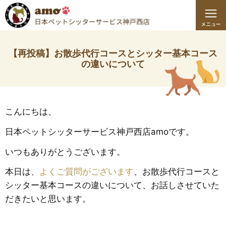
【再投稿】お散歩代行コースとシッター基本コース
の違いについて
こんにちは、
日本ペットシッターサービス神戸西店amoです。
いつもありがとうございます。
本日は、
よくご質問がございます
、お散歩代行コースと
シッター基本コースの違いについて、お話しさせていた
だきたいと思います。