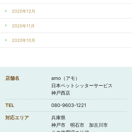
2020年12月
2020年11月
2020年10月
店舗名
amo（アモ）
日本ペットシッターサービス
神戸西店
TEL
080-9603-1221
対応エリア
兵庫県
神戸市 明石市 加古川市