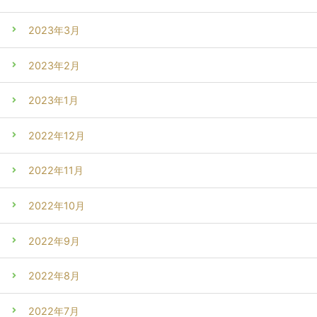
2023年3月
2023年2月
2023年1月
2022年12月
2022年11月
2022年10月
2022年9月
2022年8月
2022年7月