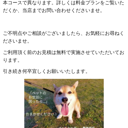
本コースで異なります。詳しくは料金プランをご覧いた
だくか、当店までお問い合わせくださいませ。
ご不明点やご相談がございましたら、お気軽にお尋ねく
ださいませ。
ご利用頂く前のお見積は無料で実施させていただいてお
ります。
引き続き何卒宜しくお願いいたします。