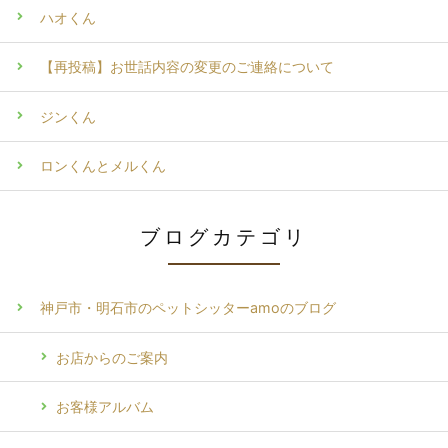
ハオくん
【再投稿】お世話内容の変更のご連絡について
ジンくん
ロンくんとメルくん
ブログカテゴリ
神戸市・明石市のペットシッターamoのブログ
お店からのご案内
お客様アルバム