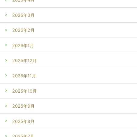
2026年3月
2026年2月
2026年1月
2025年12月
2025年11月
2025年10月
2025年9月
2025年8月
2025年7月