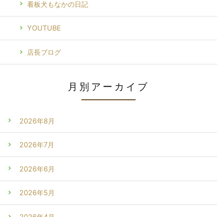
看板犬もなかの日記
YOUTUBE
店長ブログ
月別アーカイブ
2026年8月
2026年7月
2026年6月
2026年5月
2026年4月