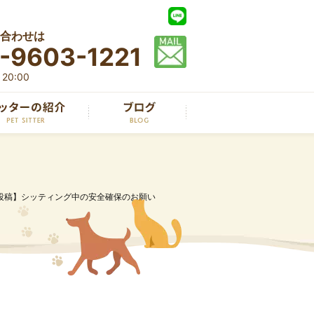
合わせは
-9603-1221
20:00
投稿】シッティング中の安全確保のお願い