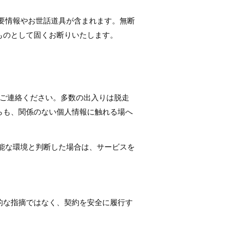
要情報やお世話道具が含まれます。無断
ものとして固くお断りいたします。
にご連絡ください。多数の出入りは脱走
らも、関係のない個人情報に触れる場へ
能な環境と判断した場合は、サービスを
的な指摘ではなく、契約を安全に履行す