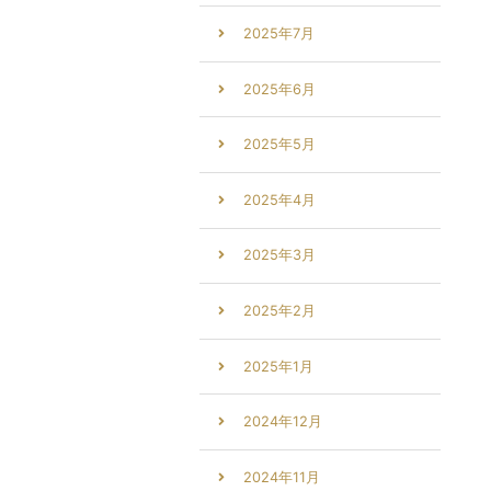
2025年7月
2025年6月
2025年5月
2025年4月
2025年3月
2025年2月
2025年1月
2024年12月
2024年11月