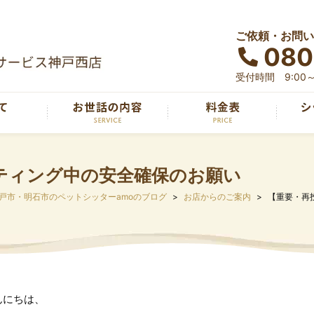
ご依頼・お問い
080
受付時間 9:00～
ティング中の安全確保のお願い
戸市・明石市のペットシッターamoのブログ
お店からのご案内
【重要・再
んにちは、