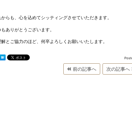
れからも、心を込めてシッティングさせていただきます。
つもありがとうございます。
理解とご協力のほど、何卒よろしくお願いいたします。
Post
前の記事へ
次の記事へ