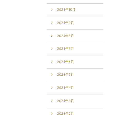
2024年10月
2024年9月
2024年8月
2024年7月
2024年6月
2024年5月
2024年4月
2024年3月
2024年2月