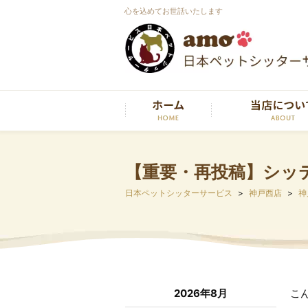
心を込めてお世話いたします
【重要・再投稿】シッ
日本ペットシッターサービス
神戸西店
神
2026年8月
こ