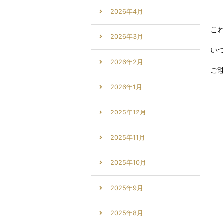
2026年4月
こ
2026年3月
い
2026年2月
ご
2026年1月
2025年12月
2025年11月
2025年10月
2025年9月
2025年8月