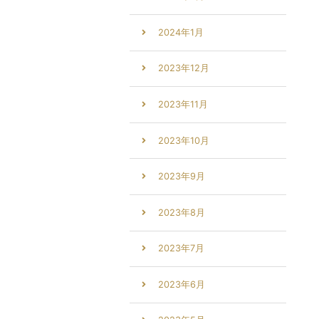
2024年1月
2023年12月
2023年11月
2023年10月
2023年9月
2023年8月
2023年7月
2023年6月