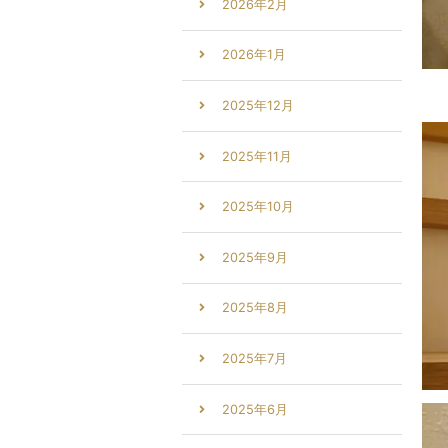
2026年2月
2026年1月
2025年12月
2025年11月
2025年10月
2025年9月
2025年8月
2025年7月
2025年6月