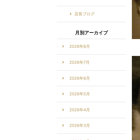
店長ブログ
月別アーカイブ
2026年8月
2026年7月
2026年6月
2026年5月
2026年4月
2026年3月