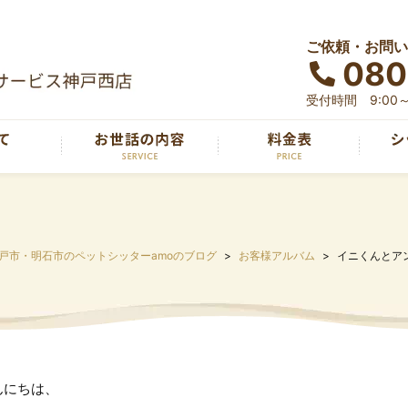
ご依頼・お問い
080
受付時間 9:00～
戸市・明石市のペットシッターamoのブログ
お客様アルバム
イニくんとア
んにちは、