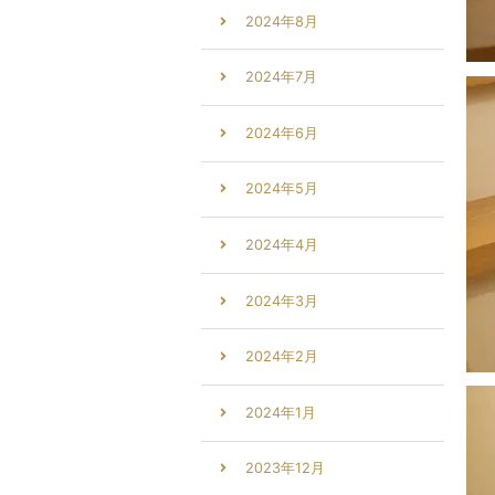
2024年8月
2024年7月
2024年6月
2024年5月
2024年4月
2024年3月
2024年2月
2024年1月
2023年12月