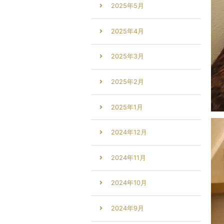
2025年5月
2025年4月
2025年3月
2025年2月
2025年1月
2024年12月
2024年11月
2024年10月
2024年9月