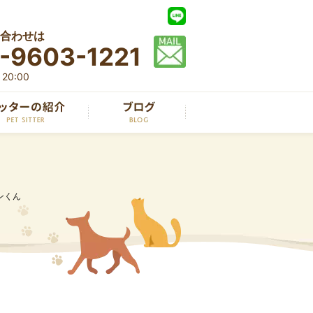
合わせは
-9603-1221
20:00
ンくん