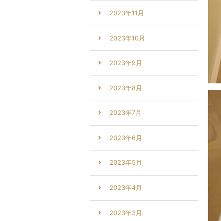
2023年11月
2023年10月
2023年9月
2023年8月
2023年7月
2023年6月
2023年5月
2023年4月
2023年3月