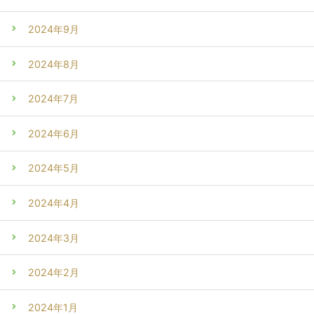
2024年9月
2024年8月
2024年7月
2024年6月
2024年5月
2024年4月
2024年3月
2024年2月
2024年1月