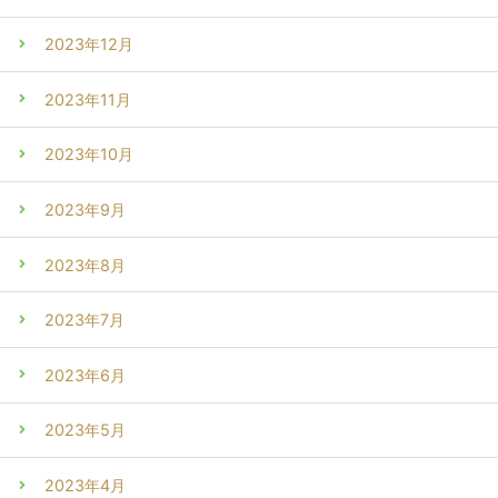
2023年12月
2023年11月
2023年10月
2023年9月
2023年8月
2023年7月
2023年6月
2023年5月
2023年4月