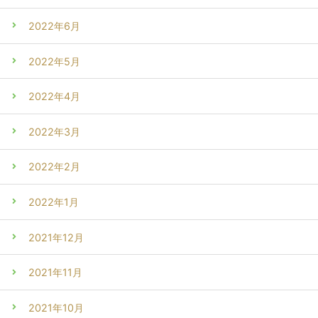
2022年6月
2022年5月
2022年4月
2022年3月
2022年2月
2022年1月
2021年12月
2021年11月
2021年10月