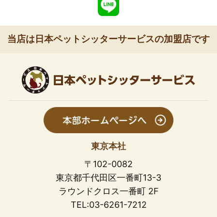
当店は日本ペットシッターサービスの加盟店です
東京本社
〒102-0082
東京都千代田区一番町13-3
ラウンドクロス一番町 2F
TEL:03-6261-7212