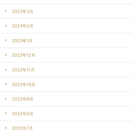
2023年3月
2023年2月
2023年1月
2022年12月
2022年11月
2022年10月
2022年9月
2022年8月
2022年7月