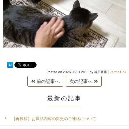
Posted on
2026.06.01 2:11
|
by
神戸西店
|
Perma Link
前の記事へ
次の記事へ
最新の記事
【再投稿】お世話内容の変更のご連絡について