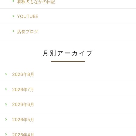
看板犬もなかの日記
YOUTUBE
店長ブログ
月別アーカイブ
2026年8月
2026年7月
2026年6月
2026年5月
2026年4月