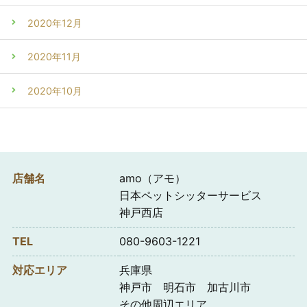
2020年12月
2020年11月
2020年10月
店舗名
amo（アモ）
日本ペットシッターサービス
神戸西店
TEL
080-9603-1221
対応エリア
兵庫県
神戸市 明石市 加古川市
その他周辺エリア