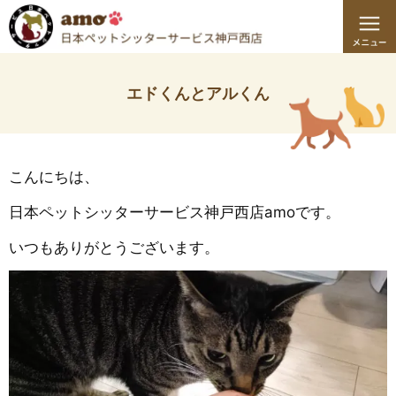
エドくんとアルくん
こんにちは、
日本ペットシッターサービス神戸西店amoです。
いつもありがとうございます。