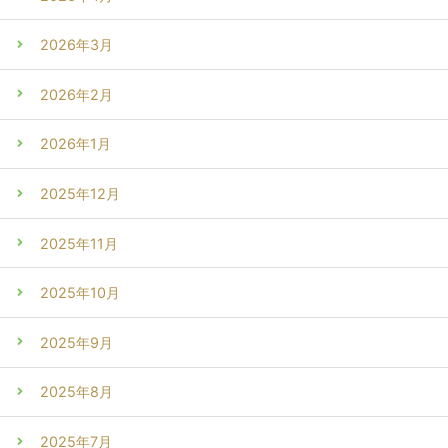
2026年3月
2026年2月
2026年1月
2025年12月
2025年11月
2025年10月
2025年9月
2025年8月
2025年7月