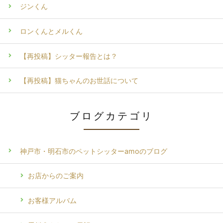
ジンくん
ロンくんとメルくん
【再投稿】シッター報告とは？
【再投稿】猫ちゃんのお世話について
ブログカテゴリ
神戸市・明石市のペットシッターamoのブログ
お店からのご案内
お客様アルバム