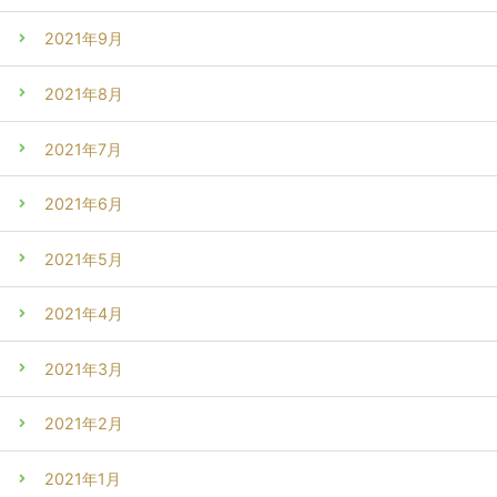
2021年9月
2021年8月
2021年7月
2021年6月
2021年5月
2021年4月
2021年3月
2021年2月
2021年1月