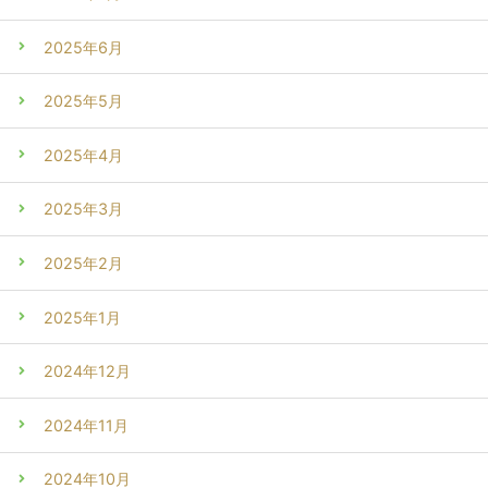
2025年6月
2025年5月
2025年4月
2025年3月
2025年2月
2025年1月
2024年12月
2024年11月
2024年10月