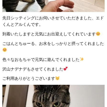
先日シッティングにお伺いさせていただきました、エド
くんとアルくんです。
到着いたしますと元気にお出迎えしてくれています
ごはんとちゅーる、お水をしっかりと摂ってくれました
色々なおもちゃで元気に遊んでくれました
沢山ナデナデもさせてくれました
ご利用ありがとうございます