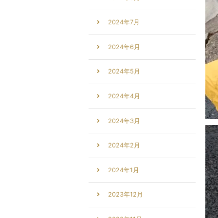
2024年7月
2024年6月
2024年5月
2024年4月
2024年3月
2024年2月
2024年1月
2023年12月