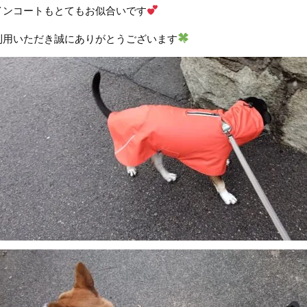
インコートもとてもお似合いです
利用いただき誠にありがとうございます