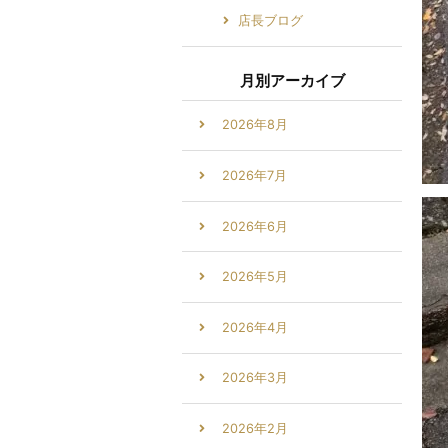
店長ブログ
月別アーカイブ
2026年8月
2026年7月
2026年6月
2026年5月
2026年4月
2026年3月
2026年2月