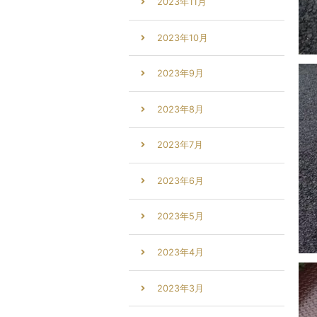
2023年11月
2023年10月
2023年9月
2023年8月
2023年7月
2023年6月
2023年5月
2023年4月
2023年3月