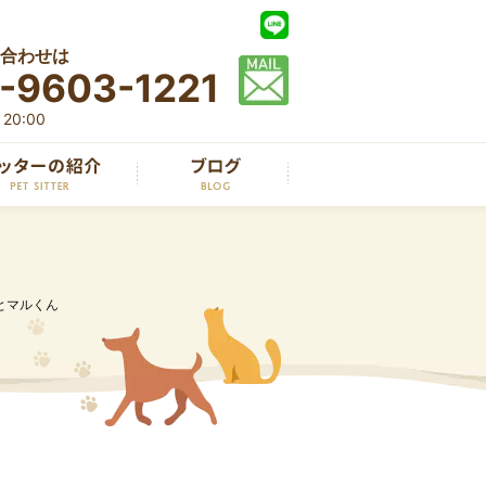
合わせは
-9603-1221
20:00
とマルくん