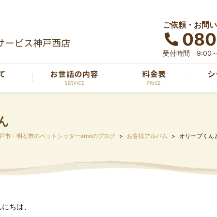
ご依頼・お問い
080
受付時間 9:00～
ん
戸市・明石市のペットシッターamoのブログ
お客様アルバム
オリーブくん
んにちは、