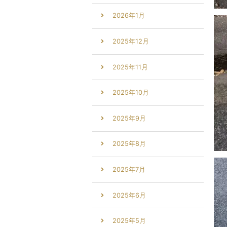
2026年1月
2025年12月
2025年11月
2025年10月
2025年9月
2025年8月
2025年7月
2025年6月
2025年5月