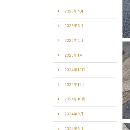
2025年4月
2025年3月
2025年2月
2025年1月
2024年12月
2024年11月
2024年10月
2024年9月
2024年8月