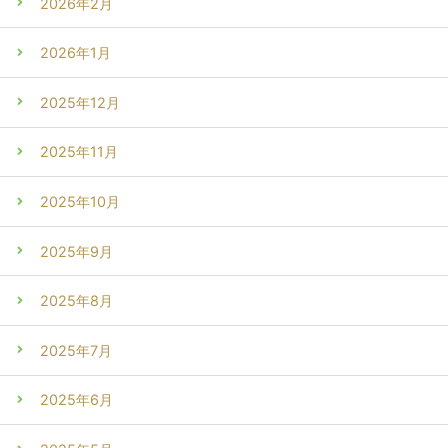
2026年2月
2026年1月
2025年12月
2025年11月
2025年10月
2025年9月
2025年8月
2025年7月
2025年6月