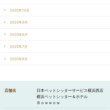
2020年10月
2020年9月
2020年8月
2020年7月
2020年6月
店舗名
日本ペットシッターサービス横浜西店
横浜ペットシッター＆ホテル
Ｂｏｗｗｏｗ