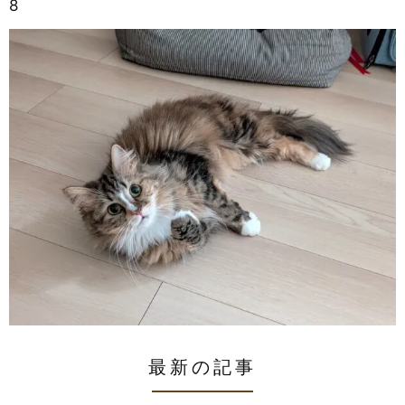
8
最新の記事