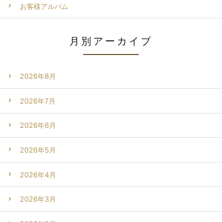
お客様アルバム
月別アーカイブ
2026年8月
2026年7月
2026年6月
2026年5月
2026年4月
2026年3月