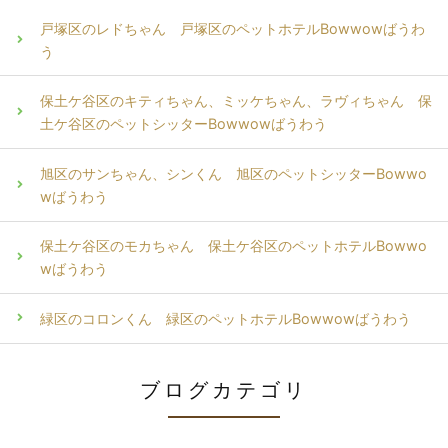
戸塚区のレドちゃん 戸塚区のペットホテルBowwowばうわ
う
保土ケ谷区のキティちゃん、ミッケちゃん、ラヴィちゃん 保
土ケ谷区のペットシッターBowwowばうわう
旭区のサンちゃん、シンくん 旭区のペットシッターBowwo
wばうわう
保土ケ谷区のモカちゃん 保土ケ谷区のペットホテルBowwo
wばうわう
緑区のコロンくん 緑区のペットホテルBowwowばうわう
ブログカテゴリ