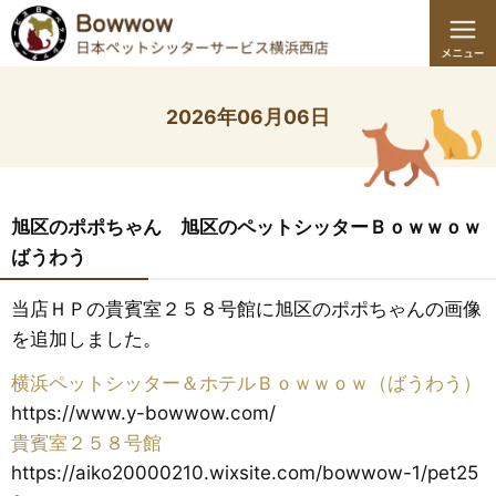
2026年06月06日
旭区のポポちゃん 旭区のペットシッターＢｏｗｗｏｗ
ばうわう
当店ＨＰの貴賓室２５８号館に旭区のポポちゃんの画像
を追加しました。
横浜ペットシッター＆ホテルＢｏｗｗｏｗ（ばうわう）
https://www.y-bowwow.com/
貴賓室２５８号館
https://aiko20000210.wixsite.com/bowwow-1/pet25