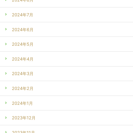
2024年7月
2024年6月
2024年5月
2024年4月
2024年3月
2024年2月
2024年1月
2023年12月
2023年11月