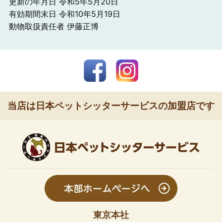
更新の年月日 令和5年5月20日
有効期間末日 令和10年5月19日
動物取扱責任者 伊藤正博
当店は日本ペットシッターサービスの加盟店です
東京本社