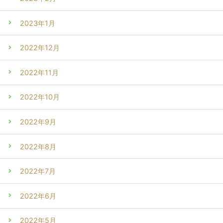
2023年1月
2022年12月
2022年11月
2022年10月
2022年9月
2022年8月
2022年7月
2022年6月
2022年5月