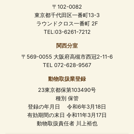
〒102-0082
東京都千代田区一番町13-3
ラウンドクロス一番町 2F
TEL:03-6261-7212
関西分室
〒569-0055 大阪府高槻市西冠2-11-6
TEL 072-628-9567
動物取扱業登録
23東京都保第103490号
種別 保管
登録の年月日 令和6年3月18日
有効期間の末日 令和11年3月17日
動物取扱責任者 川上裕也