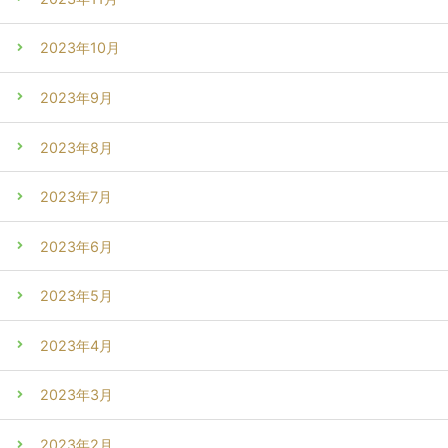
2023年10月
2023年9月
2023年8月
2023年7月
2023年6月
2023年5月
2023年4月
2023年3月
2023年2月