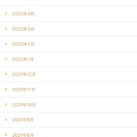
2022年4月
2022年3月
2022年2月
2022年1月
2021年12月
2021年11月
2021年10月
2021年9月
2021年8月