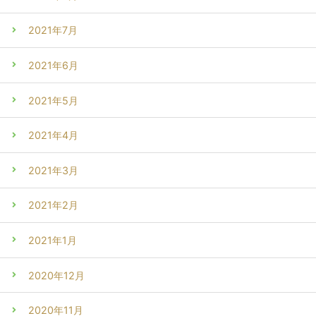
2021年7月
2021年6月
2021年5月
2021年4月
2021年3月
2021年2月
2021年1月
2020年12月
2020年11月