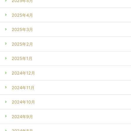
2025年5月
2025年4月
2025年3月
2025年2月
2025年1月
2024年12月
2024年11月
2024年10月
2024年9月
2024年8月