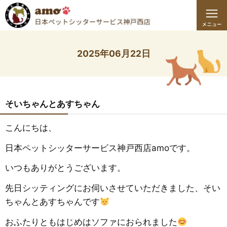
2025年06月22日
そいちゃんとあすちゃん
こんにちは、
日本ペットシッターサービス神戸西店amoです。
いつもありがとうございます。
先日シッティングにお伺いさせていただきました、そい
ちゃんとあすちゃんです
おふたりともはじめはソファにおられました