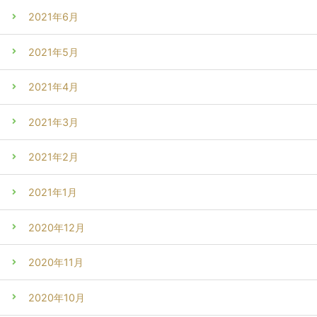
2021年6月
2021年5月
2021年4月
2021年3月
2021年2月
2021年1月
2020年12月
2020年11月
2020年10月