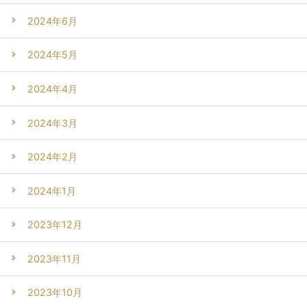
2024年6月
2024年5月
2024年4月
2024年3月
2024年2月
2024年1月
2023年12月
2023年11月
2023年10月