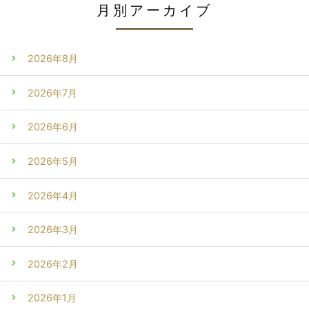
月別アーカイブ
2026年8月
2026年7月
2026年6月
2026年5月
2026年4月
2026年3月
2026年2月
2026年1月