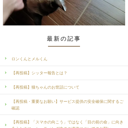
最新の記事
ロンくんとメルくん
【再投稿】シッター報告とは？
【再投稿】猫ちゃんのお世話について
【再投稿・重要なお願い】サービス提供の安全確保に関するご
確認
【再投稿】「スマホの向こう」ではなく「目の前の命」に向き