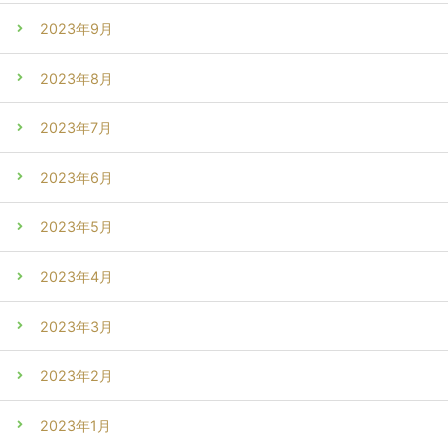
2023年9月
2023年8月
2023年7月
2023年6月
2023年5月
2023年4月
2023年3月
2023年2月
2023年1月