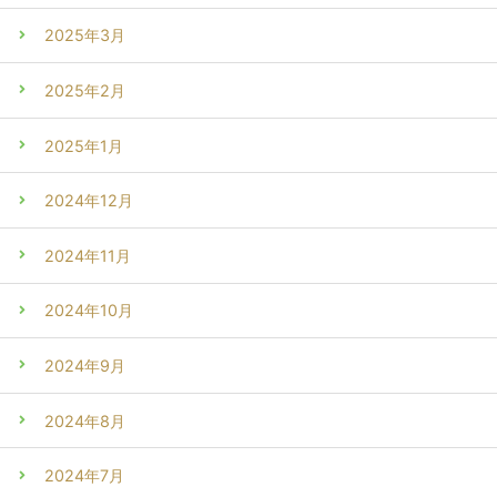
2025年3月
2025年2月
2025年1月
2024年12月
2024年11月
2024年10月
2024年9月
2024年8月
2024年7月