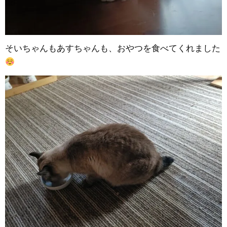
そいちゃんもあすちゃんも、おやつを食べてくれました