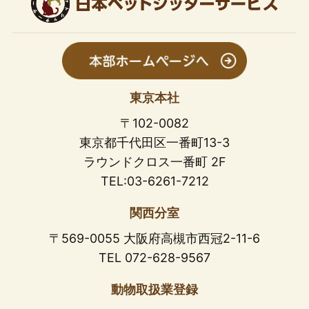
東京本社
〒102-0082
東京都千代田区一番町13-3
ラウンドクロス一番町 2F
TEL:03-6261-7212
関西分室
〒569-0055 大阪府高槻市西冠2-11-6
TEL 072-628-9567
動物取扱業登録