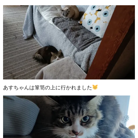
あすちゃんは箪笥の上に行かれました