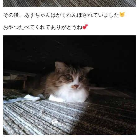
その後、あすちゃんはかくれんぼされていました
おやつたべてくれてありがとうね