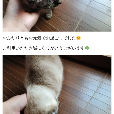
おふたりともお元気でお過ごしでした
ご利用いただき誠にありがとうございます