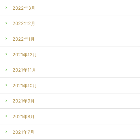
2022年3月
2022年2月
2022年1月
2021年12月
2021年11月
2021年10月
2021年9月
2021年8月
2021年7月