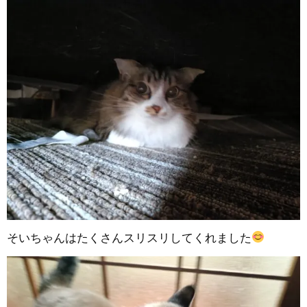
そいちゃんはたくさんスリスリしてくれました