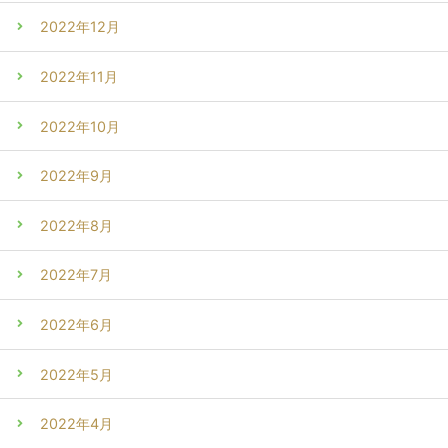
2022年12月
2022年11月
2022年10月
2022年9月
2022年8月
2022年7月
2022年6月
2022年5月
2022年4月