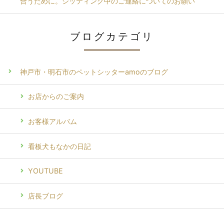
合うために。シッティング中のご連絡についてのお願い
ブログカテゴリ
神戸市・明石市のペットシッターamoのブログ
お店からのご案内
お客様アルバム
看板犬もなかの日記
YOUTUBE
店長ブログ