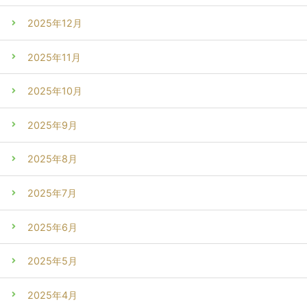
2025年12月
2025年11月
2025年10月
2025年9月
2025年8月
2025年7月
2025年6月
2025年5月
2025年4月