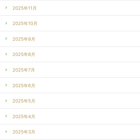
2025年11月
2025年10月
2025年9月
2025年8月
2025年7月
2025年6月
2025年5月
2025年4月
2025年3月