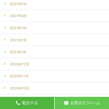
2021年5月
2021年4月
2021年3月
2021年2月
2021年1月
2020年12月
2020年11月
2020年10月