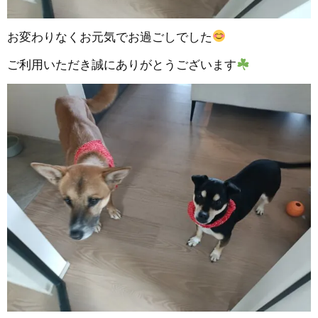
お変わりなくお元気でお過ごしでした
ご利用いただき誠にありがとうございます