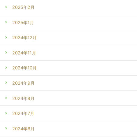
2025年2月
2025年1月
2024年12月
2024年11月
2024年10月
2024年9月
2024年8月
2024年7月
2024年6月