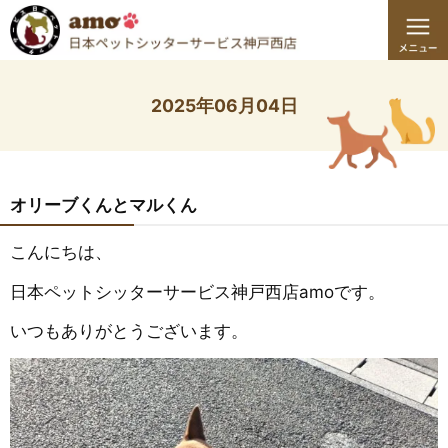
2025年06月04日
オリーブくんとマルくん
こんにちは、
日本ペットシッターサービス神戸西店amoです。
いつもありがとうございます。