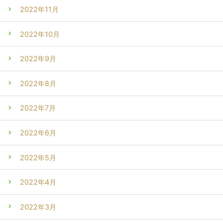
2022年11月
2022年10月
2022年9月
2022年8月
2022年7月
2022年6月
2022年5月
2022年4月
2022年3月