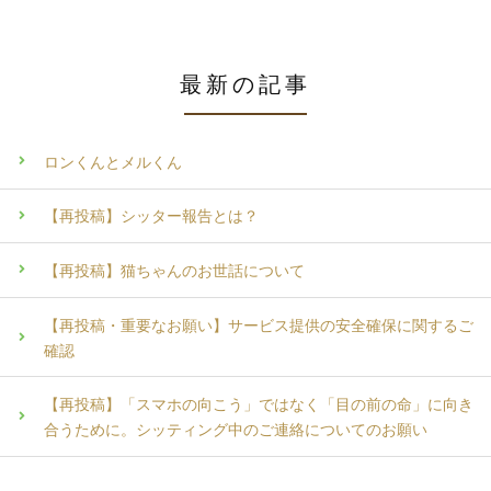
最新の記事
ロンくんとメルくん
【再投稿】シッター報告とは？
【再投稿】猫ちゃんのお世話について
【再投稿・重要なお願い】サービス提供の安全確保に関するご
確認
【再投稿】「スマホの向こう」ではなく「目の前の命」に向き
合うために。シッティング中のご連絡についてのお願い