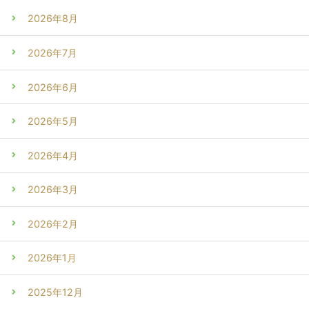
2026年8月
2026年7月
2026年6月
2026年5月
2026年4月
2026年3月
2026年2月
2026年1月
2025年12月