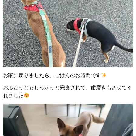
お家に戻りましたら、ごはんのお時間です
おふたりともしっかりと完食されて、歯磨きもさせてく
れました