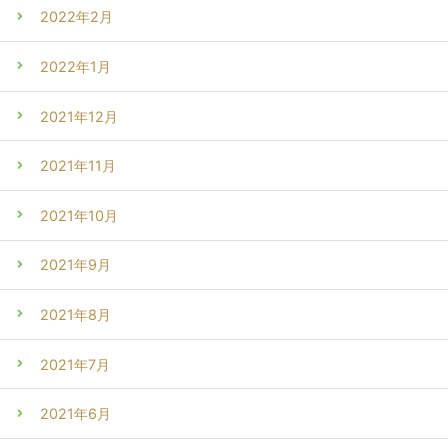
2022年2月
2022年1月
2021年12月
2021年11月
2021年10月
2021年9月
2021年8月
2021年7月
2021年6月