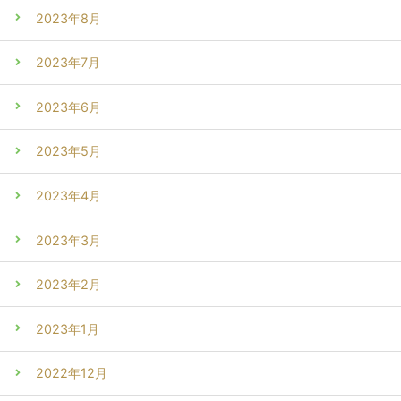
2023年8月
2023年7月
2023年6月
2023年5月
2023年4月
2023年3月
2023年2月
2023年1月
2022年12月