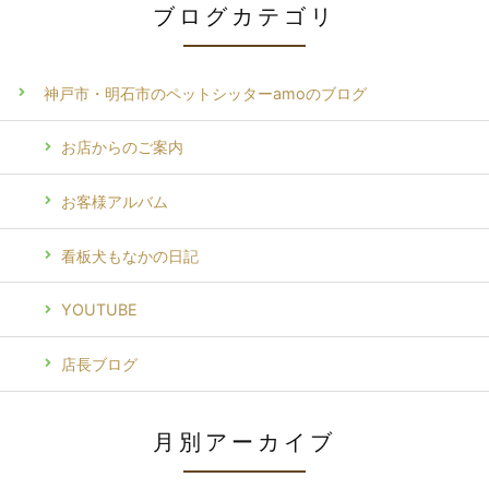
ブログカテゴリ
神戸市・明石市のペットシッターamoのブログ
お店からのご案内
お客様アルバム
看板犬もなかの日記
YOUTUBE
店長ブログ
月別アーカイブ