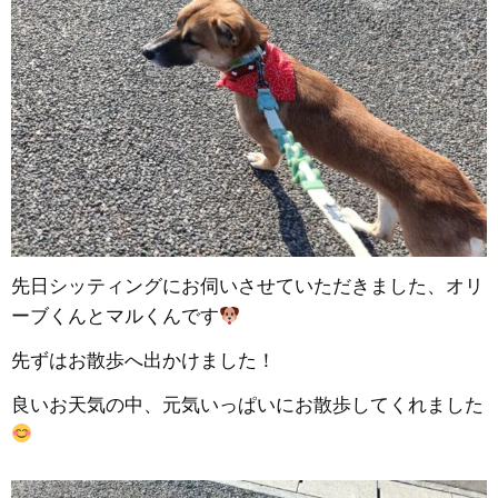
先日シッティングにお伺いさせていただきました、オリ
ーブくんとマルくんです
先ずはお散歩へ出かけました！
良いお天気の中、元気いっぱいにお散歩してくれました