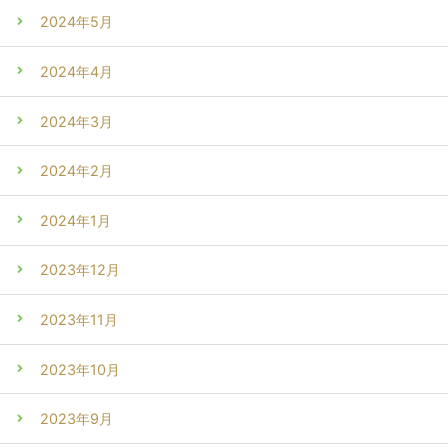
2024年5月
2024年4月
2024年3月
2024年2月
2024年1月
2023年12月
2023年11月
2023年10月
2023年9月