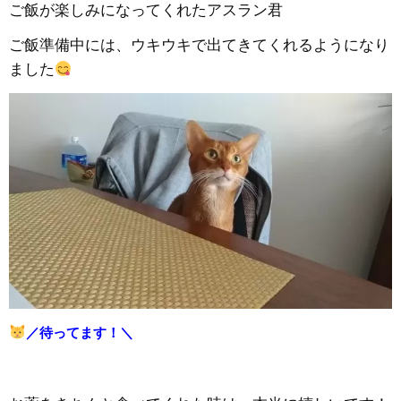
ご飯が楽しみになってくれたアスラン君
ご飯準備中には、ウキウキで出てきてくれるようになり
ました
／待ってます！＼