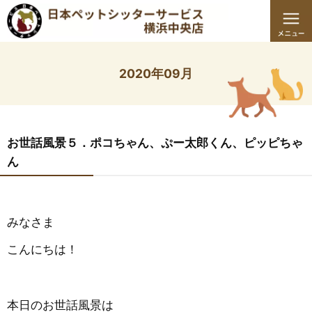
2020年09月
お世話風景５．ポコちゃん、ぷー太郎くん、ピッピちゃ
ん
みなさま
こんにちは！
本日のお世話風景は