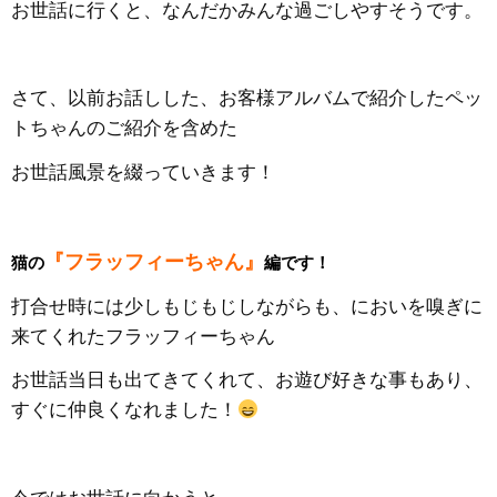
お世話に行くと、なんだかみんな過ごしやすそうです。
さて、以前お話しした、お客様アルバムで紹介したペッ
トちゃんのご紹介を含めた
お世話風景を綴っていきます！
『フラッフィーちゃん』
猫の
編です！
打合せ時には少しもじもじしながらも、においを嗅ぎに
来てくれたフラッフィーちゃん
お世話当日も出てきてくれて、お遊び好きな事もあり、
すぐに仲良くなれました！