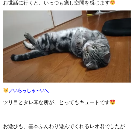
お世話に行くと、いっつも癒し空間を感じます
／いらっしゃ～い＼
ツリ目とタレ耳な所が、とってもキュートです
お遊びも、基本ふんわり遊んでくれるレオ君でしたが