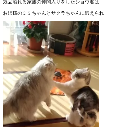
気品溢れる家族の仲間入りをしたショウ君は
お姉様のミミちゃんとサクラちゃんに鍛えられ