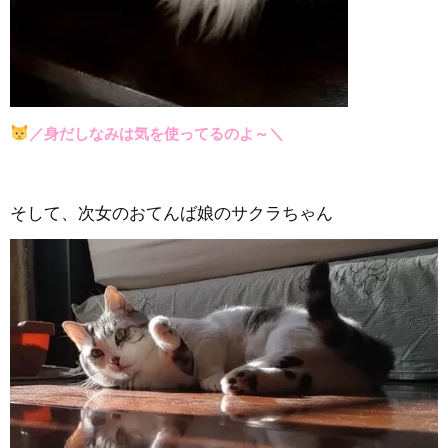
／身だしなみは気を使ってるのよ～＼
そして、次女のおてんば娘のサクラちゃん