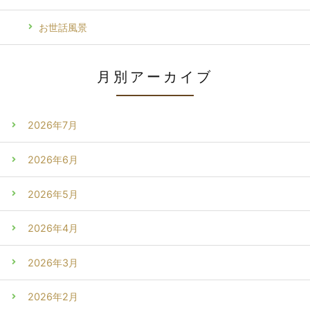
お世話風景
月別アーカイブ
2026年7月
2026年6月
2026年5月
2026年4月
2026年3月
2026年2月