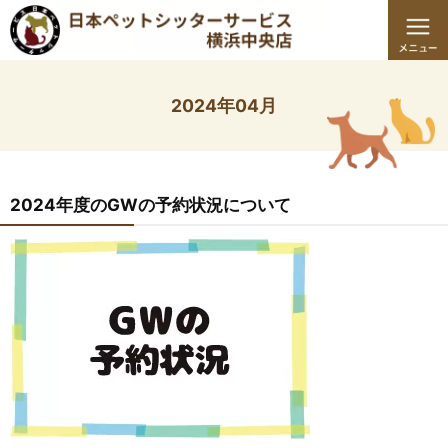
2024年04月
2024年度のGWの予約状況について