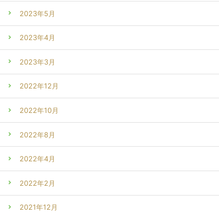
2023年5月
2023年4月
2023年3月
2022年12月
2022年10月
2022年8月
2022年4月
2022年2月
2021年12月