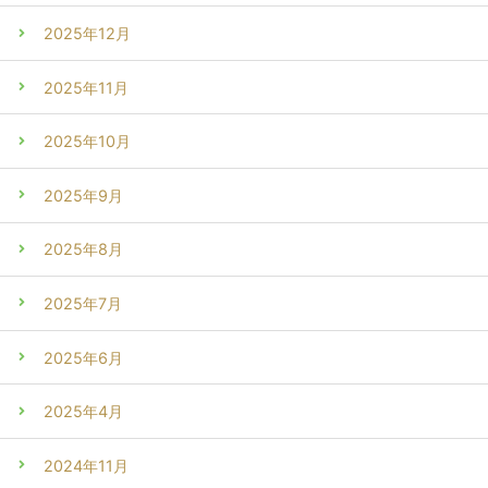
2025年12月
2025年11月
2025年10月
2025年9月
2025年8月
2025年7月
2025年6月
2025年4月
2024年11月