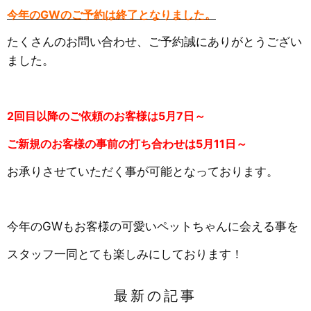
今年のGWのご予約は終了となりました。
たくさんのお問い合わせ、ご予約誠にありがとうござい
ました。
2回目以降のご依頼のお客様は5月7日～
ご新規のお客様の事前の打ち合わせは5月11日～
お承りさせていただく事が可能となっております。
今年のGWもお客様の可愛いペットちゃんに会える事を
スタッフ一同とても楽しみにしております！
最新の記事