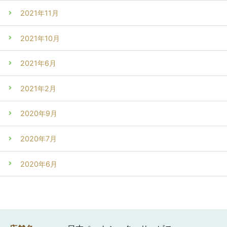
2021年11月
2021年10月
2021年6月
2021年2月
2020年9月
2020年7月
2020年6月