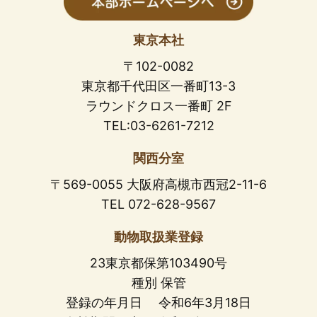
東京本社
〒102-0082
東京都千代田区一番町13-3
ラウンドクロス一番町 2F
TEL:03-6261-7212
関西分室
〒569-0055 大阪府高槻市西冠2-11-6
TEL 072-628-9567
動物取扱業登録
23東京都保第103490号
種別 保管
登録の年月日 令和6年3月18日