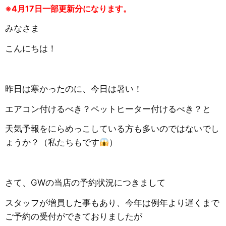
※4月17日一部更新分になります。
みなさま
こんにちは！
昨日は寒かったのに、今日は暑い！
エアコン付けるべき？ペットヒーター付けるべき？と
天気予報をにらめっこしている方も多いのではないでし
ょうか？（私たちもです
）
さて、GWの当店の予約状況につきまして
スタッフが増員した事もあり、今年は例年より遅くまで
ご予約の受付ができておりましたが