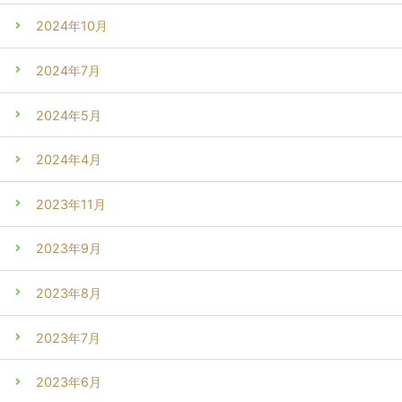
2024年10月
2024年7月
2024年5月
2024年4月
2023年11月
2023年9月
2023年8月
2023年7月
2023年6月