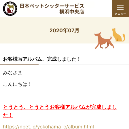
2020年07月
お客様写アルバム、完成しました！
みなさま
こんにちは！
とうとう、とうとうお客様アルバムが完成しまし
た！
https://npet.jp/yokohama-c/album.html