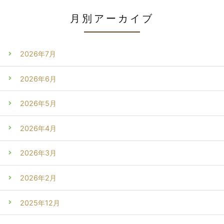
月別アーカイブ
2026年7月
2026年6月
2026年5月
2026年4月
2026年3月
2026年2月
2025年12月