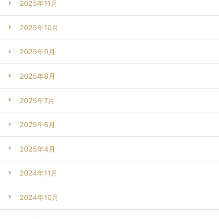
2025年11月
2025年10月
2025年9月
2025年8月
2025年7月
2025年6月
2025年4月
2024年11月
2024年10月