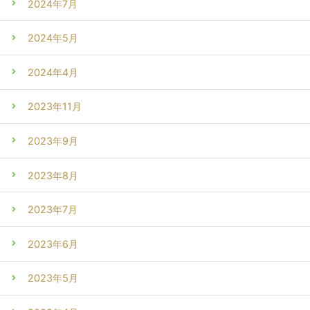
2024年7月
2024年5月
2024年4月
2023年11月
2023年9月
2023年8月
2023年7月
2023年6月
2023年5月