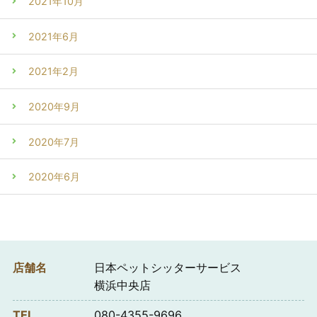
2021年10月
2021年6月
2021年2月
2020年9月
2020年7月
2020年6月
店舗名
日本ペットシッターサービス
横浜中央店
TEL
080-4355-9696