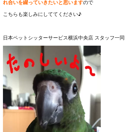
れ合いを綴っていきたいと思います
ので
こちらも楽しみにしててください♪
日本ペットシッターサービス横浜中央店 スタッフ一同