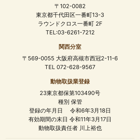
〒102-0082
東京都千代田区一番町13-3
ラウンドクロス一番町 2F
TEL:03-6261-7212
関西分室
〒569-0055 大阪府高槻市西冠2-11-6
TEL 072-628-9567
動物取扱業登録
23東京都保第103490号
種別 保管
登録の年月日 令和6年3月18日
有効期間の末日 令和11年3月17日
動物取扱責任者 川上裕也