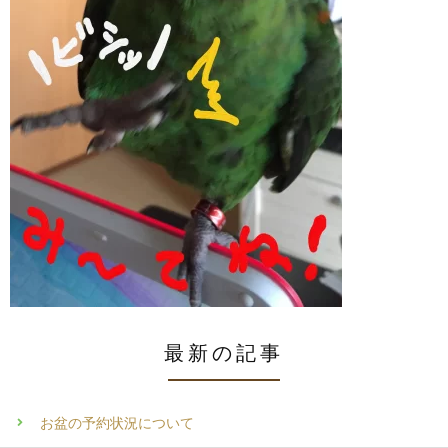
最新の記事
お盆の予約状況について