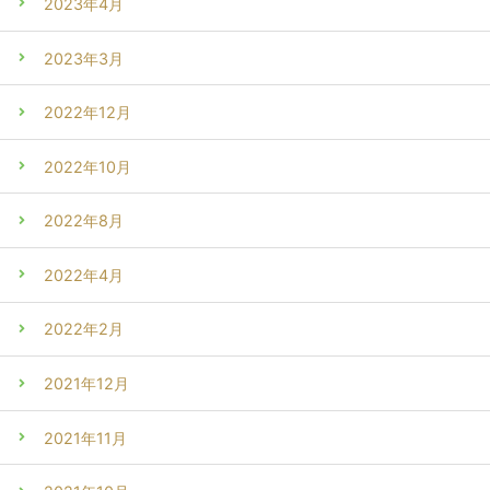
2023年4月
2023年3月
2022年12月
2022年10月
2022年8月
2022年4月
2022年2月
2021年12月
2021年11月