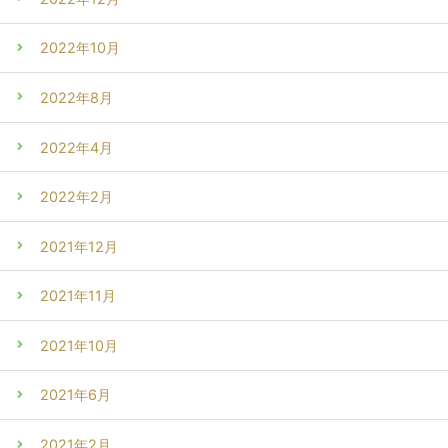
2022年10月
2022年8月
2022年4月
2022年2月
2021年12月
2021年11月
2021年10月
2021年6月
2021年2月