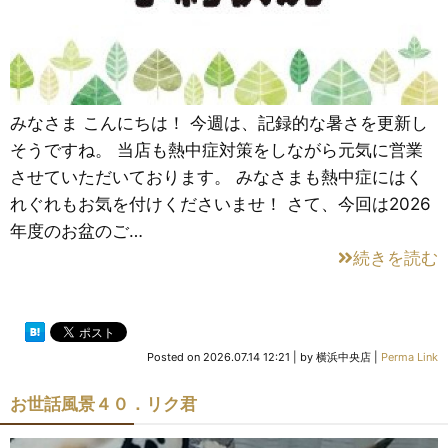
みなさま こんにちは！ 今週は、記録的な暑さを更新し
そうですね。 当店も熱中症対策をしながら元気に営業
させていただいております。 みなさまも熱中症にはく
れぐれもお気を付けくださいませ！ さて、今回は2026
年度のお盆のご…
続きを読む
Posted on
2026.07.14 12:21
|
by
横浜中央店
|
Perma Link
お世話風景４０．リク君