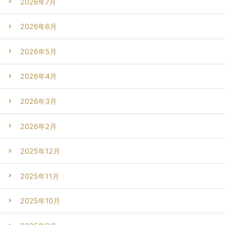
2026年7月
2026年6月
2026年5月
2026年4月
2026年3月
2026年2月
2025年12月
2025年11月
2025年10月