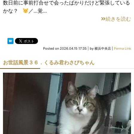
数日前に事前打合せで会ったばかりだけど緊張している
かな？
／…覚…
続きを読む
Posted on
2026.04.15 17:35
|
by
横浜中央店
|
Perma Link
お世話風景３６．くるみ君わさびちゃん