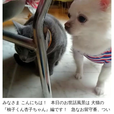
みなさま こんにちは！ 本日のお世話風景は 犬猫の
『柚子くん杏子ちゃん』編です！ 急なお留守番、つい