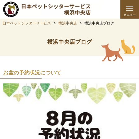
日本ペットシッターサービス
横浜中央店
横浜中央店ブログ
横浜中央店ブログ
お盆の予約状況について