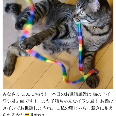
みなさま こんにちは！ 本日のお世話風景は 猫の『イ
ワシ君』編です！ まだ子猫ちゃんなイワシ君！ お遊び
メインでお世話しようね。 …私の猫じゃらし裁きに耐え
られるかな
&nbsp…