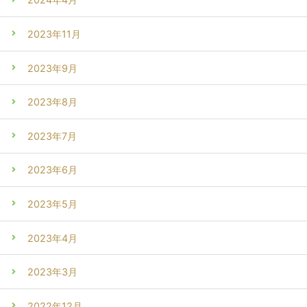
2023年11月
2023年9月
2023年8月
2023年7月
2023年6月
2023年5月
2023年4月
2023年3月
2022年12月