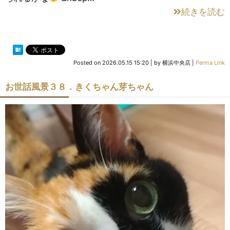
続きを読む
Posted on
2026.05.15 15:20
|
by
横浜中央店
|
Perma Link
お世話風景３８．きくちゃん芽ちゃん