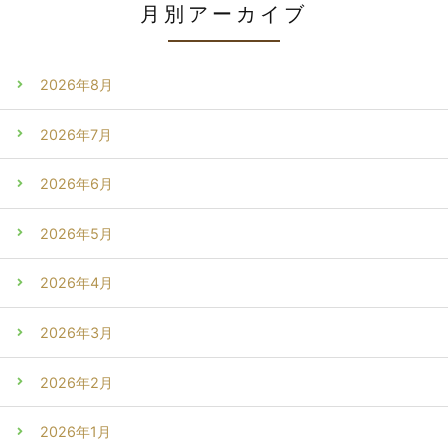
月別アーカイブ
2026年8月
2026年7月
2026年6月
2026年5月
2026年4月
2026年3月
2026年2月
2026年1月