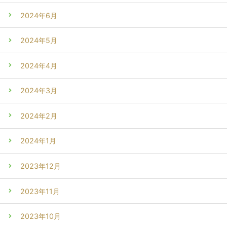
2024年6月
2024年5月
2024年4月
2024年3月
2024年2月
2024年1月
2023年12月
2023年11月
2023年10月