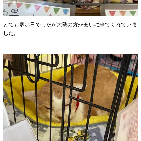
とても寒い日でしたが大勢の方が会いに来てくれていま
した。