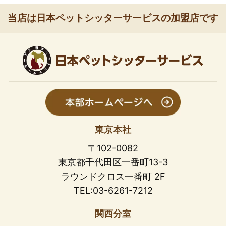
当店は日本ペットシッターサービスの加盟店です
東京本社
〒102-0082
東京都千代田区一番町13-3
ラウンドクロス一番町 2F
TEL:03-6261-7212
関西分室