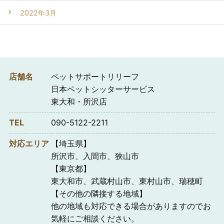
2022年3月
店舗名
ペットサポートリリーフ
日本ペットシッターサービス
東大和・所沢店
TEL
090-5122-2211
対応エリア
【埼玉県】
所沢市、入間市、狭山市
【東京都】
東大和市、武蔵村山市、東村山市、瑞穂町
【その他の隣接する地域】
他の地域も対応できる場合がありますのでお
気軽にご相談ください。