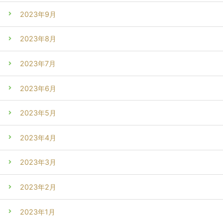
2023年9月
2023年8月
2023年7月
2023年6月
2023年5月
2023年4月
2023年3月
2023年2月
2023年1月