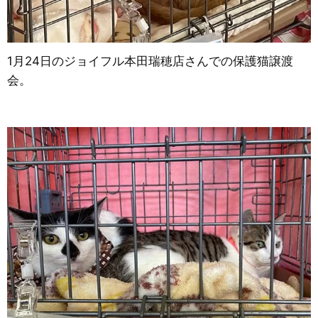
1月24日のジョイフル本田瑞穂店さんでの保護猫譲渡
会。