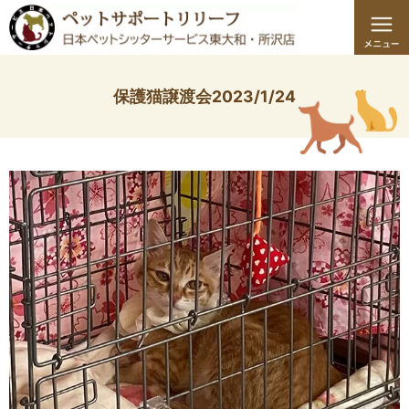
保護猫譲渡会2023/1/24