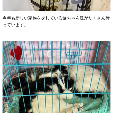
今年も新しい家族を探している猫ちゃん達がたくさん待
っています。