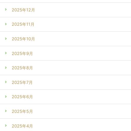
2025年12月
2025年11月
2025年10月
2025年9月
2025年8月
2025年7月
2025年6月
2025年5月
2025年4月