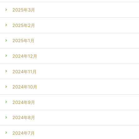
2025年3月
2025年2月
2025年1月
2024年12月
2024年11月
2024年10月
2024年9月
2024年8月
2024年7月