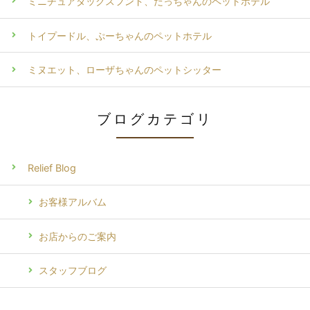
ミニチュアダックスフンド、だっちゃんのペットホテル
トイプードル、ぷーちゃんのペットホテル
ミヌエット、ローザちゃんのペットシッター
ブログカテゴリ
Relief Blog
お客様アルバム
お店からのご案内
スタッフブログ