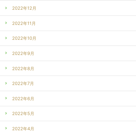
2022年12月
2022年11月
2022年10月
2022年9月
2022年8月
2022年7月
2022年6月
2022年5月
2022年4月