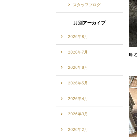
スタッフブログ
月別アーカイブ
2026年8月
2026年7月
明
2026年6月
2026年5月
2026年4月
2026年3月
2026年2月