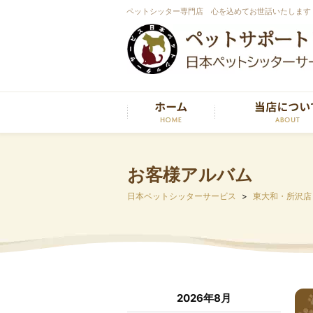
ペットシッター専門店 心を込めてお世話いたします
お客様アルバム
日本ペットシッターサービス
東大和・所沢店
2026年8月