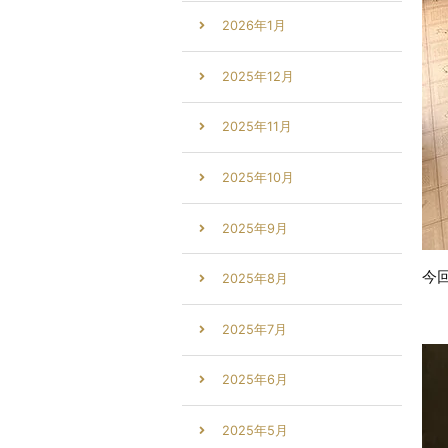
2026年1月
2025年12月
2025年11月
2025年10月
2025年9月
今
2025年8月
2025年7月
2025年6月
2025年5月