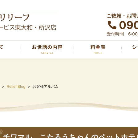
ご依頼・お問
090
受付時間 6:00～
Relief Blog
お客様アルバム
チワマル、こたろうちゃんのペットホテ