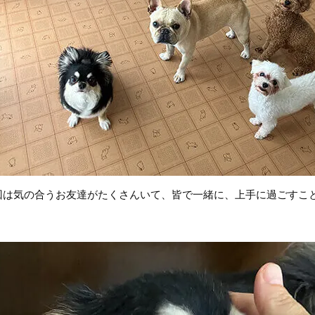
回は気の合うお友達がたくさんいて、皆で一緒に、上手に過ごすこ