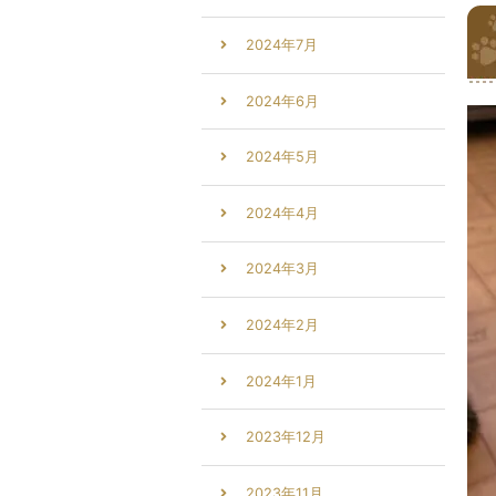
2024年7月
2024年6月
2024年5月
2024年4月
2024年3月
2024年2月
2024年1月
2023年12月
2023年11月