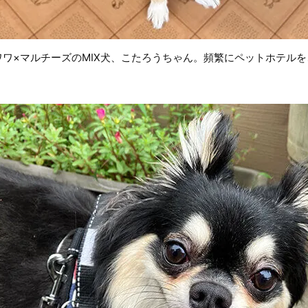
ワワ×マルチーズのMIX犬、こたろうちゃん。頻繁にペットホテル