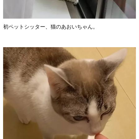
初ペットシッター、猫のあおいちゃん。