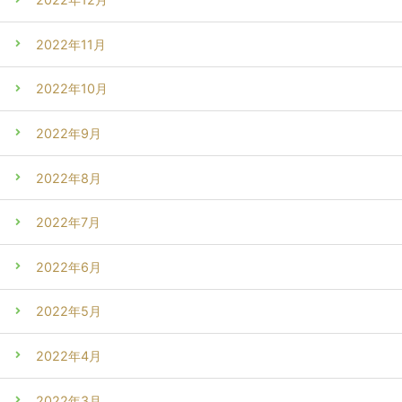
2022年11月
2022年10月
2022年9月
2022年8月
2022年7月
2022年6月
2022年5月
2022年4月
2022年3月