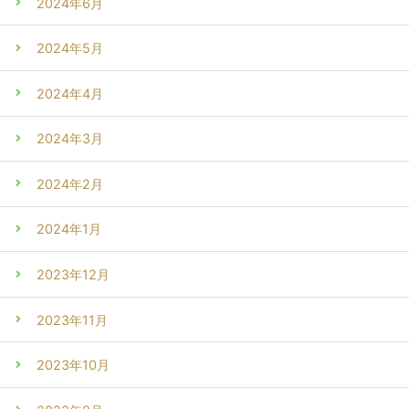
2024年6月
2024年5月
2024年4月
2024年3月
2024年2月
2024年1月
2023年12月
2023年11月
2023年10月