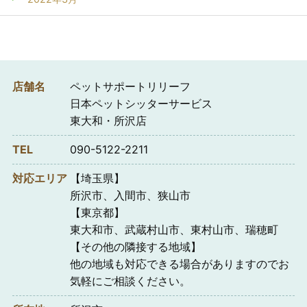
店舗名
ペットサポートリリーフ
日本ペットシッターサービス
東大和・所沢店
TEL
090-5122-2211
対応エリア
【埼玉県】
所沢市、入間市、狭山市
【東京都】
東大和市、武蔵村山市、東村山市、瑞穂町
【その他の隣接する地域】
他の地域も対応できる場合がありますのでお
気軽にご相談ください。