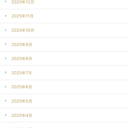
2025年12月
2025年11月
2025年10月
2025年9月
2025年8月
2025年7月
2025年6月
2025年5月
2025年4月