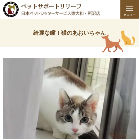
綺麗な瞳！猫のあおいちゃん