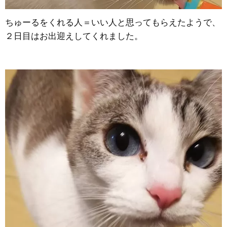
ちゅーるをくれる人＝いい人と思ってもらえたようで、
２日目はお出迎えしてくれました。