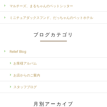
マルチーズ、まるちゃんのペットシッター
ミニチュアダックスフンド、だっちゃんのペットホテル
ブログカテゴリ
Relief Blog
お客様アルバム
お店からのご案内
スタッフブログ
月別アーカイブ