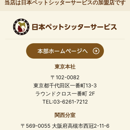
当店は日本ペットシッターサービスの加盟店です
東京本社
〒102-0082
東京都千代田区一番町13-3
ラウンドクロス一番町 2F
TEL:03-6261-7212
関西分室
〒569-0055 大阪府高槻市西冠2-11-6