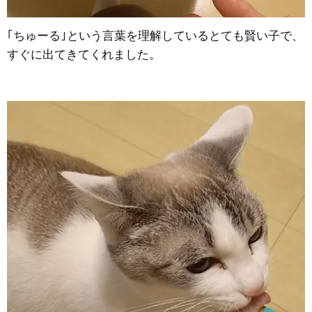
｢ちゅーる｣という言葉を理解しているとても賢い子で、
すぐに出てきてくれました。