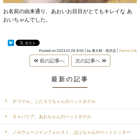
お名前の由来通り、あおいお目目がとてもキレイな あ
おいちゃんでした。
Posted on
2023.01.26 9:00
|
by
東大和・所沢店
|
Perma Link
前の記事へ
次の記事へ
最新の記事
チワマル、こたろうちゃんのペットホテル
キャバリア、あおちゃんのペットホテル
ノルウェージャンフォレスト、ばぶちゃんのペットシッター