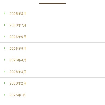
2026年8月
2026年7月
2026年6月
2026年5月
2026年4月
2026年3月
2026年2月
2026年1月