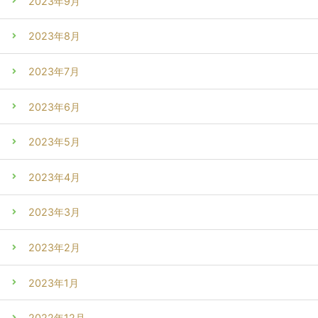
2023年9月
2023年8月
2023年7月
2023年6月
2023年5月
2023年4月
2023年3月
2023年2月
2023年1月
2022年12月