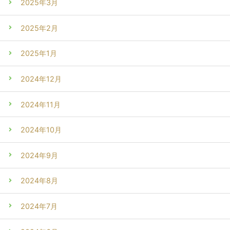
2025年3月
2025年2月
2025年1月
2024年12月
2024年11月
2024年10月
2024年9月
2024年8月
2024年7月