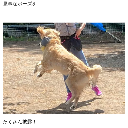
見事なポーズを
たくさん披露！