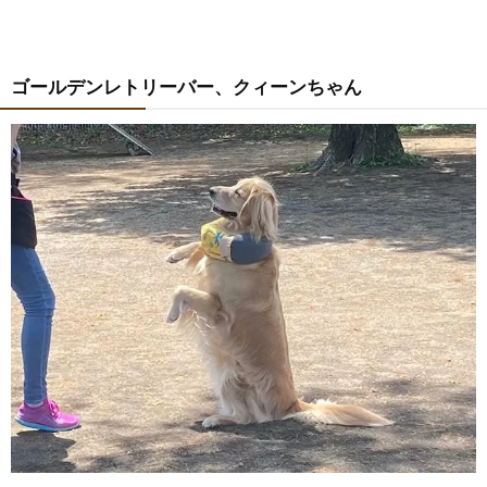
ゴールデンレトリーバー、クィーンちゃん