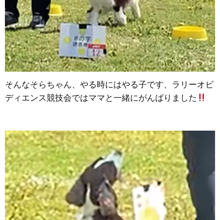
そんなそらちゃん、やる時にはやる子です、ラリーオビ
ディエンス競技会ではママと一緒にがんばりました