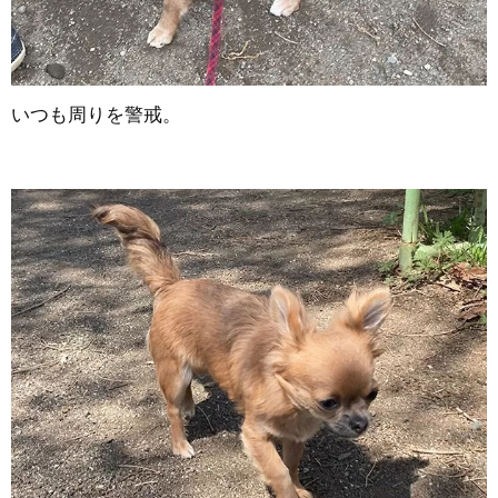
いつも周りを警戒。