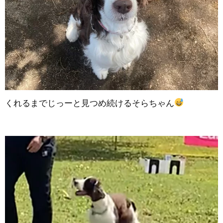
くれるまでじっーと見つめ続けるそらちゃん