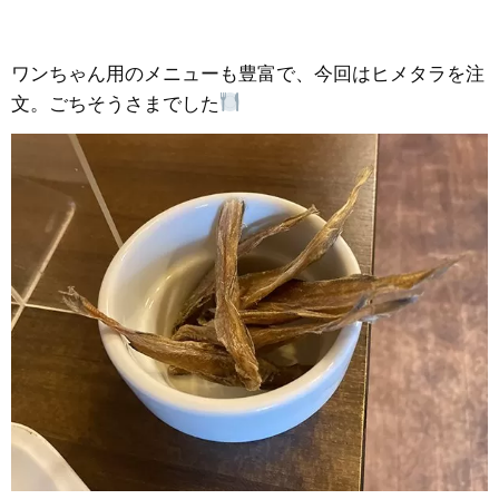
ワンちゃん用のメニューも豊富で、今回はヒメタラを注
文。ごちそうさまでした