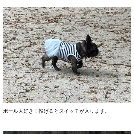
ボール大好き！投げるとスイッチが入ります。