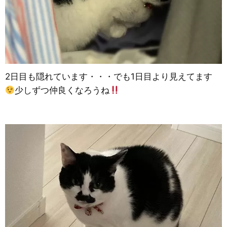
2日目も隠れています・・・でも1日目より見えてます
少しずつ仲良くなろうね