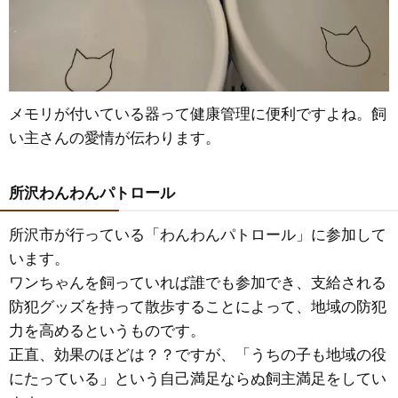
メモリが付いている器って健康管理に便利ですよね。飼
い主さんの愛情が伝わります。
所沢わんわんパトロール
所沢市が行っている「わんわんパトロール」に参加して
います。
ワンちゃんを飼っていれば誰でも参加でき、支給される
防犯グッズを持って散歩することによって、地域の防犯
力を高めるというものです。
正直、効果のほどは？？ですが、「うちの子も地域の役
にたっている」という自己満足ならぬ飼主満足をしてい