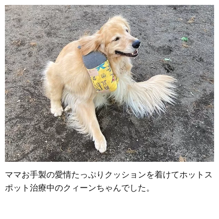
ママお手製の愛情たっぷりクッションを着けてホットス
ポット治療中のクィーンちゃんでした。