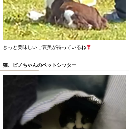
きっと美味しいご褒美が待っているね
猫、ピノちゃんのペットシッター