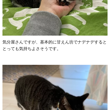
気分屋さんですが、基本的に甘えん坊でナデナデすると
とっても気持ちよさそうです。