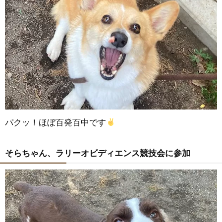
パクッ！ほぼ百発百中です
そらちゃん、ラリーオビディエンス競技会に参加