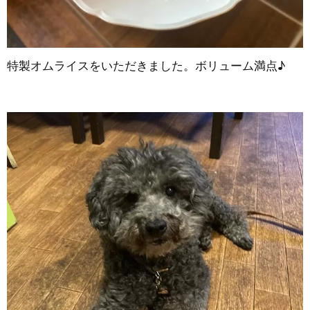
特製オムライスをいただきました。ボリューム満点♪