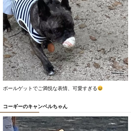
ボールゲットでご満悦な表情、可愛すぎる
コーギーのキャンベルちゃん