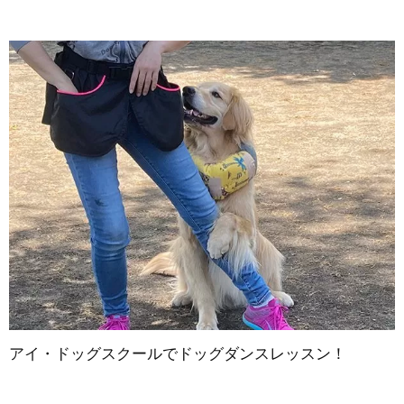
アイ・ドッグスクールでドッグダンスレッスン！