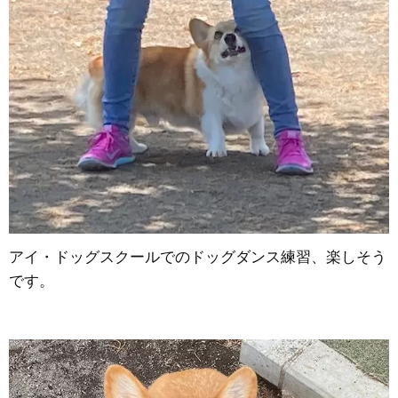
アイ・ドッグスクールでのドッグダンス練習、楽しそう
です。