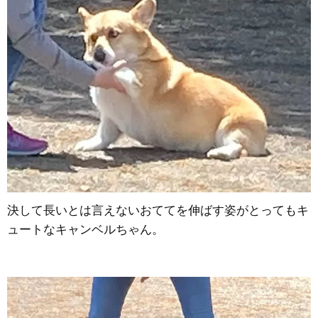
決して長いとは言えないおててを伸ばす姿がとってもキ
ュートなキャンベルちゃん。