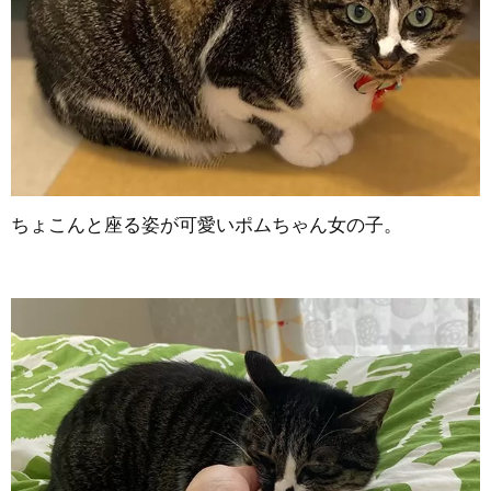
ちょこんと座る姿が可愛いポムちゃん女の子。