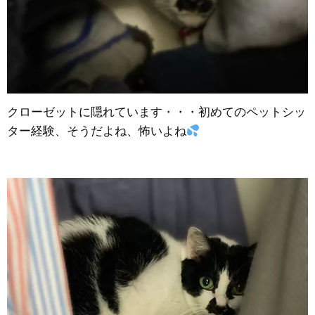
クローゼットに隠れています・・・初めてのペットシッ
ター経験、そうだよね、怖いよね