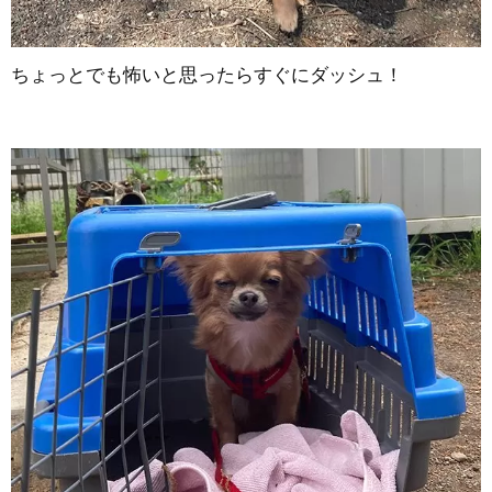
ちょっとでも怖いと思ったらすぐにダッシュ！