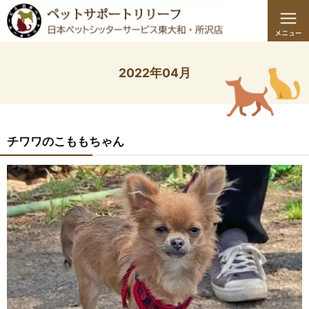
2022年04月
チワワのこももちゃん