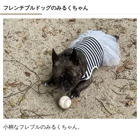
フレンチブルドッグのみるくちゃん
小柄なフレブルのみるくちゃん。