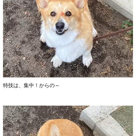
特技は、集中！からの～