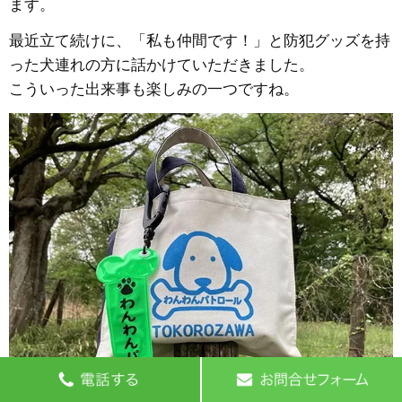
ます。
最近立て続けに、「私も仲間です！」と防犯グッズを持
った犬連れの方に話かけていただきました。
こういった出来事も楽しみの一つですね。