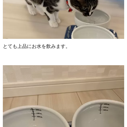
とても上品にお水を飲みます。