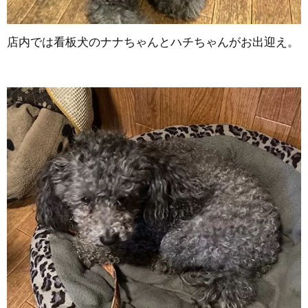
店内では看板犬のナナちゃんとハチちゃんがお出迎え。