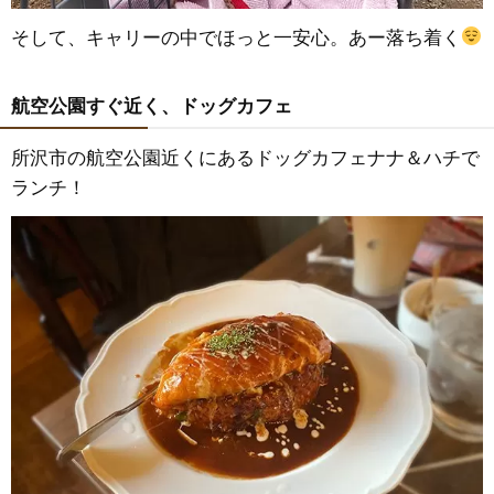
そして、キャリーの中でほっと一安心。あー落ち着く
航空公園すぐ近く、ドッグカフェ
所沢市の航空公園近くにあるドッグカフェナナ＆ハチで
ランチ！