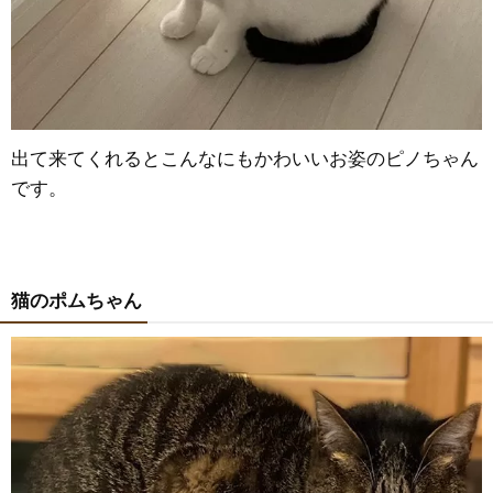
出て来てくれるとこんなにもかわいいお姿のピノちゃん
です。
猫のポムちゃん