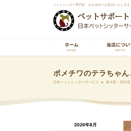
ペットシッター専門店 心を込めてお世話いたします
ポメチワのテラちゃん
日本ペットシッターサービス
東大和・所沢店
2026年8月