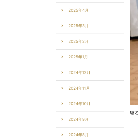
2025年4月
2025年3月
2025年2月
2025年1月
2024年12月
2024年11月
2024年10月
寝
2024年9月
2024年8月