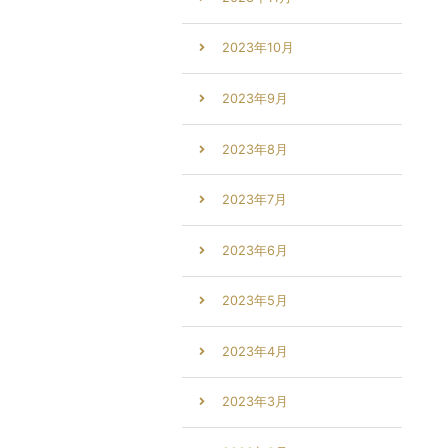
2023年10月
2023年9月
2023年8月
2023年7月
2023年6月
2023年5月
2023年4月
2023年3月