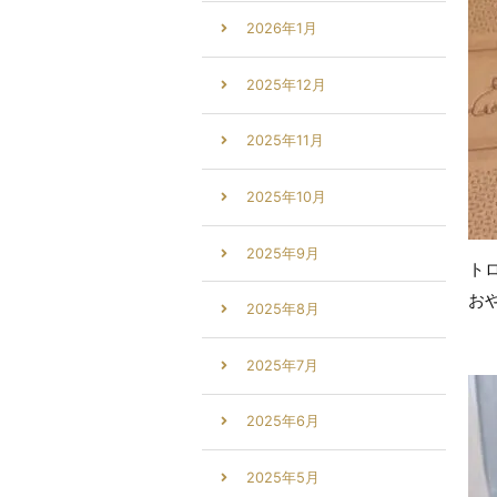
2026年1月
2025年12月
2025年11月
2025年10月
2025年9月
ト
お
2025年8月
2025年7月
2025年6月
2025年5月