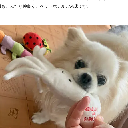
回も、ふたり仲良く、ペットホテルご来店です。