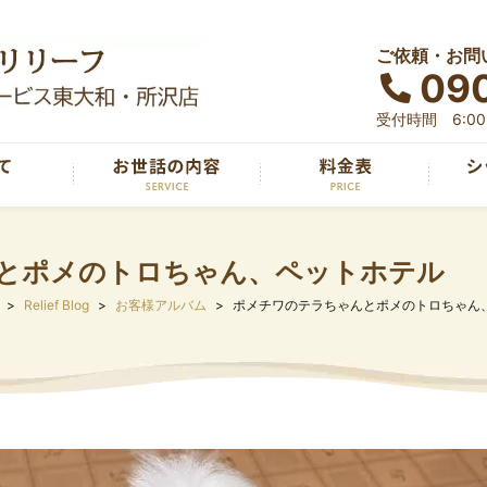
ご依頼・お問
090
受付時間 6:00～
とポメのトロちゃん、ペットホテル
Relief Blog
お客様アルバム
ポメチワのテラちゃんとポメのトロちゃん