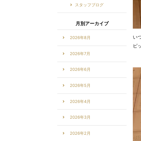
スタッフブログ
月別アーカイブ
い
2026年8月
ピ
2026年7月
2026年6月
2026年5月
2026年4月
2026年3月
2026年2月