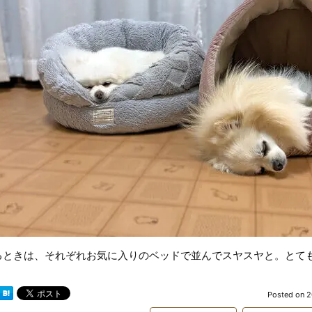
るときは、それぞれお気に入りのベッドで並んでスヤスヤと。とて
Posted on
2