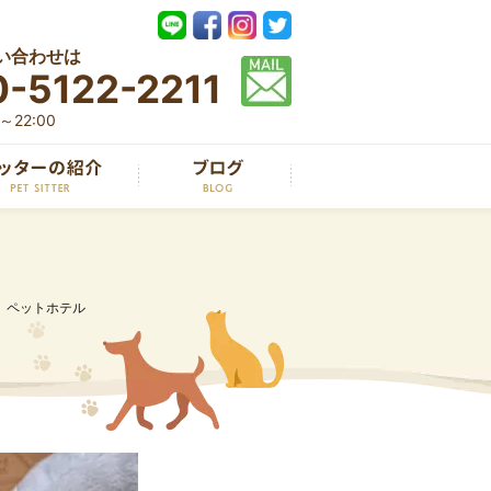
い合わせは
-5122-2211
22:00
、ペットホテル