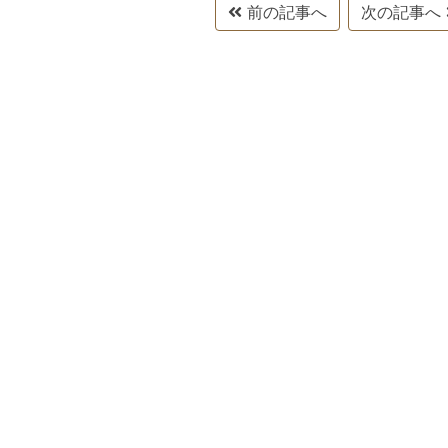
前の記事へ
次の記事へ