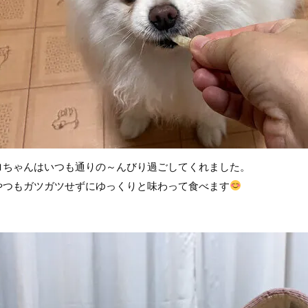
ロちゃんはいつも通りの～んびり過ごしてくれました。
やつもガツガツせずにゆっくりと味わって食べます