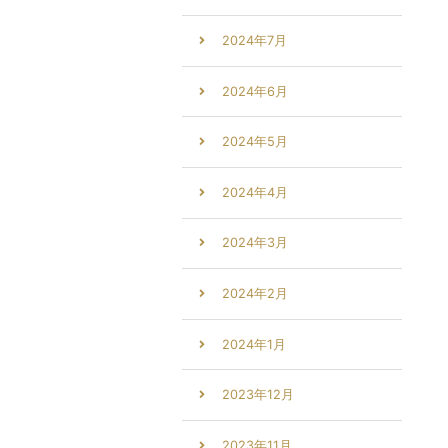
2024年7月
2024年6月
2024年5月
2024年4月
2024年3月
2024年2月
2024年1月
2023年12月
2023年11月