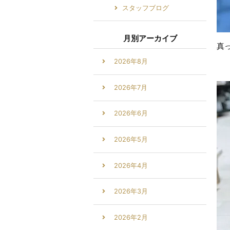
スタッフブログ
月別アーカイブ
真
2026年8月
2026年7月
2026年6月
2026年5月
2026年4月
2026年3月
2026年2月