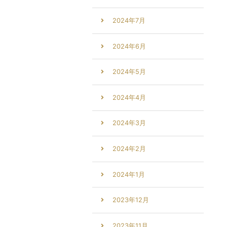
2024年7月
2024年6月
2024年5月
2024年4月
2024年3月
2024年2月
2024年1月
2023年12月
2023年11月