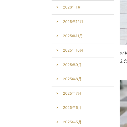
2026年1月
2025年12月
2025年11月
2025年10月
お
ふ
2025年9月
2025年8月
2025年7月
2025年6月
2025年5月