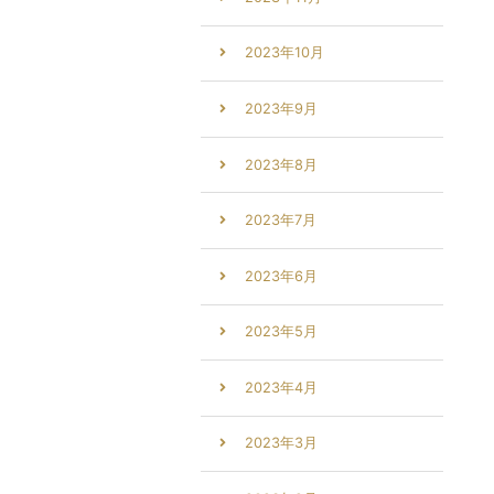
2023年10月
2023年9月
2023年8月
2023年7月
2023年6月
2023年5月
2023年4月
2023年3月