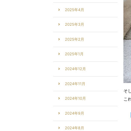
2025年4月
2025年3月
2025年2月
2025年1月
2024年12月
2024年11月
そ
こ
2024年10月
2024年9月
2024年8月