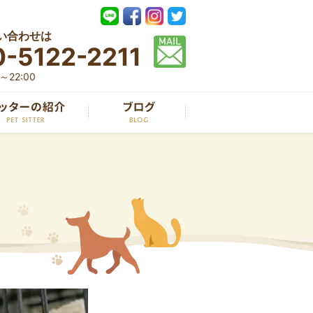
い合わせは
-5122-2211
22:00