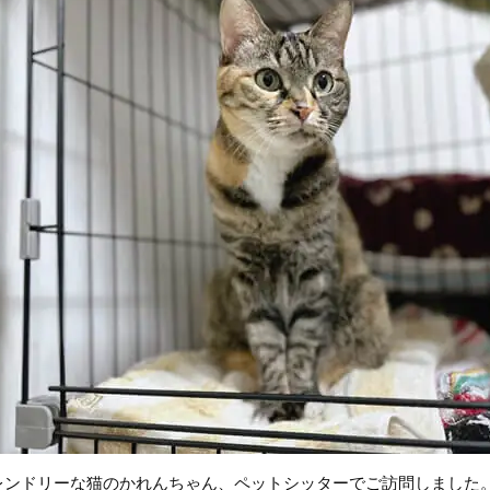
レンドリーな猫のかれんちゃん、ペットシッターでご訪問しました