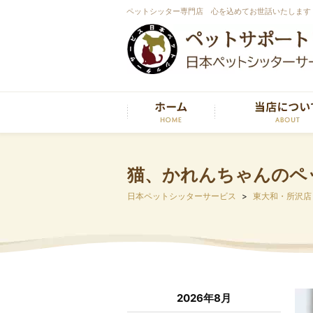
ペットシッター専門店 心を込めてお世話いたします
猫、かれんちゃんのペ
日本ペットシッターサービス
東大和・所沢店
2026年8月