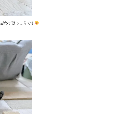
に思わずほっこりです