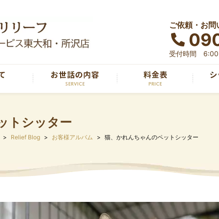
ご依頼・お問
090
受付時間 6:00～
ットシッター
Relief Blog
お客様アルバム
猫、かれんちゃんのペットシッター