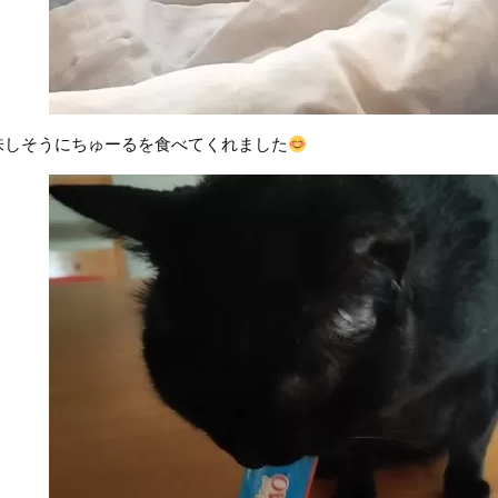
味しそうにちゅーるを食べてくれました