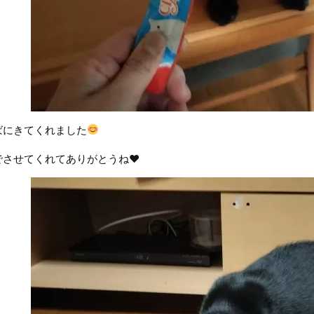
ばにきてくれました
でさせてくれてありがとうね♥