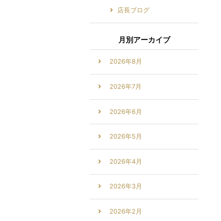
店長ブログ
月別アーカイブ
2026年8月
2026年7月
2026年6月
2026年5月
2026年4月
2026年3月
2026年2月