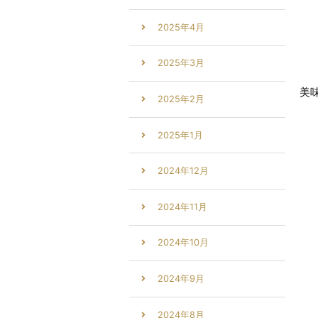
2025年4月
2025年3月
美
2025年2月
2025年1月
2024年12月
2024年11月
2024年10月
2024年9月
2024年8月