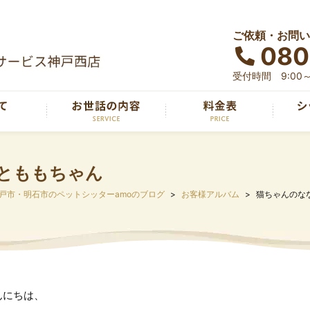
ご依頼・お問い
080
受付時間 9:00～
とももちゃん
戸市・明石市のペットシッターamoのブログ
お客様アルバム
猫ちゃんのな
んにちは、