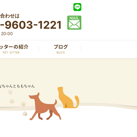
合わせは
-9603-1221
20:00
なちゃんとももちゃん