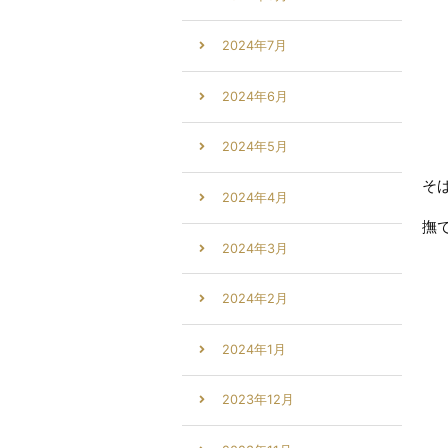
2024年7月
2024年6月
2024年5月
そ
2024年4月
撫
2024年3月
2024年2月
2024年1月
2023年12月