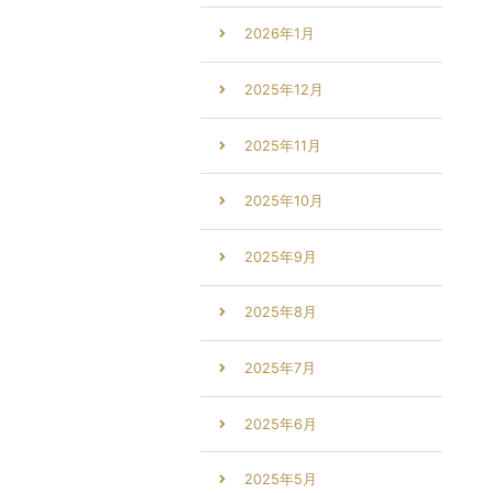
2026年1月
2025年12月
2025年11月
2025年10月
2025年9月
2025年8月
2025年7月
2025年6月
2025年5月