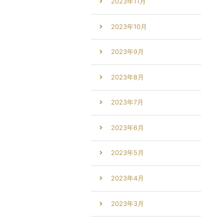
2023年11月
2023年10月
2023年9月
2023年8月
2023年7月
2023年6月
2023年5月
2023年4月
2023年3月