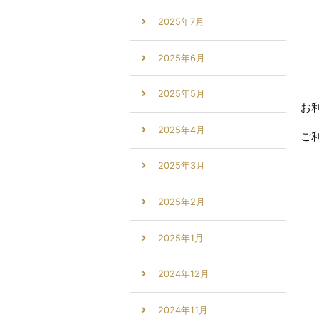
2025年7月
2025年6月
2025年5月
お
2025年4月
ご
2025年3月
2025年2月
2025年1月
2024年12月
2024年11月