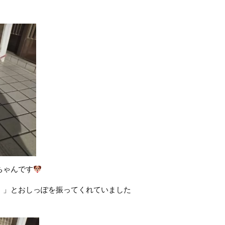
ちゃんです
！」とおしっぽを振ってくれていました