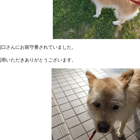
利口さんにお留守番されていました。
利用いただきありがとうございます。