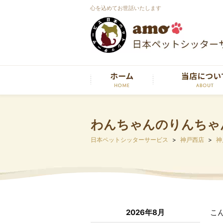
心を込めてお世話いたします
わんちゃんのりんちゃ
日本ペットシッターサービス
神戸西店
神
2026年8月
こ