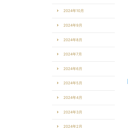
2024年10月
2024年9月
2024年8月
2024年7月
2024年6月
2024年5月
2024年4月
2024年3月
2024年2月