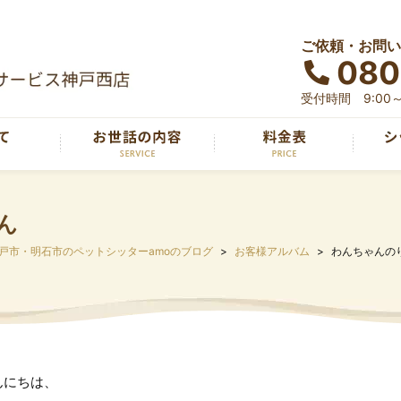
ご依頼・お問い
080
受付時間 9:00～
ん
戸市・明石市のペットシッターamoのブログ
お客様アルバム
わんちゃんの
んにちは、