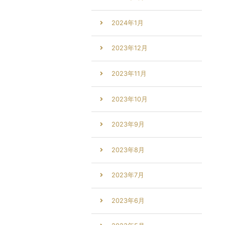
2024年1月
2023年12月
2023年11月
2023年10月
2023年9月
2023年8月
2023年7月
2023年6月