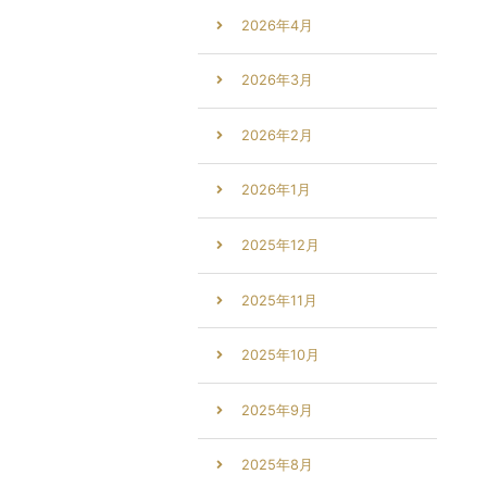
2026年4月
2026年3月
2026年2月
2026年1月
2025年12月
2025年11月
2025年10月
2025年9月
2025年8月