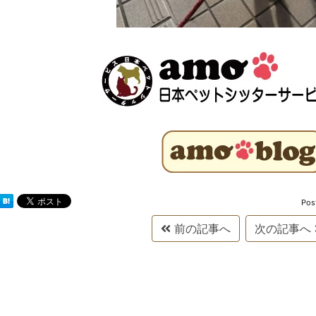
Pos
前の記事へ
次の記事へ