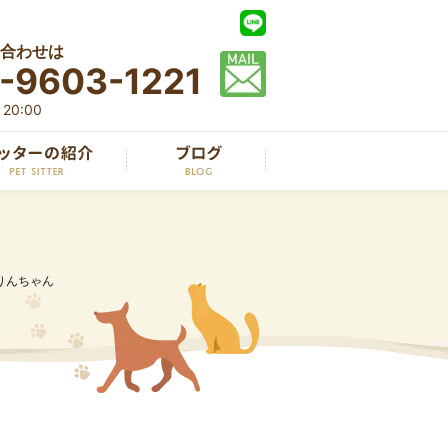
合わせは
-9603-1221
20:00
りんちゃん