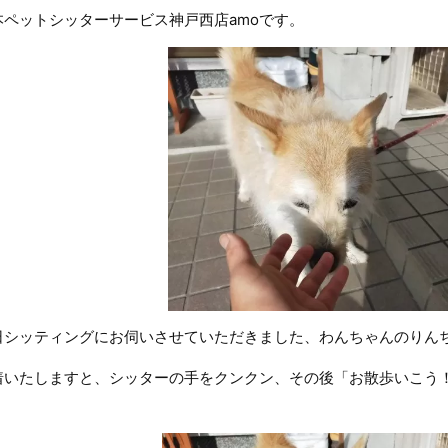
本ペットシッターサービス神戸西店amoです。
日シッティングにお伺いさせていただきました、わんちゃんのりん
着いたしますと、シッターの手をクンクン、その後「お散歩いこう