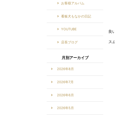
お客様アルバム
看板犬もなかの日記
YOUTUBE
良
ス
店長ブログ
月別アーカイブ
2026年8月
2026年7月
2026年6月
2026年5月