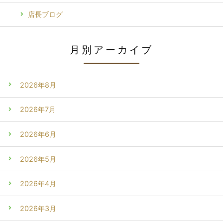
店長ブログ
月別アーカイブ
2026年8月
2026年7月
2026年6月
2026年5月
2026年4月
2026年3月