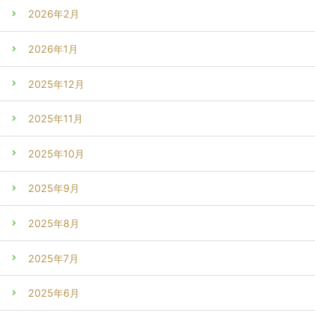
2026年2月
2026年1月
2025年12月
2025年11月
2025年10月
2025年9月
2025年8月
2025年7月
2025年6月