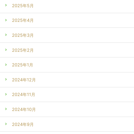
2025年5月
2025年4月
2025年3月
2025年2月
2025年1月
2024年12月
2024年11月
2024年10月
2024年9月