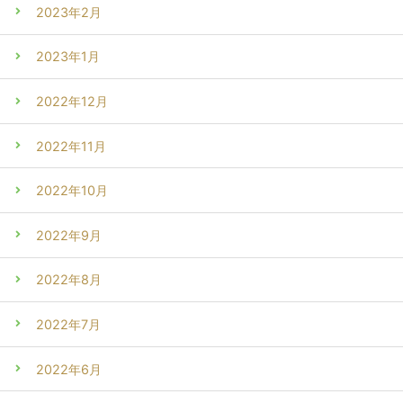
2023年2月
2023年1月
2022年12月
2022年11月
2022年10月
2022年9月
2022年8月
2022年7月
2022年6月