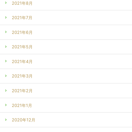
2021年8月
2021年7月
2021年6月
2021年5月
2021年4月
2021年3月
2021年2月
2021年1月
2020年12月