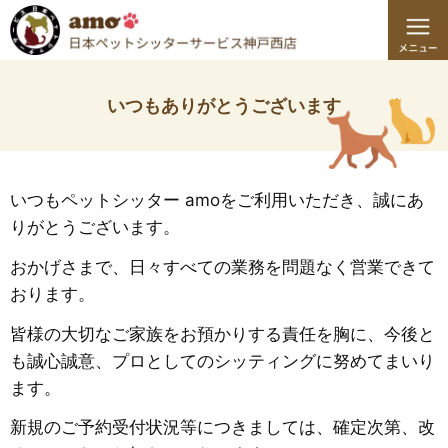
いつもありがとうございます
いつもペットシッター amoをご利用いただき、誠にあ
りがとうございます。
​おかげさまで、日々すべての業務を問題なく営業できて
おります。
皆様の大切なご家族をお預かりする責任を胸に、今後と
も誠心誠意、プロとしてのシッティングに努めてまいり
ます。
​新規のご予約受付状況等につきましては、確定次第、改