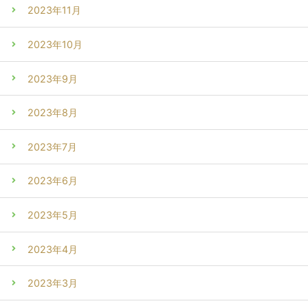
2023年11月
2023年10月
2023年9月
2023年8月
2023年7月
2023年6月
2023年5月
2023年4月
2023年3月