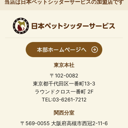
当店は日本ペットシッターサービスの加盟店です
東京本社
〒102-0082
東京都千代田区一番町13-3
ラウンドクロス一番町 2F
TEL:03-6261-7212
関西分室
〒569-0055 大阪府高槻市西冠2-11-6