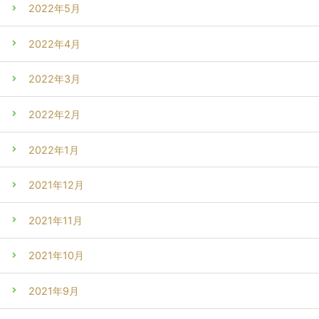
2022年5月
2022年4月
2022年3月
2022年2月
2022年1月
2021年12月
2021年11月
2021年10月
2021年9月