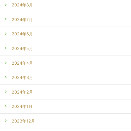
2024年8月
2024年7月
2024年6月
2024年5月
2024年4月
2024年3月
2024年2月
2024年1月
2023年12月