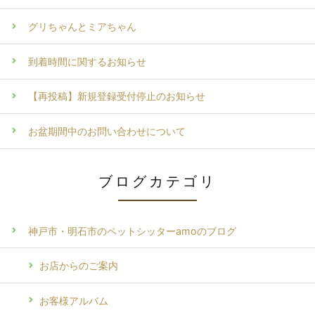
グリちゃんとミアちゃん
到着時間に関するお知らせ
【再投稿】新規登録受付停止のお知らせ
お盆期間中のお問い合わせについて
ブログカテゴリ
神戸市・明石市のペットシッターamoのブログ
お店からのご案内
お客様アルバム