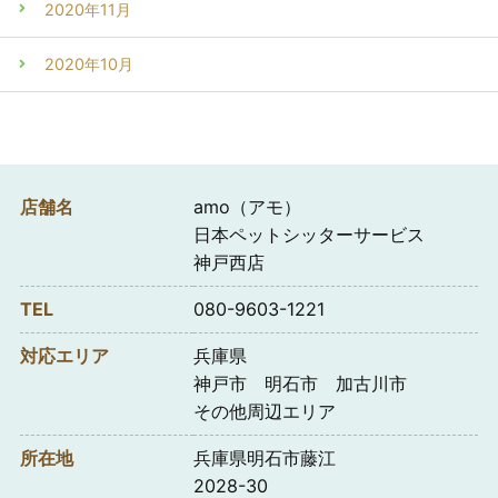
2020年11月
2020年10月
店舗名
amo（アモ）
日本ペットシッターサービス
神戸西店
TEL
080-9603-1221
対応エリア
兵庫県
神戸市 明石市 加古川市
その他周辺エリア
所在地
兵庫県明石市藤江
2028-30