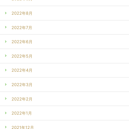
2022年8月
2022年7月
2022年6月
2022年5月
2022年4月
2022年3月
2022年2月
2022年1月
2021年12月