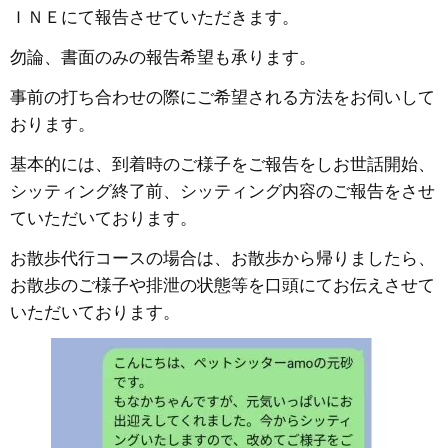
ＩＮＥにて報告させていただきます。
勿論、書面のみの報告希望も承ります。
事前の打ち合わせの際にご希望される方法をお伺いして
おります。
基本的には、到着時のご様子をご報告をしお世話開始、
シッティング終了前、シッティング内容のご報告をさせ
ていただいております。
お散歩代行コースの場合は、お散歩から帰りましたら、
お散歩のご様子や排泄の状態等を口頭にてお伝えさせて
いただいております。