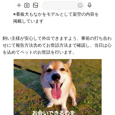
※看板犬もなかをモデルとして架空の内容を
掲載しています
飼い主様が安心して外出できますよう、事前の打ち合わ
せにて報告方法含めてお世話方法まで確認し、当日は心
を込めてペットのお世話を行います。