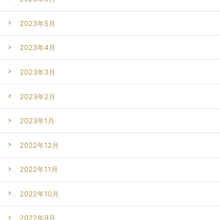
2023年5月
2023年4月
2023年3月
2023年2月
2023年1月
2022年12月
2022年11月
2022年10月
2022年9月