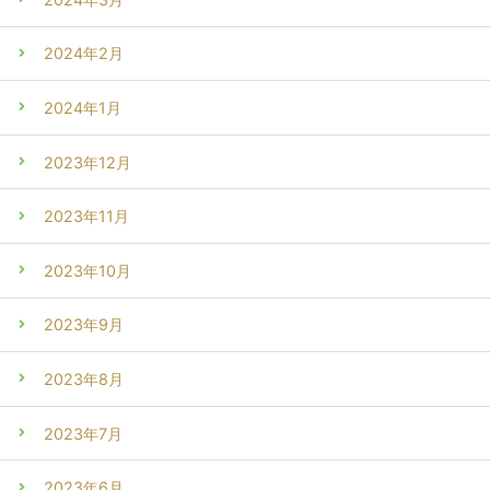
2024年2月
2024年1月
2023年12月
2023年11月
2023年10月
2023年9月
2023年8月
2023年7月
2023年6月