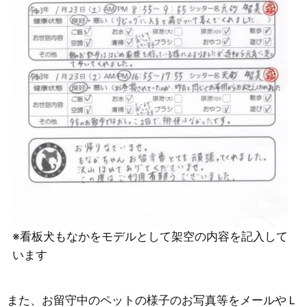
※看板犬もなかをモデルとして架空の内容を記入して
います
また、お留守中のペットの様子のお写真等をメールやＬ