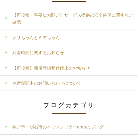
【再投稿・重要なお願い】サービス提供の安全確保に関するご
確認
グリちゃんとミアちゃん
到着時間に関するお知らせ
【再投稿】新規登録受付停止のお知らせ
お盆期間中のお問い合わせについて
ブログカテゴリ
神戸市・明石市のペットシッターamoのブログ