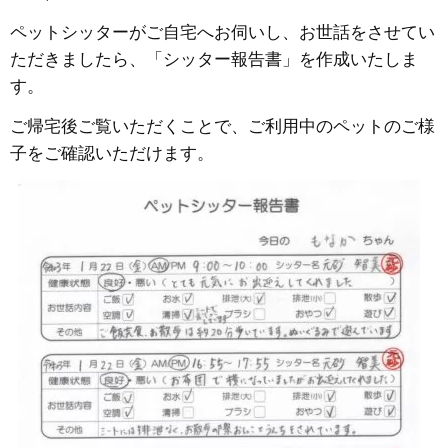
ペットシッターがご自宅へお伺いし、お世話をさせてい
ただきましたら、「シッター報告書」を作成いたしま
す。
ご帰宅後ご覧いただくことで、ご利用中のペットのご様
子をご確認いただけます。