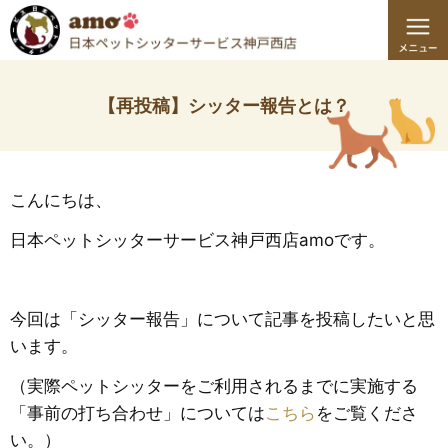
【再投稿】シッター報告とは？
こんにちは、
日本ペットシッターサービス神戸西店amoです。
今回は「シッター報告」について記事を投稿したいと思
います。
（実際ペットシッターをご利用されるまでに実施する
「事前の打ち合わせ」については
こちら
をご覧くださ
い。）