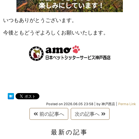
いつもありがとうございます。
今後ともどうぞよろしくお願いいたします。
Posted on
2026.06.05 23:58
|
by
神戸西店
|
Perma Link
前の記事へ
次の記事へ
最新の記事