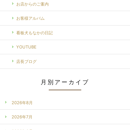
お店からのご案内
お客様アルバム
看板犬もなかの日記
YOUTUBE
店長ブログ
月別アーカイブ
2026年8月
2026年7月