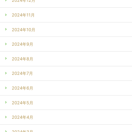
2024年12月
2024年11月
2024年10月
2024年9月
2024年8月
2024年7月
2024年6月
2024年5月
2024年4月
2024年3月