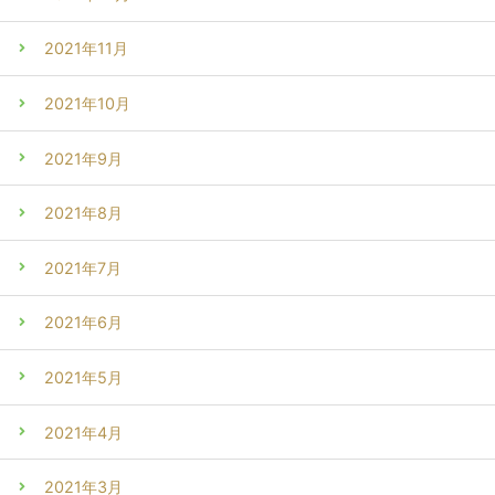
2021年11月
2021年10月
2021年9月
2021年8月
2021年7月
2021年6月
2021年5月
2021年4月
2021年3月