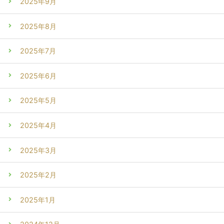
2025年9月
2025年8月
2025年7月
2025年6月
2025年5月
2025年4月
2025年3月
2025年2月
2025年1月