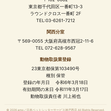
東京都千代田区一番町13-3
ラウンドクロス一番町 2F
TEL:03-6261-7212
関西分室
〒569-0055 大阪府高槻市西冠2-11-6
TEL 072-628-9567
動物取扱業登録
23東京都保第103490号
種別 保管
登録の年月日 令和6年3月18日
有効期間の末日 令和11年3月17日
動物取扱責任者 川上裕也
© 2026 amo／日本ペットシッターサービス神戸西店 All Rights Reserved.