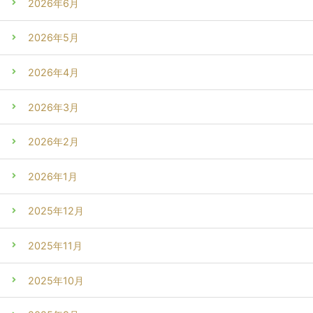
2026年6月
2026年5月
2026年4月
2026年3月
2026年2月
2026年1月
2025年12月
2025年11月
2025年10月