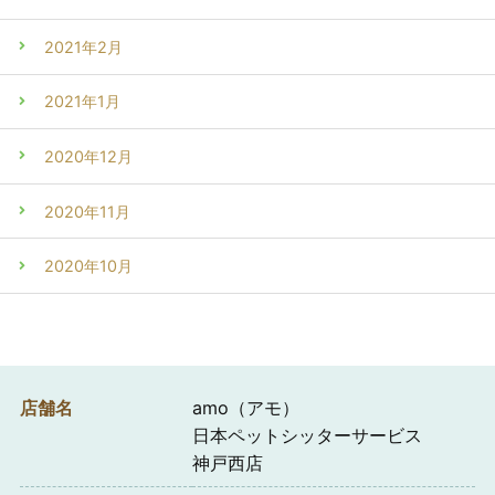
2021年2月
2021年1月
2020年12月
2020年11月
2020年10月
店舗名
amo（アモ）
日本ペットシッターサービス
神戸西店