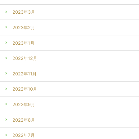
2023年3月
2023年2月
2023年1月
2022年12月
2022年11月
2022年10月
2022年9月
2022年8月
2022年7月