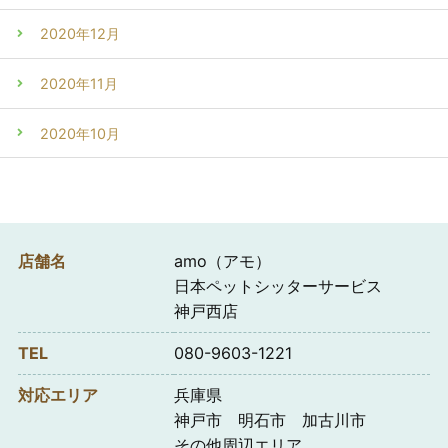
2020年12月
2020年11月
2020年10月
店舗名
amo（アモ）
日本ペットシッターサービス
神戸西店
TEL
080-9603-1221
対応エリア
兵庫県
神戸市 明石市 加古川市
その他周辺エリア