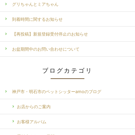
グリちゃんとミアちゃん
到着時間に関するお知らせ
【再投稿】新規登録受付停止のお知らせ
お盆期間中のお問い合わせについて
ブログカテゴリ
神戸市・明石市のペットシッターamoのブログ
お店からのご案内
お客様アルバム