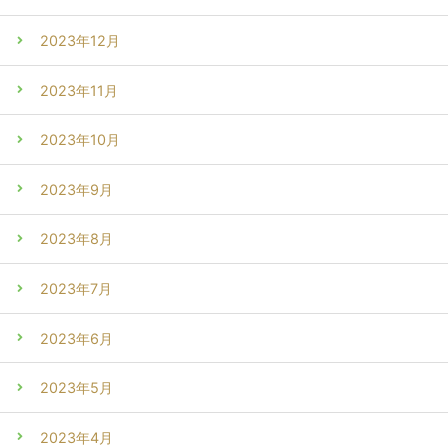
2023年12月
2023年11月
2023年10月
2023年9月
2023年8月
2023年7月
2023年6月
2023年5月
2023年4月