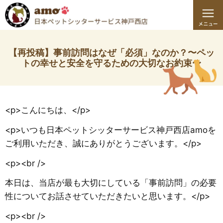
【再投稿】事前訪問はなぜ「必須」なのか？〜ペッ
トの幸せと安全を守るための大切なお約束〜
<p>こんにちは、</p>
<p>いつも日本ペットシッターサービス神戸西店amoを
ご利用いただき、誠にありがとうございます。</p>
<p><br />
本日は、当店が最も大切にしている「事前訪問」の必要
性についてお話させていただきたいと思います。</p>
<p><br />