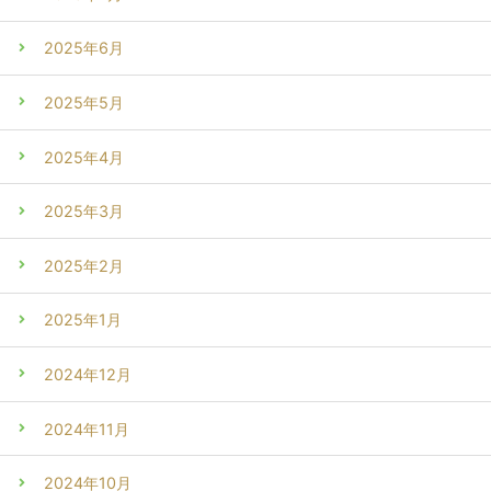
2025年6月
2025年5月
2025年4月
2025年3月
2025年2月
2025年1月
2024年12月
2024年11月
2024年10月