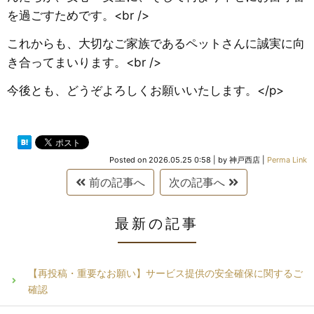
を過ごすためです。<br />
​これからも、大切なご家族であるペットさんに誠実に向
き合ってまいります。<br />
今後とも、どうぞよろしくお願いいたします。</p>
Posted on
2026.05.25 0:58
|
by
神戸西店
|
Perma Link
前の記事へ
次の記事へ
最新の記事
【再投稿・重要なお願い】サービス提供の安全確保に関するご
確認