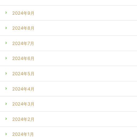
2024年9月
2024年8月
2024年7月
2024年6月
2024年5月
2024年4月
2024年3月
2024年2月
2024年1月