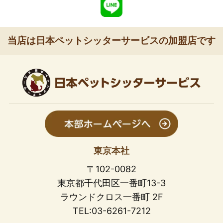
当店は日本ペットシッターサービスの加盟店です
東京本社
〒102-0082
東京都千代田区一番町13-3
ラウンドクロス一番町 2F
TEL:03-6261-7212