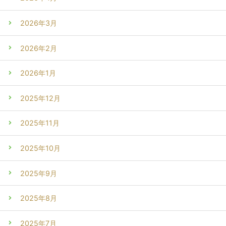
2026年3月
2026年2月
2026年1月
2025年12月
2025年11月
2025年10月
2025年9月
2025年8月
2025年7月