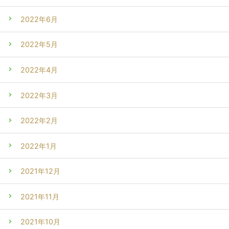
2022年6月
2022年5月
2022年4月
2022年3月
2022年2月
2022年1月
2021年12月
2021年11月
2021年10月