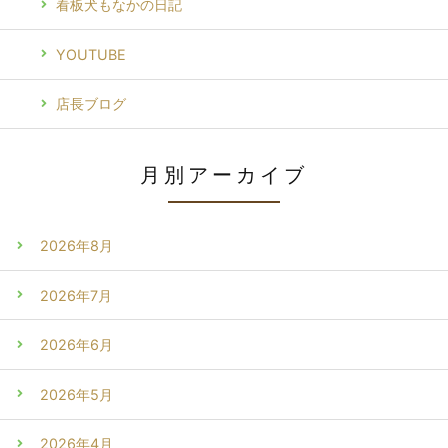
看板犬もなかの日記
YOUTUBE
店長ブログ
月別アーカイブ
2026年8月
2026年7月
2026年6月
2026年5月
2026年4月