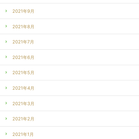
2021年9月
2021年8月
2021年7月
2021年6月
2021年5月
2021年4月
2021年3月
2021年2月
2021年1月