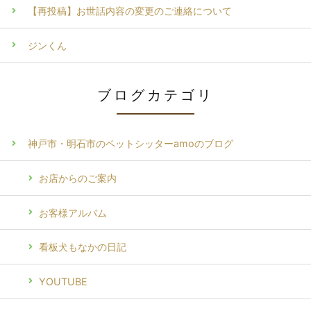
【再投稿】お世話内容の変更のご連絡について
ジンくん
ブログカテゴリ
神戸市・明石市のペットシッターamoのブログ
お店からのご案内
お客様アルバム
看板犬もなかの日記
YOUTUBE