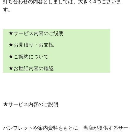
打ち合わせの内容としましては、大きく4つございま
す。
★サービス内容のご説明
★お見積り・お支払
★ご契約について
★お世話内容の確認
★サービス内容のご説明
パンフレットや案内資料をもとに、当店が提供するサー