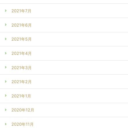
2021年7月
2021年6月
2021年5月
2021年4月
2021年3月
2021年2月
2021年1月
2020年12月
2020年11月