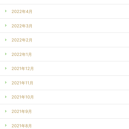
2022年4月
2022年3月
2022年2月
2022年1月
2021年12月
2021年11月
2021年10月
2021年9月
2021年8月