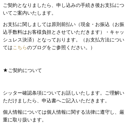
ご契約となりましたら、申し込みの手続き後お支払につ
いてご案内いたします。
お支払に関しましては原則前払い（現金・お振込（お振
込手数料はお客様負担とさせていただきます）・キャッ
シュレス決済）となっております。（お支払方法につい
ては
こちら
のブログをご参照ください。）
★ご契約について
シッター確認条項についてお話しいたします。ご理解い
ただけましたら、申込書へご記入いただきます。
個人情報については個人情報に関する法律に遵守し、厳
重に取り扱います。