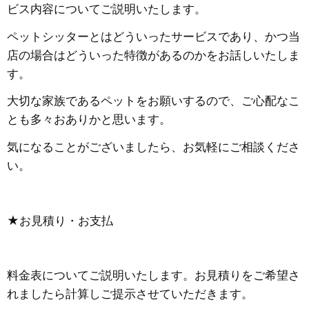
ビス内容についてご説明いたします。
ペットシッターとはどういったサービスであり、かつ当
店の場合はどういった特徴があるのかをお話しいたしま
す。
大切な家族であるペットをお願いするので、ご心配なこ
とも多々おありかと思います。
気になることがございましたら、お気軽にご相談くださ
い。
★お見積り・お支払
料金表についてご説明いたします。お見積りをご希望さ
れましたら計算しご提示させていただきます。