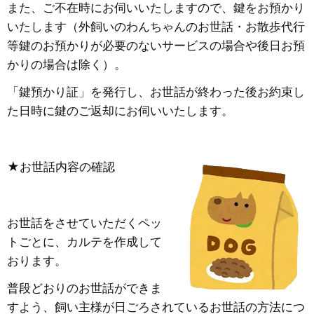
また、ご不在時にお伺いいたしますので、鍵をお預かり
いたします（外飼いのわんちゃんのお世話・お散歩代行
等鍵のお預かりが必要のないサービスの場合や後日お預
かりの場合は除く）。
「鍵預かり証」を発行し、お世話が終わった後お約束し
た日時に鍵のご返却にお伺いいたします。
★お世話内容の確認
お世話をさせていただくペッ
トごとに、カルテを作成して
おります。
普段どおりのお世話ができま
すよう、飼い主様が日ごろされているお世話の方法につ