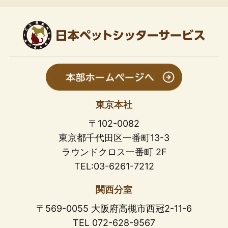
東京本社
〒102-0082
東京都千代田区一番町13-3
ラウンドクロス一番町 2F
TEL:03-6261-7212
関西分室
〒569-0055 大阪府高槻市西冠2-11-6
TEL 072-628-9567