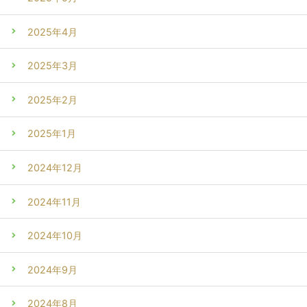
2025年4月
2025年3月
2025年2月
2025年1月
2024年12月
2024年11月
2024年10月
2024年9月
2024年8月