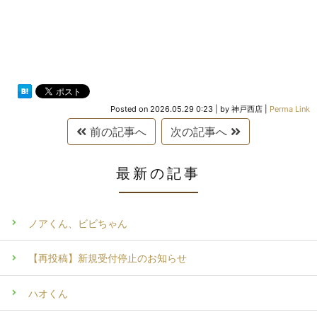
Posted on
2026.05.29 0:23
|
by
神戸西店
|
Perma Link
前の記事へ
次の記事へ
最新の記事
ノアくん、ビビちゃん
【再投稿】新規受付停止のお知らせ
ハオくん