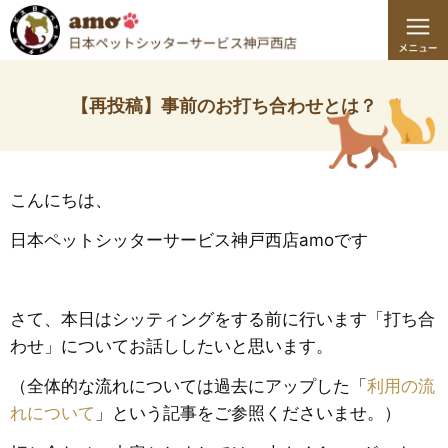
【再投稿】事前のお打ち合わせとは？
こんにちは、
日本ペットシッターサービス神戸西店amoです
さて、本日はシッティングをする前に行います「打ち合
わせ」についてお話ししたいと思います。
（全体的な流れについては過去にアップした「
利用の流
れについて
」という記事をご参照くださいませ。）