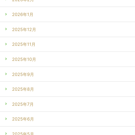
2026年1月
2025年12月
2025年11月
2025年10月
2025年9月
2025年8月
2025年7月
2025年6月
2025年5月