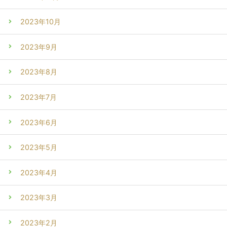
2023年10月
2023年9月
2023年8月
2023年7月
2023年6月
2023年5月
2023年4月
2023年3月
2023年2月