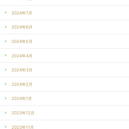
2024年7月
2024年6月
2024年5月
2024年4月
2024年3月
2024年2月
2024年1月
2023年12月
2023年11月