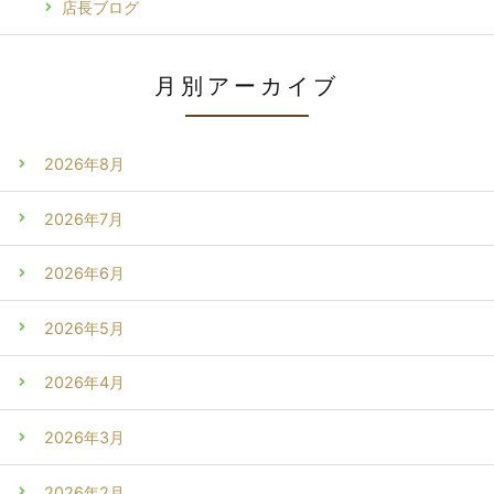
店長ブログ
月別アーカイブ
2026年8月
2026年7月
2026年6月
2026年5月
2026年4月
2026年3月
2026年2月