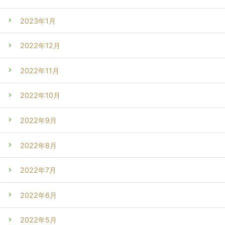
2023年1月
2022年12月
2022年11月
2022年10月
2022年9月
2022年8月
2022年7月
2022年6月
2022年5月