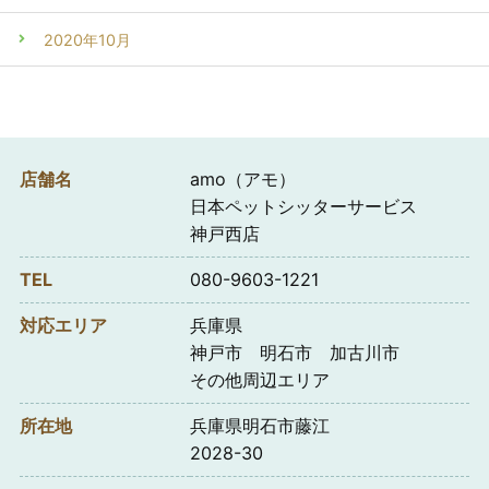
2020年10月
店舗名
amo（アモ）
日本ペットシッターサービス
神戸西店
TEL
080-9603-1221
対応エリア
兵庫県
神戸市 明石市 加古川市
その他周辺エリア
所在地
兵庫県明石市藤江
2028-30