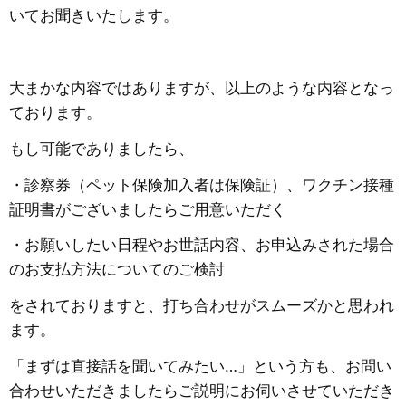
いてお聞きいたします。
大まかな内容ではありますが、以上のような内容となっ
ております。
もし可能でありましたら、
・診察券（ペット保険加入者は保険証）、ワクチン接種
証明書がございましたらご用意いただく
・お願いしたい日程やお世話内容、お申込みされた場合
のお支払方法についてのご検討
をされておりますと、打ち合わせがスムーズかと思われ
ます。
「まずは直接話を聞いてみたい…」という方も、お問い
合わせいただきましたらご説明にお伺いさせていただき