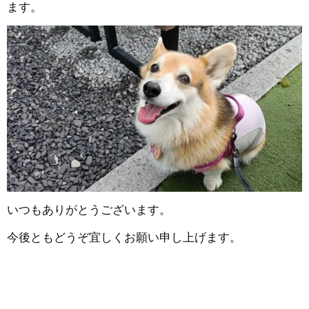
ます。
いつもありがとうございます。
今後ともどうぞ宜しくお願い申し上げます。