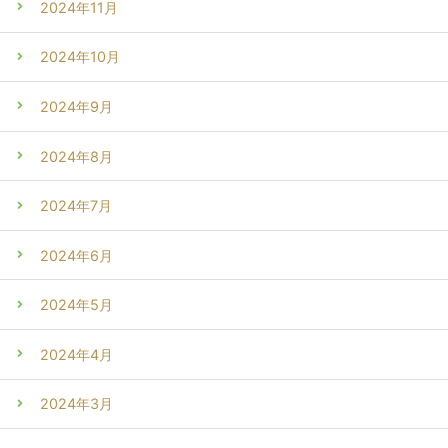
2024年11月
2024年10月
2024年9月
2024年8月
2024年7月
2024年6月
2024年5月
2024年4月
2024年3月