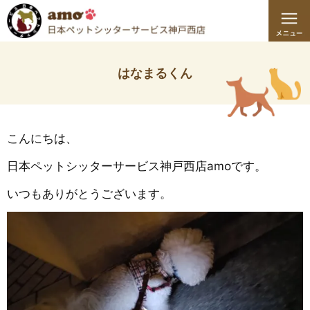
はなまるくん
こんにちは、
日本ペットシッターサービス神戸西店amoです。
いつもありがとうございます。