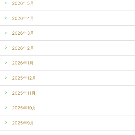
2026年5月
2026年4月
2026年3月
2026年2月
2026年1月
2025年12月
2025年11月
2025年10月
2025年9月