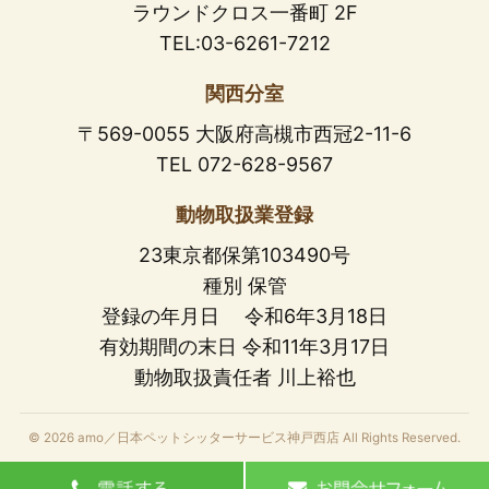
ラウンドクロス一番町 2F
TEL:03-6261-7212
関西分室
〒569-0055 大阪府高槻市西冠2-11-6
TEL 072-628-9567
動物取扱業登録
23東京都保第103490号
種別 保管
登録の年月日 令和6年3月18日
有効期間の末日 令和11年3月17日
動物取扱責任者 川上裕也
© 2026 amo／日本ペットシッターサービス神戸西店 All Rights Reserved.