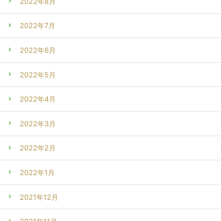
2022年8月
2022年7月
2022年6月
2022年5月
2022年4月
2022年3月
2022年2月
2022年1月
2021年12月