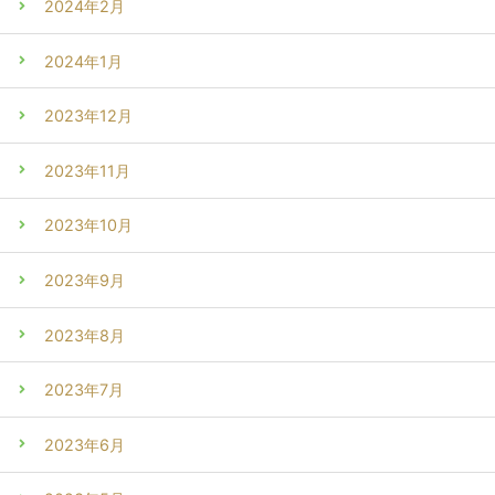
2024年2月
2024年1月
2023年12月
2023年11月
2023年10月
2023年9月
2023年8月
2023年7月
2023年6月