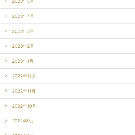
2023年5月
2023年4月
2023年3月
2023年2月
2023年1月
2022年12月
2022年11月
2022年10月
2022年9月