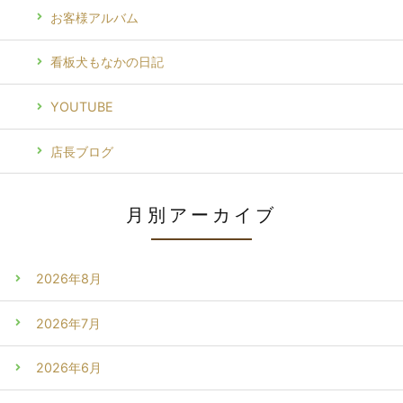
お客様アルバム
看板犬もなかの日記
YOUTUBE
店長ブログ
月別アーカイブ
2026年8月
2026年7月
2026年6月