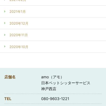
2021年1月
2020年12月
2020年11月
2020年10月
店舗名
amo（アモ）
日本ペットシッターサービス
神戸西店
TEL
080-9603-1221