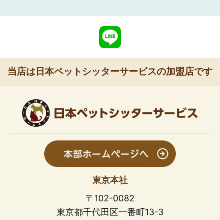
当店は日本ペットシッターサービスの加盟店です
東京本社
〒102-0082
東京都千代田区一番町13-3