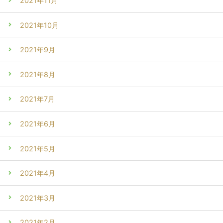
2021年11月
2021年10月
2021年9月
2021年8月
2021年7月
2021年6月
2021年5月
2021年4月
2021年3月
2021年2月