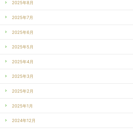
2025年8月
2025年7月
2025年6月
2025年5月
2025年4月
2025年3月
2025年2月
2025年1月
2024年12月