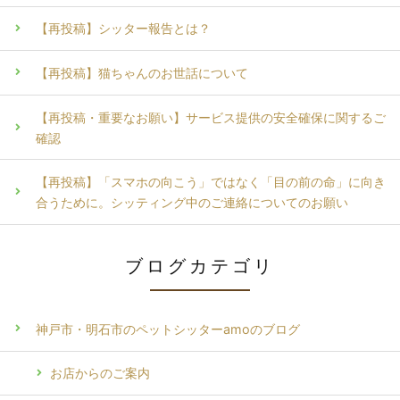
【再投稿】シッター報告とは？
【再投稿】猫ちゃんのお世話について
【再投稿・重要なお願い】サービス提供の安全確保に関するご
確認
【再投稿】「スマホの向こう」ではなく「目の前の命」に向き
合うために。シッティング中のご連絡についてのお願い
ブログカテゴリ
神戸市・明石市のペットシッターamoのブログ
お店からのご案内