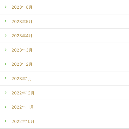
2023年6月
2023年5月
2023年4月
2023年3月
2023年2月
2023年1月
2022年12月
2022年11月
2022年10月