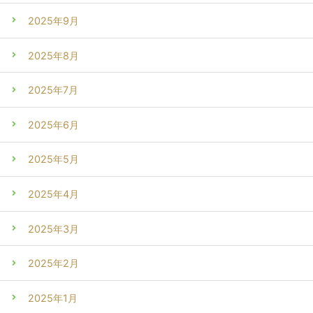
2025年9月
2025年8月
2025年7月
2025年6月
2025年5月
2025年4月
2025年3月
2025年2月
2025年1月