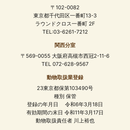
〒102-0082
東京都千代田区一番町13-3
ラウンドクロス一番町 2F
TEL:03-6261-7212
関西分室
〒569-0055 大阪府高槻市西冠2-11-6
TEL 072-628-9567
動物取扱業登録
23東京都保第103490号
種別 保管
登録の年月日 令和6年3月18日
有効期間の末日 令和11年3月17日
動物取扱責任者 川上裕也