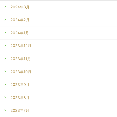
2024年3月
2024年2月
2024年1月
2023年12月
2023年11月
2023年10月
2023年9月
2023年8月
2023年7月