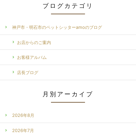
ブログカテゴリ
神戸市・明石市のペットシッターamoのブログ
お店からのご案内
お客様アルバム
店長ブログ
月別アーカイブ
2026年8月
2026年7月