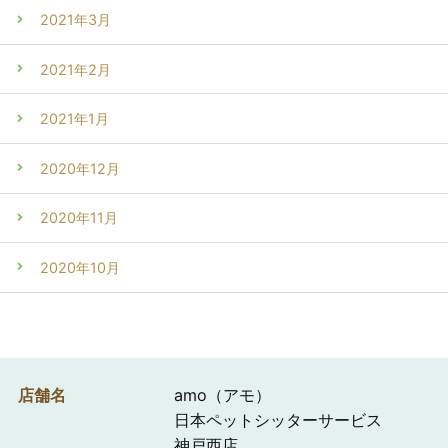
2021年3月
2021年2月
2021年1月
2020年12月
2020年11月
2020年10月
店舗名
amo（アモ）
日本ペットシッターサービス
神戸西店