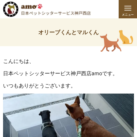
オリーブくんとマルくん
こんにちは、
日本ペットシッターサービス神戸西店amoです。
いつもありがとうございます。