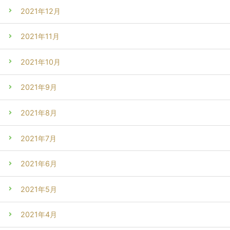
2021年12月
2021年11月
2021年10月
2021年9月
2021年8月
2021年7月
2021年6月
2021年5月
2021年4月