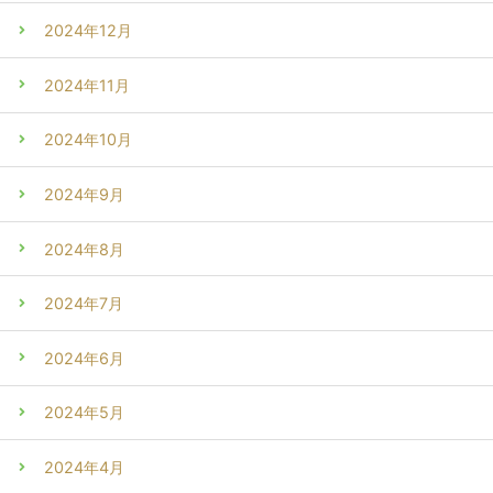
2024年12月
2024年11月
2024年10月
2024年9月
2024年8月
2024年7月
2024年6月
2024年5月
2024年4月