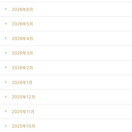
2026年6月
2026年5月
2026年4月
2026年3月
2026年2月
2026年1月
2025年12月
2025年11月
2025年10月