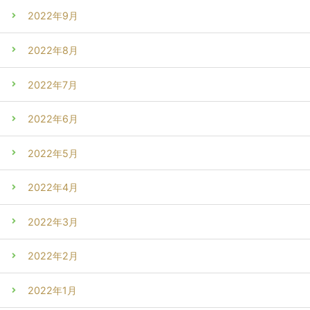
2022年9月
2022年8月
2022年7月
2022年6月
2022年5月
2022年4月
2022年3月
2022年2月
2022年1月