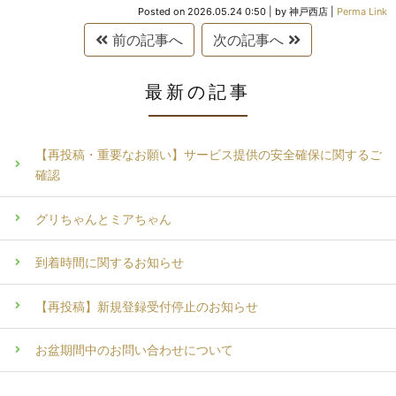
Posted on
2026.05.24 0:50
|
by
神戸西店
|
Perma Link
前の記事へ
次の記事へ
最新の記事
【再投稿・重要なお願い】サービス提供の安全確保に関するご
確認
グリちゃんとミアちゃん
到着時間に関するお知らせ
【再投稿】新規登録受付停止のお知らせ
お盆期間中のお問い合わせについて