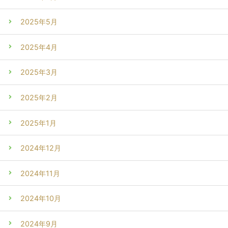
2025年5月
2025年4月
2025年3月
2025年2月
2025年1月
2024年12月
2024年11月
2024年10月
2024年9月