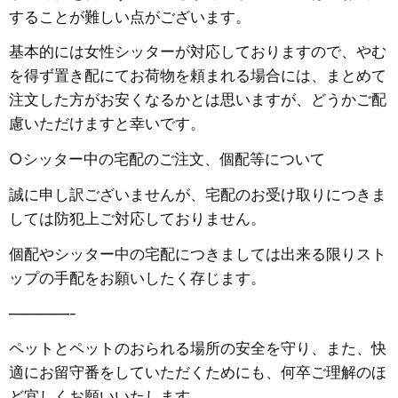
することが難しい点がございます。
基本的には女性シッターが対応しておりますので、やむ
を得ず置き配にてお荷物を頼まれる場合には、まとめて
注文した方がお安くなるかとは思いますが、どうかご配
慮いただけますと幸いです。
○シッター中の宅配のご注文、個配等について
誠に申し訳ございませんが、宅配のお受け取りにつきま
しては防犯上ご対応しておりません。
個配やシッター中の宅配につきましては出来る限りスト
ップの手配をお願いしたく存じます。
————-
ペットとペットのおられる場所の安全を守り、また、快
適にお留守番をしていただくためにも、何卒ご理解のほ
ど宜しくお願いいたします。