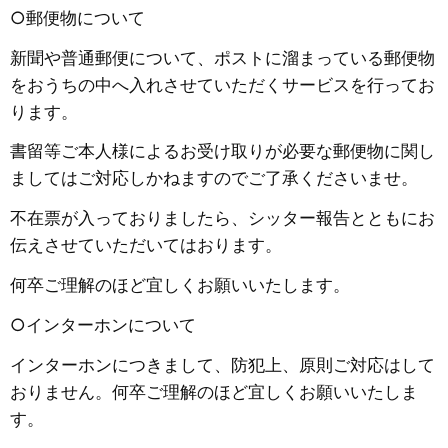
○郵便物について
新聞や普通郵便について、ポストに溜まっている郵便物
をおうちの中へ入れさせていただくサービスを行ってお
ります。
書留等ご本人様によるお受け取りが必要な郵便物に関し
ましてはご対応しかねますのでご了承くださいませ。
不在票が入っておりましたら、シッター報告とともにお
伝えさせていただいてはおります。
何卒ご理解のほど宜しくお願いいたします。
○インターホンについて
インターホンにつきまして、防犯上、原則ご対応はして
おりません。何卒ご理解のほど宜しくお願いいたしま
す。