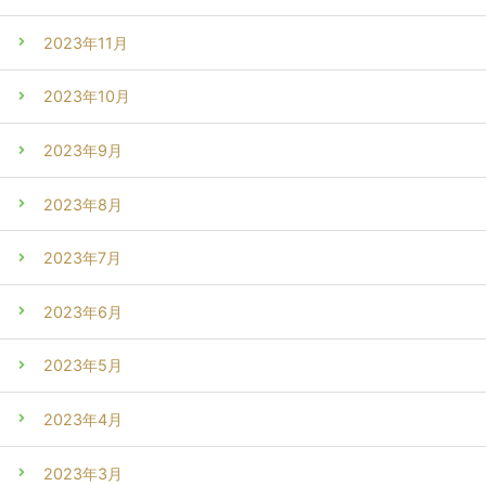
2023年11月
2023年10月
2023年9月
2023年8月
2023年7月
2023年6月
2023年5月
2023年4月
2023年3月