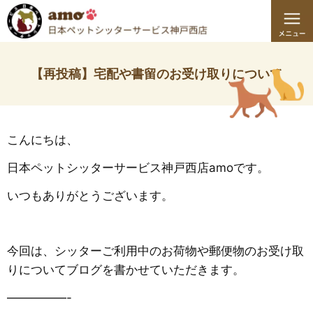
【再投稿】宅配や書留のお受け取りについて
こんにちは、
日本ペットシッターサービス神戸西店amoです。
いつもありがとうございます。
今回は、シッターご利用中のお荷物や郵便物のお受け取
りについてブログを書かせていただきます。
—————-