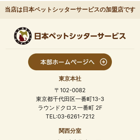
当店は日本ペットシッターサービスの加盟店です
東京本社
〒102-0082
東京都千代田区一番町13-3
ラウンドクロス一番町 2F
TEL:03-6261-7212
関西分室