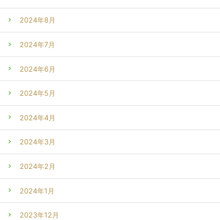
2024年8月
2024年7月
2024年6月
2024年5月
2024年4月
2024年3月
2024年2月
2024年1月
2023年12月