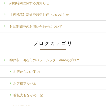
到着時間に関するお知らせ
【再投稿】新規登録受付停止のお知らせ
お盆期間中のお問い合わせについて
ブログカテゴリ
神戸市・明石市のペットシッターamoのブログ
お店からのご案内
お客様アルバム
看板犬もなかの日記