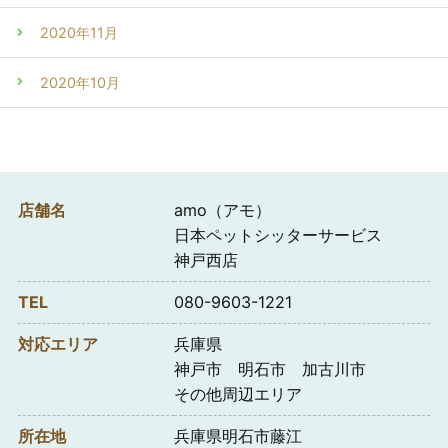
2020年11月
2020年10月
店舗名
amo（アモ）
日本ペットシッターサービス
神戸西店
TEL
080-9603-1221
対応エリア
兵庫県
神戸市 明石市 加古川市
その他周辺エリア
所在地
兵庫県明石市藤江