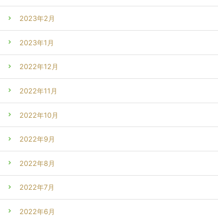
2023年2月
2023年1月
2022年12月
2022年11月
2022年10月
2022年9月
2022年8月
2022年7月
2022年6月