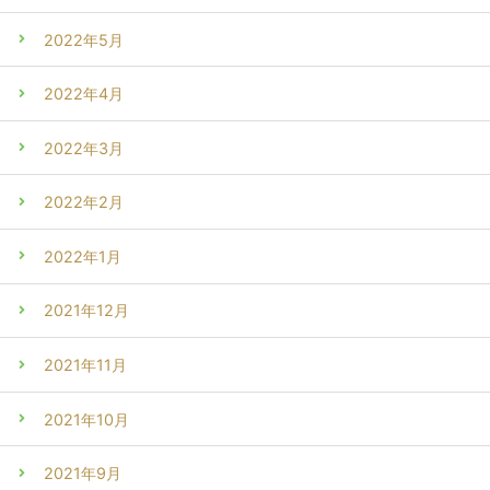
2022年5月
2022年4月
2022年3月
2022年2月
2022年1月
2021年12月
2021年11月
2021年10月
2021年9月