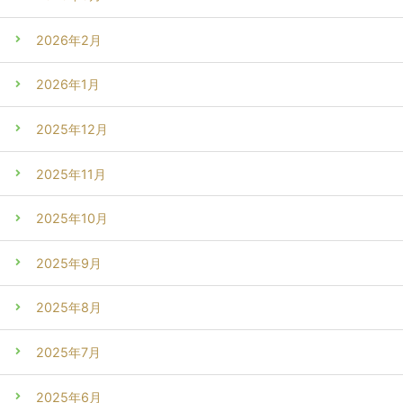
2026年2月
2026年1月
2025年12月
2025年11月
2025年10月
2025年9月
2025年8月
2025年7月
2025年6月