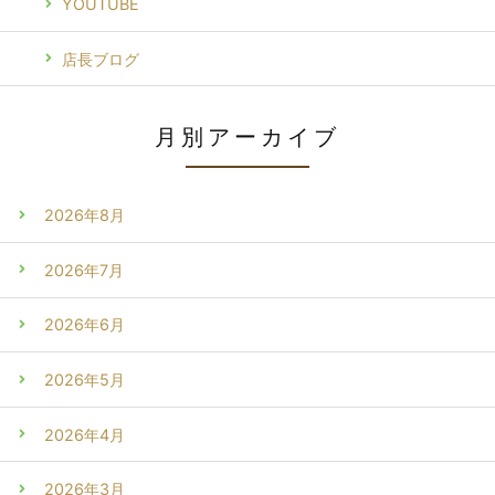
YOUTUBE
店長ブログ
月別アーカイブ
2026年8月
2026年7月
2026年6月
2026年5月
2026年4月
2026年3月