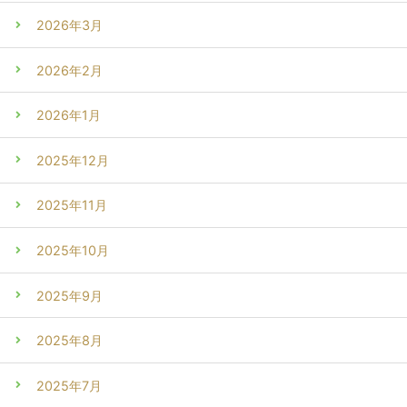
2026年3月
2026年2月
2026年1月
2025年12月
2025年11月
2025年10月
2025年9月
2025年8月
2025年7月