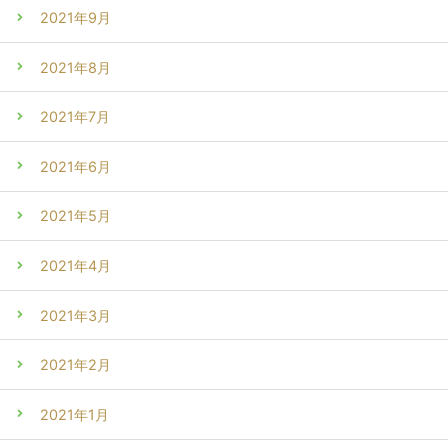
2021年9月
2021年8月
2021年7月
2021年6月
2021年5月
2021年4月
2021年3月
2021年2月
2021年1月