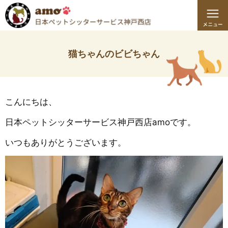
猫ちゃんのビビちゃん
こんにちは、
日本ペットシッターサービス神戸西店amoです。
いつもありがとうございます。