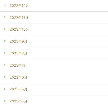
2023年12月
2023年11月
2023年10月
2023年9月
2023年8月
2023年7月
2023年6月
2023年5月
2023年4月