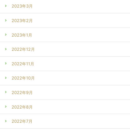
2023年3月
2023年2月
2023年1月
2022年12月
2022年11月
2022年10月
2022年9月
2022年8月
2022年7月