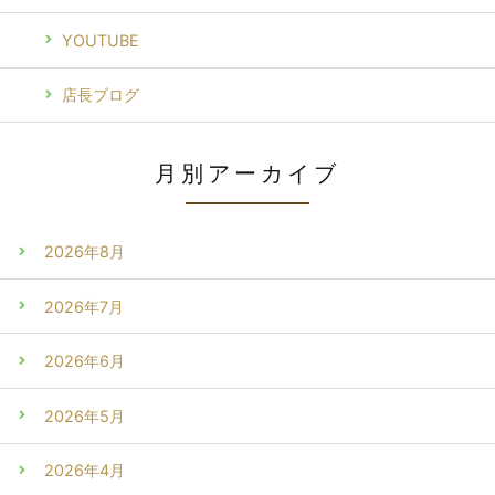
YOUTUBE
店長ブログ
月別アーカイブ
2026年8月
2026年7月
2026年6月
2026年5月
2026年4月