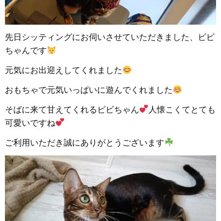
先日シッティングにお伺いさせていただきました、ビビ
ちゃんです
元気にお出迎えしてくれました
おもちゃで元気いっぱいに遊んでくれました
そばに来て甘えてくれるビビちゃん
人懐こくてとても
可愛いですね
ご利用いただき誠にありがとうございます