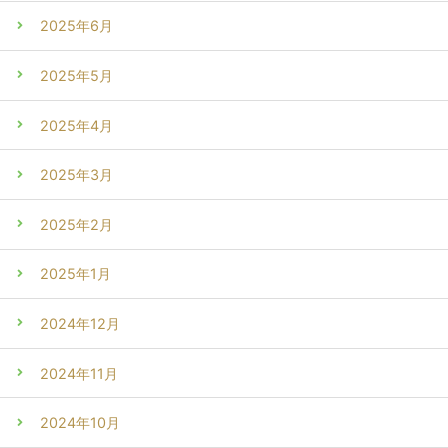
2025年6月
2025年5月
2025年4月
2025年3月
2025年2月
2025年1月
2024年12月
2024年11月
2024年10月