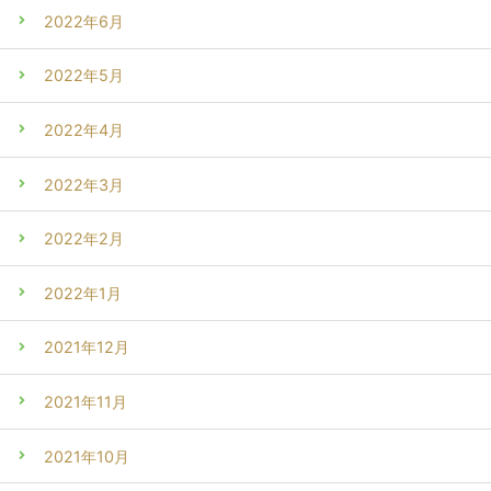
2022年6月
2022年5月
2022年4月
2022年3月
2022年2月
2022年1月
2021年12月
2021年11月
2021年10月