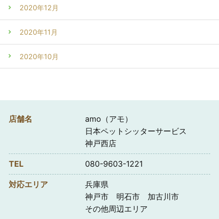
2020年12月
2020年11月
2020年10月
店舗名
amo（アモ）
日本ペットシッターサービス
神戸西店
TEL
080-9603-1221
対応エリア
兵庫県
神戸市 明石市 加古川市
その他周辺エリア