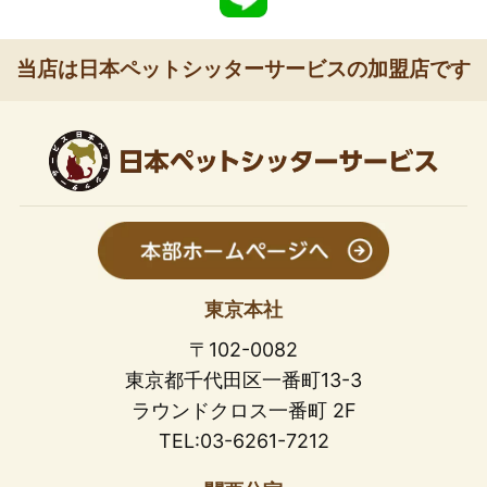
当店は日本ペットシッターサービスの加盟店です
東京本社
〒102-0082
東京都千代田区一番町13-3
ラウンドクロス一番町 2F
TEL:03-6261-7212