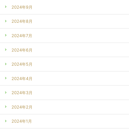
2024年9月
2024年8月
2024年7月
2024年6月
2024年5月
2024年4月
2024年3月
2024年2月
2024年1月