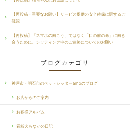
【再投稿・重要なお願い】サービス提供の安全確保に関するご
確認
【再投稿】「スマホの向こう」ではなく「目の前の命」に向き
合うために。シッティング中のご連絡についてのお願い
ブログカテゴリ
神戸市・明石市のペットシッターamoのブログ
お店からのご案内
お客様アルバム
看板犬もなかの日記