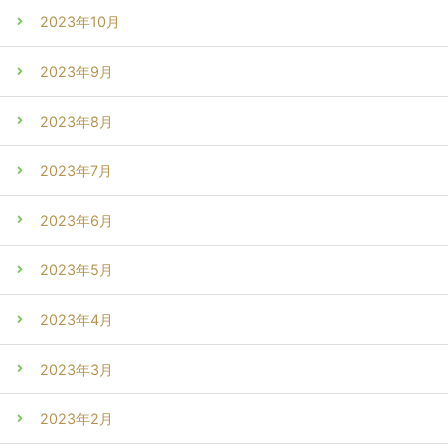
2023年10月
2023年9月
2023年8月
2023年7月
2023年6月
2023年5月
2023年4月
2023年3月
2023年2月