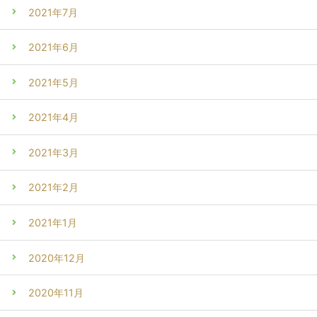
2021年7月
2021年6月
2021年5月
2021年4月
2021年3月
2021年2月
2021年1月
2020年12月
2020年11月