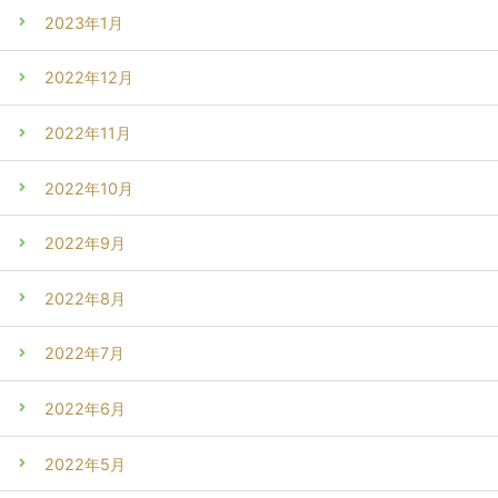
2023年1月
2022年12月
2022年11月
2022年10月
2022年9月
2022年8月
2022年7月
2022年6月
2022年5月