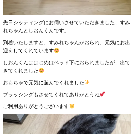
先日シッティングにお伺いさせていただきました、すみ
れちゃんとしおんくんです。
到着いたしますと、すみれちゃんがおられ、元気にお出
迎えしてくれています
しおんくんははじめはベッド下におられましたが、出て
きてくれました
おもちゃで元気に遊んでくれました
ブラッシングもさせてくれてありがとうね
ご利用ありがとうございます