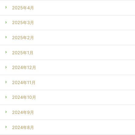
2025年4月
2025年3月
2025年2月
2025年1月
2024年12月
2024年11月
2024年10月
2024年9月
2024年8月