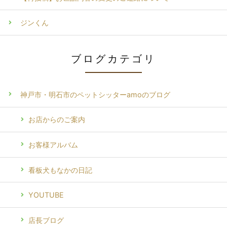
ジンくん
ブログカテゴリ
神戸市・明石市のペットシッターamoのブログ
お店からのご案内
お客様アルバム
看板犬もなかの日記
YOUTUBE
店長ブログ