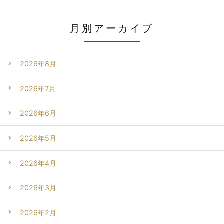
月別アーカイブ
2026年8月
2026年7月
2026年6月
2026年5月
2026年4月
2026年3月
2026年2月