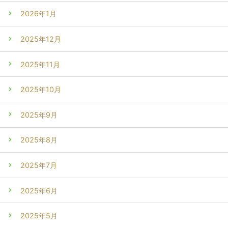
2026年1月
2025年12月
2025年11月
2025年10月
2025年9月
2025年8月
2025年7月
2025年6月
2025年5月