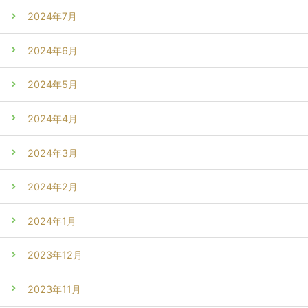
2024年7月
2024年6月
2024年5月
2024年4月
2024年3月
2024年2月
2024年1月
2023年12月
2023年11月