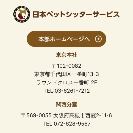
東京本社
〒102-0082
東京都千代田区一番町13-3
ラウンドクロス一番町 2F
TEL:03-6261-7212
関西分室
〒569-0055 大阪府高槻市西冠2-11-6
TEL 072-628-9567