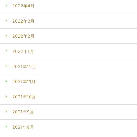
2022年4月
2022年3月
2022年2月
2022年1月
2021年12月
2021年11月
2021年10月
2021年9月
2021年8月