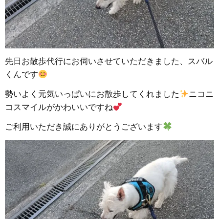
先日お散歩代行にお伺いさせていただきました、スバル
くんです
勢いよく元気いっぱいにお散歩してくれました
ニコニ
コスマイルがかわいいですね
ご利用いただき誠にありがとうございます