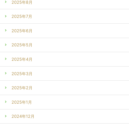
2025年8月
2025年7月
2025年6月
2025年5月
2025年4月
2025年3月
2025年2月
2025年1月
2024年12月