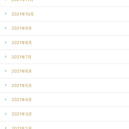
2021年10月
2021年9月
2021年8月
2021年7月
2021年6月
2021年5月
2021年4月
2021年3月
2021年2月