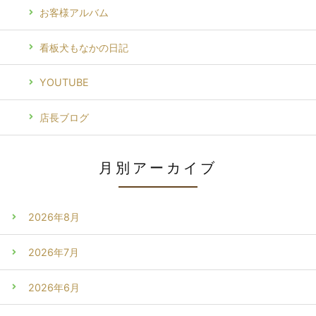
お客様アルバム
看板犬もなかの日記
YOUTUBE
店長ブログ
月別アーカイブ
2026年8月
2026年7月
2026年6月