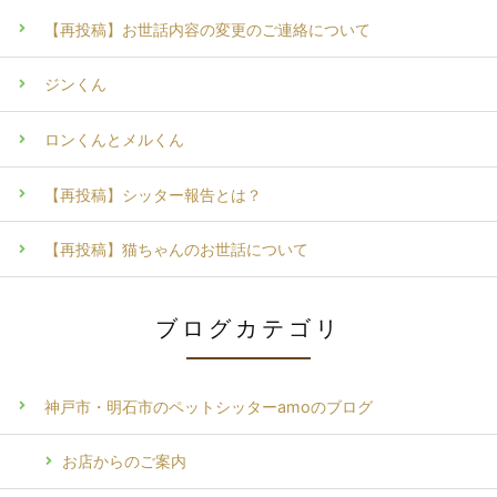
【再投稿】お世話内容の変更のご連絡について
ジンくん
ロンくんとメルくん
【再投稿】シッター報告とは？
【再投稿】猫ちゃんのお世話について
ブログカテゴリ
神戸市・明石市のペットシッターamoのブログ
お店からのご案内