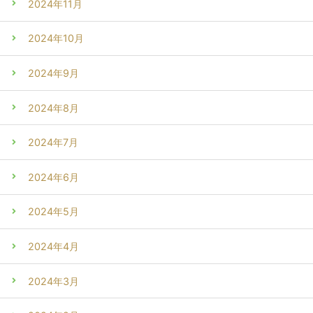
2024年11月
2024年10月
2024年9月
2024年8月
2024年7月
2024年6月
2024年5月
2024年4月
2024年3月