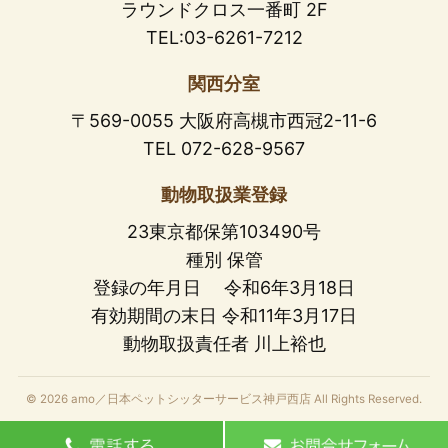
ラウンドクロス一番町 2F
TEL:03-6261-7212
関西分室
〒569-0055 大阪府高槻市西冠2-11-6
TEL 072-628-9567
動物取扱業登録
23東京都保第103490号
種別 保管
登録の年月日 令和6年3月18日
有効期間の末日 令和11年3月17日
動物取扱責任者 川上裕也
© 2026 amo／日本ペットシッターサービス神戸西店 All Rights Reserved.