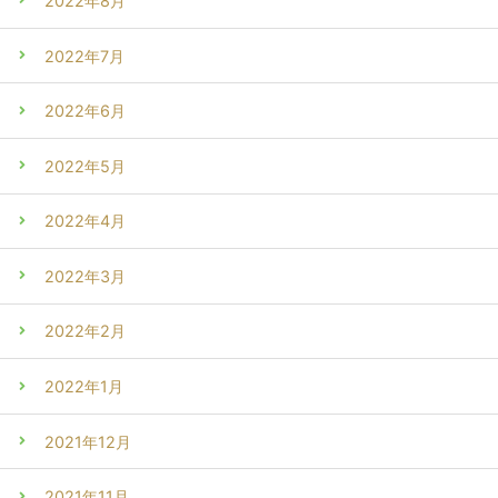
2022年8月
2022年7月
2022年6月
2022年5月
2022年4月
2022年3月
2022年2月
2022年1月
2021年12月
2021年11月