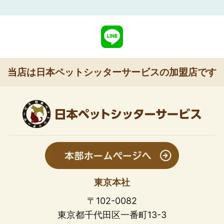
当店は日本ペットシッターサービスの加盟店です
東京本社
〒102-0082
東京都千代田区一番町13-3