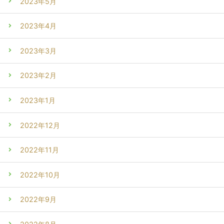
2023年5月
2023年4月
2023年3月
2023年2月
2023年1月
2022年12月
2022年11月
2022年10月
2022年9月