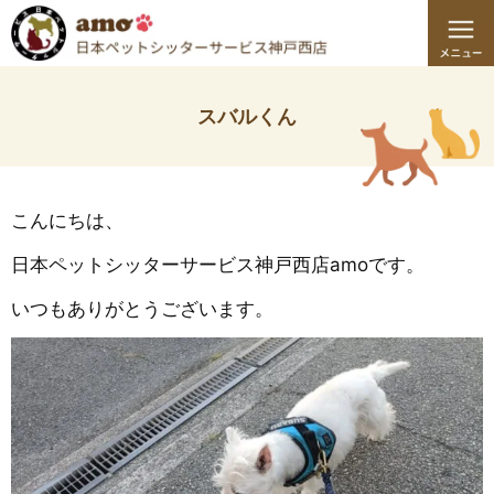
スバルくん
こんにちは、
日本ペットシッターサービス神戸西店amoです。
いつもありがとうございます。