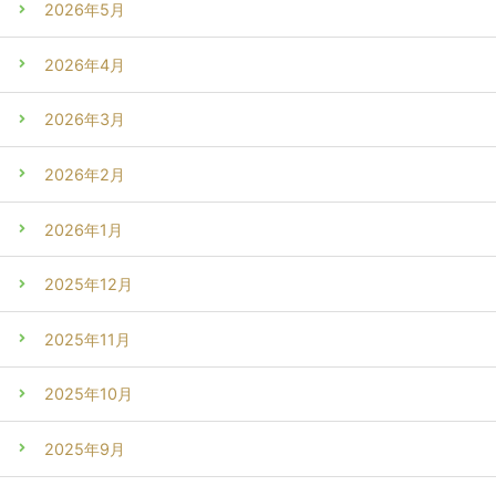
2026年5月
2026年4月
2026年3月
2026年2月
2026年1月
2025年12月
2025年11月
2025年10月
2025年9月