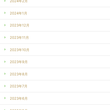
2024年2月
2024年1月
2023年12月
2023年11月
2023年10月
2023年9月
2023年8月
2023年7月
2023年6月