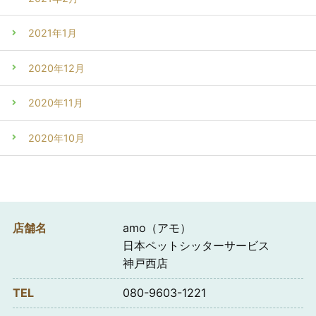
2021年1月
2020年12月
2020年11月
2020年10月
店舗名
amo（アモ）
日本ペットシッターサービス
神戸西店
TEL
080-9603-1221