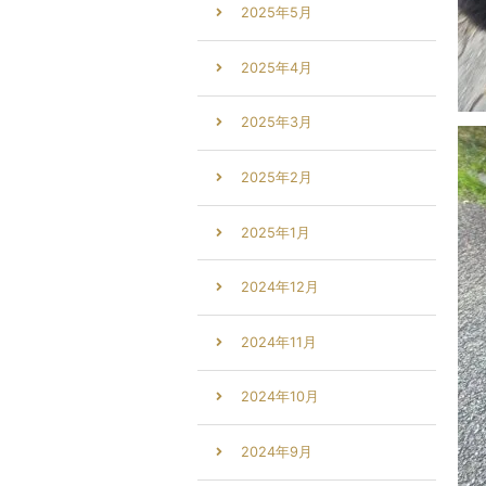
2025年5月
2025年4月
2025年3月
2025年2月
2025年1月
2024年12月
2024年11月
2024年10月
2024年9月