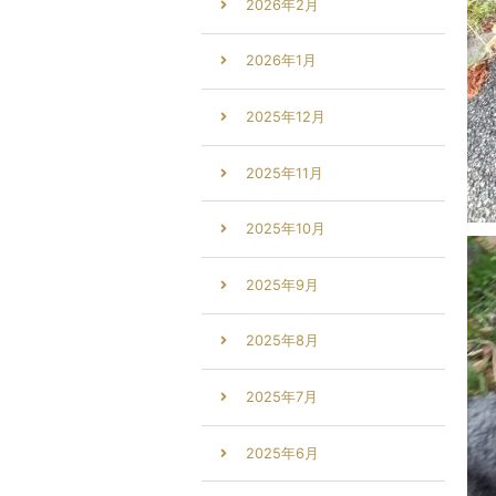
2026年2月
2026年1月
2025年12月
2025年11月
2025年10月
2025年9月
2025年8月
2025年7月
2025年6月