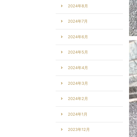
2024年8月
2024年7月
2024年6月
2024年5月
2024年4月
2024年3月
2024年2月
2024年1月
2023年12月