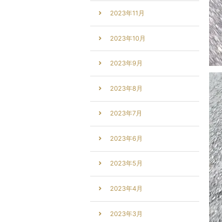
2023年11月
2023年10月
2023年9月
2023年8月
2023年7月
2023年6月
2023年5月
2023年4月
2023年3月