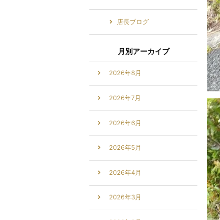
店長ブログ
月別アーカイブ
2026年8月
2026年7月
2026年6月
2026年5月
2026年4月
2026年3月