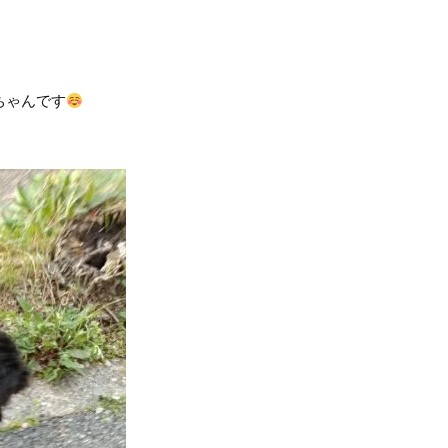
ちゃんです