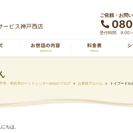
ご依頼・お問い
080
受付時間 9:00～
ん
戸市・明石市のペットシッターamoのブログ
お客様アルバム
トイプードル
んにちは、