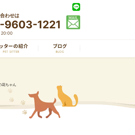
合わせは
-9603-1221
20:00
の花ちゃん