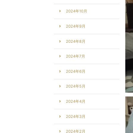
2024年10月
2024年9月
2024年8月
2024年7月
2024年6月
2024年5月
2024年4月
2024年3月
2024年2月