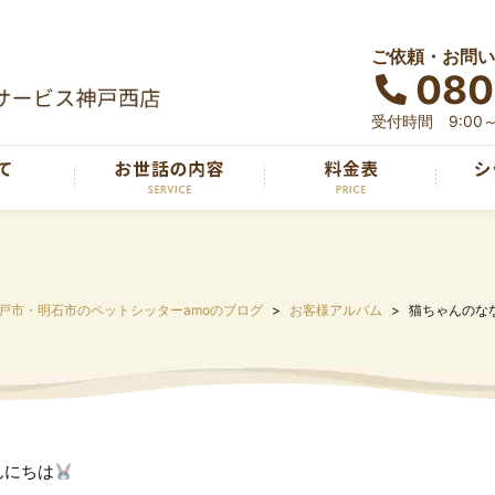
ご依頼・お問い
080
受付時間 9:00～
戸市・明石市のペットシッターamoのブログ
お客様アルバム
猫ちゃんのな
んにちは