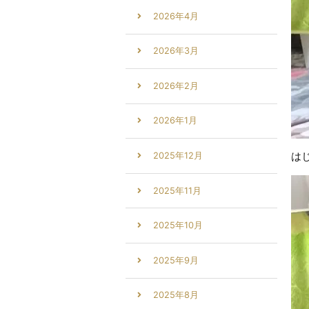
2026年4月
2026年3月
2026年2月
2026年1月
は
2025年12月
2025年11月
2025年10月
2025年9月
2025年8月