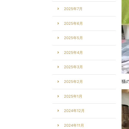
2025年7月
2025年6月
2025年5月
2025年4月
2025年3月
猫
2025年2月
2025年1月
2024年12月
2024年11月