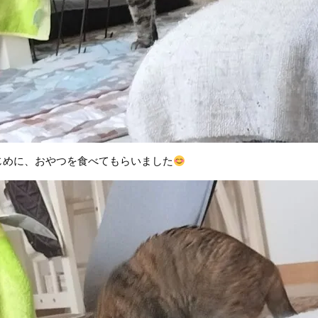
じめに、おやつを食べてもらいました