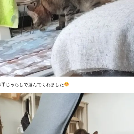
の手じゃらしで遊んでくれました