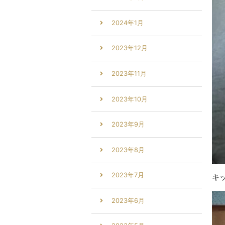
2024年1月
2023年12月
2023年11月
2023年10月
2023年9月
2023年8月
2023年7月
キ
2023年6月