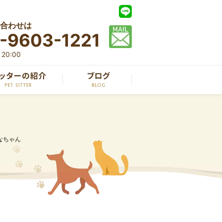
合わせは
-9603-1221
20:00
なちゃん