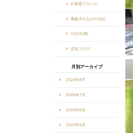
お客様アルバム
看板犬もなかの日記
YOUTUBE
店長ブログ
月別アーカイブ
2026年8月
2026年7月
2026年6月
2026年5月