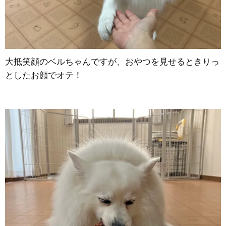
大抵笑顔のベルちゃんですが、おやつを見せるときりっ
としたお顔でオテ！