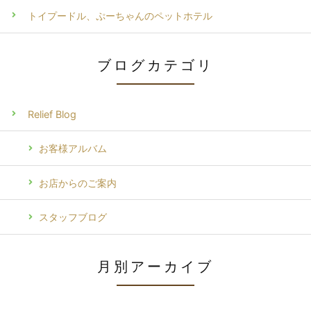
トイプードル、ぷーちゃんのペットホテル
ブログカテゴリ
Relief Blog
お客様アルバム
お店からのご案内
スタッフブログ
月別アーカイブ