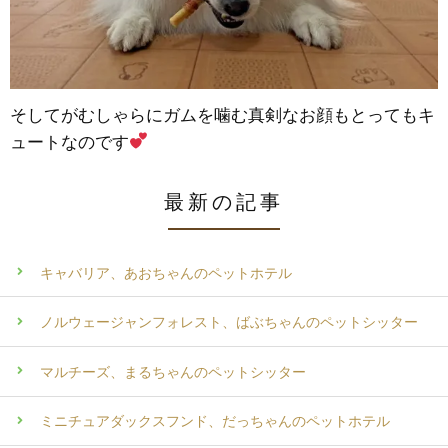
そしてがむしゃらにガムを噛む真剣なお顔もとってもキ
ュートなのです
最新の記事
キャバリア、あおちゃんのペットホテル
ノルウェージャンフォレスト、ばぶちゃんのペットシッター
マルチーズ、まるちゃんのペットシッター
ミニチュアダックスフンド、だっちゃんのペットホテル