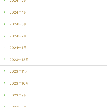
2024年5月
2024年4月
2024年3月
2024年2月
2024年1月
2023年12月
2023年11月
2023年10月
2023年9月
2023年8月