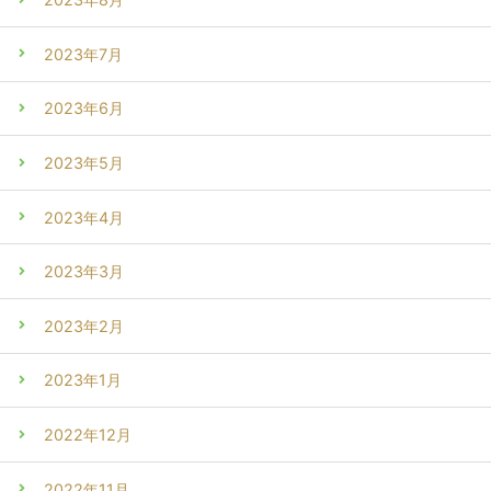
2023年7月
2023年6月
2023年5月
2023年4月
2023年3月
2023年2月
2023年1月
2022年12月
2022年11月