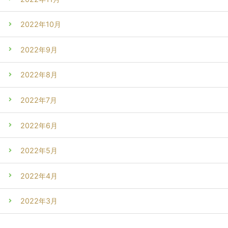
2022年10月
2022年9月
2022年8月
2022年7月
2022年6月
2022年5月
2022年4月
2022年3月