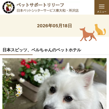
2026年05月18日
日本スピッツ、ベルちゃんのペットホテル