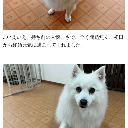
…いえいえ、持ち前の人懐こさで、全く問題無く、初日
から終始元気に過ごしてくれました。