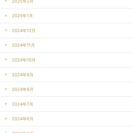
2025年2月
2025年1月
2024年12月
2024年11月
2024年10月
2024年9月
2024年8月
2024年7月
2024年6月