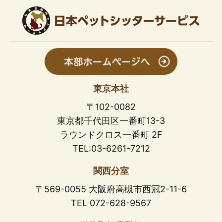
東京本社
〒102-0082
東京都千代田区一番町13-3
ラウンドクロス一番町 2F
TEL:03-6261-7212
関西分室
〒569-0055 大阪府高槻市西冠2-11-6
TEL 072-628-9567