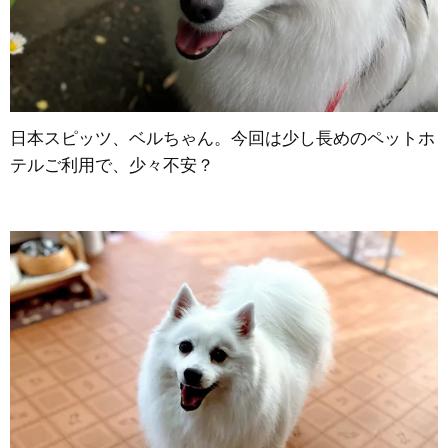
日本スピッツ、ベルちゃん。今回は少し長めのペットホ
テルご利用で、少々不安？