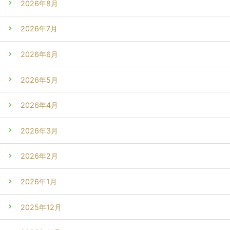
2026年8月
2026年7月
2026年6月
2026年5月
2026年4月
2026年3月
2026年2月
2026年1月
2025年12月