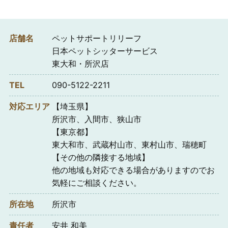
店舗名
ペットサポートリリーフ
日本ペットシッターサービス
東大和・所沢店
TEL
090-5122-2211
対応エリア
【埼玉県】
所沢市、入間市、狭山市
【東京都】
東大和市、武蔵村山市、東村山市、瑞穂町
【その他の隣接する地域】
他の地域も対応できる場合がありますのでお
気軽にご相談ください。
所在地
所沢市
責任者
安井 和美