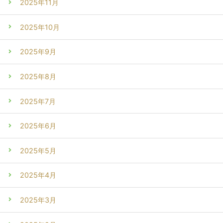
2025年11月
2025年10月
2025年9月
2025年8月
2025年7月
2025年6月
2025年5月
2025年4月
2025年3月