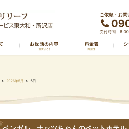
ご依頼・お問
090
受付時間 6:00～
2026年5月
6日
ベンガル、ナッツちゃんのペットホテル