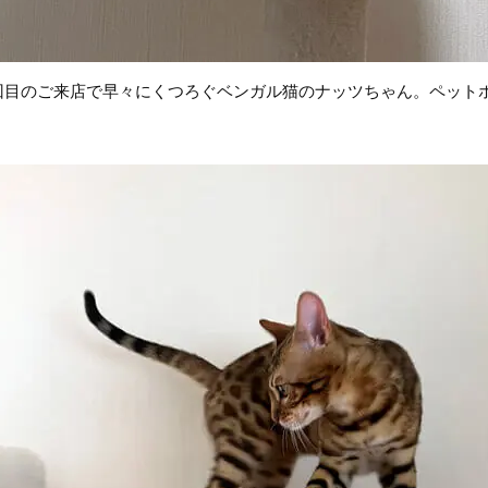
回目のご来店で早々にくつろぐベンガル猫のナッツちゃん。ペット