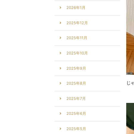
2026年1月
2025年12月
2025年11月
2025年10月
2025年9月
じ
2025年8月
2025年7月
2025年6月
2025年5月