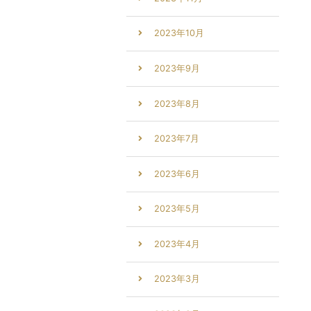
2023年10月
2023年9月
2023年8月
2023年7月
2023年6月
2023年5月
2023年4月
2023年3月