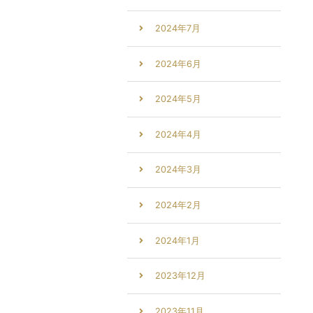
2024年7月
2024年6月
2024年5月
2024年4月
2024年3月
2024年2月
2024年1月
2023年12月
2023年11月