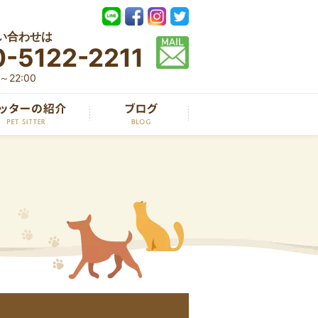
い合わせは
-5122-2211
22:00