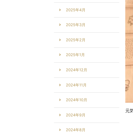
2025年4月
2025年3月
2025年2月
2025年1月
2024年12月
2024年11月
2024年10月
元
2024年9月
2024年8月