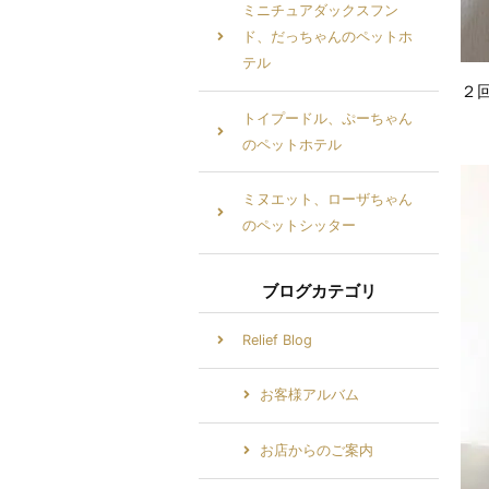
ミニチュアダックスフン
ド、だっちゃんのペットホ
テル
２
トイプードル、ぷーちゃん
のペットホテル
ミヌエット、ローザちゃん
のペットシッター
ブログカテゴリ
Relief Blog
お客様アルバム
お店からのご案内