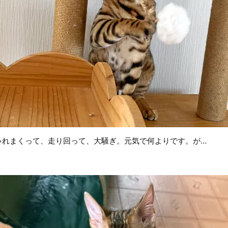
ゃれまくって、走り回って、大騒ぎ。元気で何よりです。が…