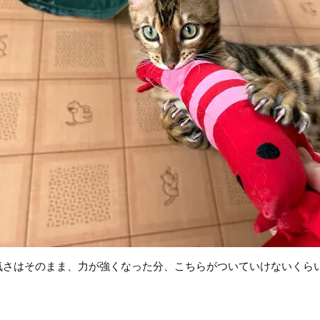
気さはそのまま、力が強くなった分、こちらがついていけないくら