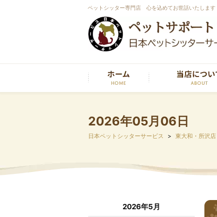
ペットシッター専門店 心を込めてお世話いたします
2026年05月06日
日本ペットシッターサービス
東大和・所沢店
2026年5月