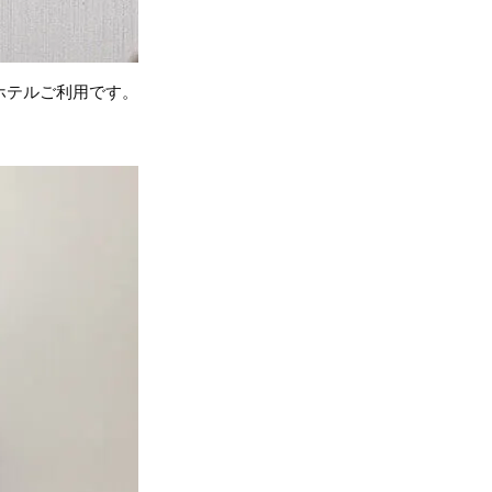
ホテルご利用です。