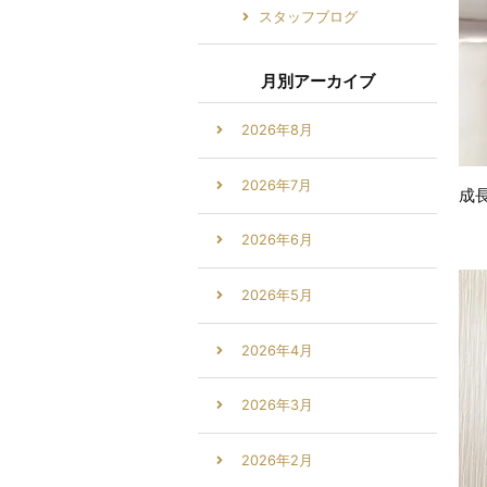
スタッフブログ
月別アーカイブ
2026年8月
2026年7月
成
2026年6月
2026年5月
2026年4月
2026年3月
2026年2月