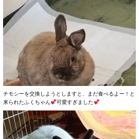
チモシーを交換しようとしますと、まだ食べるよー！と
来られたふくちゃん
可愛すぎました