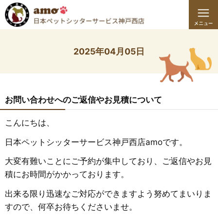
2025年04月05日
お問い合わせへのご返信やお見積について
こんにちは、
日本ペットシッターサービス神戸西店amoです。
大変有難いことにご予約が集中しており、ご返信やお見
積にお時間がかかっております。
出来る限り迅速なご対応ができますよう努めてまいりま
すので、何卒お待ちくださいませ。