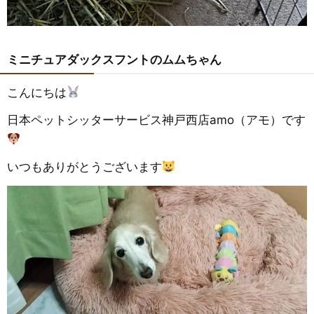
ミニチュアダックスフントのムムちゃん
こんにちは
日本ペットシッターサービス神戸西店amo（アモ）です
いつもありがとうございます