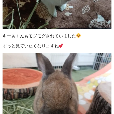
キー坊くんもモグモグされていました
ずっと見ていたくなりますね