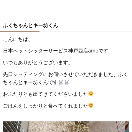
ふくちゃんとキー坊くん
こんにちは、
日本ペットシッターサービス神戸西店amoです。
いつもありがとうございます。
先日シッティングにお伺いさせていただきました、ふく
ちゃんとキー坊くんです
おふたりとも出てきてくださいました
ごはんをしっかりと食べてくれました