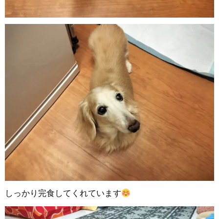
しっかり完食してくれています