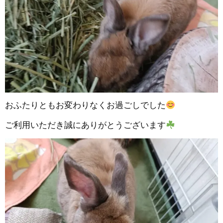
おふたりともお変わりなくお過ごしでした
ご利用いただき誠にありがとうございます