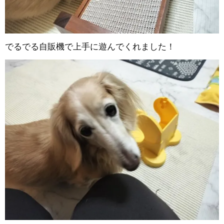
でるでる自販機で上手に遊んでくれました！