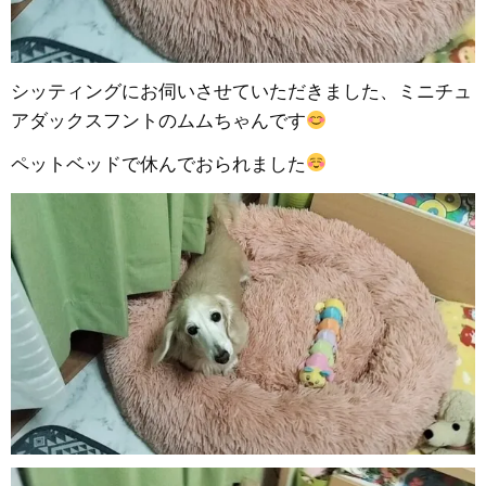
シッティングにお伺いさせていただきました、ミニチュ
アダックスフントのムムちゃんです
ペットベッドで休んでおられました