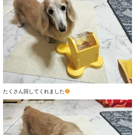
たくさん回してくれました