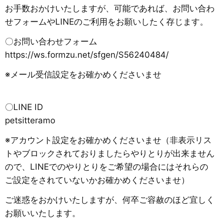
お手数おかけいたしますが、可能であれば、お問い合わ
せフォームやLINEのご利用をお願いしたく存じます。
〇お問い合わせフォーム
https://ws.formzu.net/sfgen/S56240484/
※メール受信設定をお確かめくださいませ
〇LINE ID
petsitteramo
※アカウント設定をお確かめくださいませ（非表示リス
トやブロックされておりましたらやりとりが出来ません
ので、LINEでのやりとりをご希望の場合にはそれらの
ご設定をされていないかお確かめくださいませ）
ご迷惑をおかけいたしますが、何卒ご容赦のほど宜しく
お願いいたします。