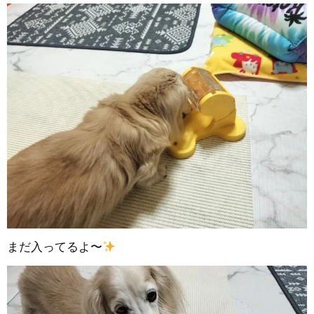
まだ入ってるよ〜