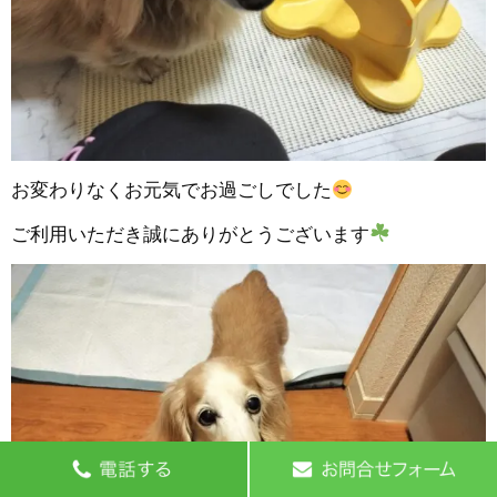
お変わりなくお元気でお過ごしでした
ご利用いただき誠にありがとうございます