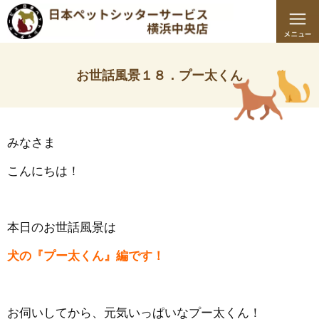
お世話風景１８．プー太くん
みなさま
こんにちは！
本日のお世話風景は
犬の『プー太くん』編です！
お伺いしてから、元気いっぱいなプー太くん！