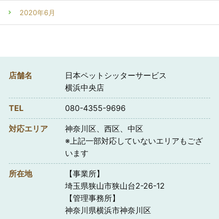
2020年6月
店舗名
日本ペットシッターサービス
横浜中央店
TEL
080-4355-9696
対応エリア
神奈川区、西区、中区
※上記一部対応していないエリアもござ
います
所在地
【事業所】
埼玉県狭山市狭山台2-26-12
【管理事務所】
神奈川県横浜市神奈川区