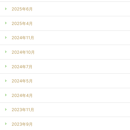
2025年6月
2025年4月
2024年11月
2024年10月
2024年7月
2024年5月
2024年4月
2023年11月
2023年9月