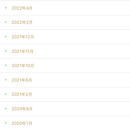
2022年4月
2022年2月
2021年12月
2021年11月
2021年10月
2021年6月
2021年2月
2020年9月
2020年7月