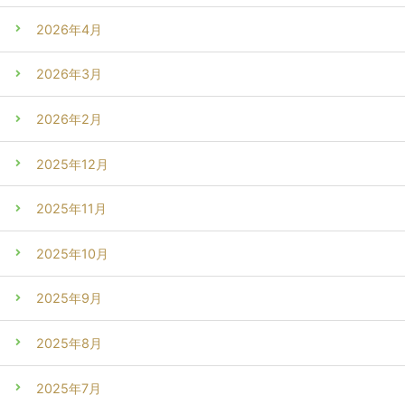
2026年4月
2026年3月
2026年2月
2025年12月
2025年11月
2025年10月
2025年9月
2025年8月
2025年7月