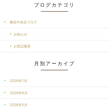
ブログカテゴリ
横浜中央店ブログ
お知らせ
お世話風景
月別アーカイブ
2026年7月
2026年6月
2026年5月