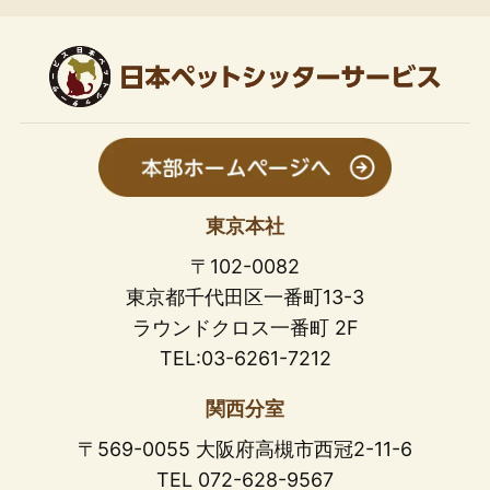
東京本社
〒102-0082
東京都千代田区一番町13-3
ラウンドクロス一番町 2F
TEL:03-6261-7212
関西分室
〒569-0055 大阪府高槻市西冠2-11-6
TEL 072-628-9567