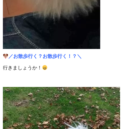
／お散歩行く？お散歩行く！？＼
行きましょうか！