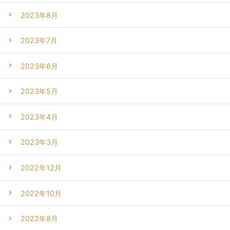
2023年8月
2023年7月
2023年6月
2023年5月
2023年4月
2023年3月
2022年12月
2022年10月
2022年8月