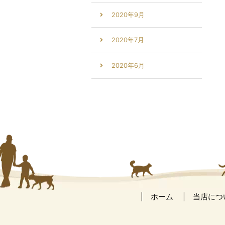
2020年9月
2020年7月
2020年6月
ホーム
当店につ