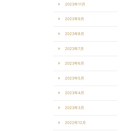
2023年11月
2023年9月
2023年8月
2023年7月
2023年6月
2023年5月
2023年4月
2023年3月
2022年12月