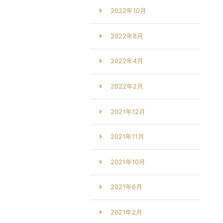
2022年10月
2022年8月
2022年4月
2022年2月
2021年12月
2021年11月
2021年10月
2021年6月
2021年2月