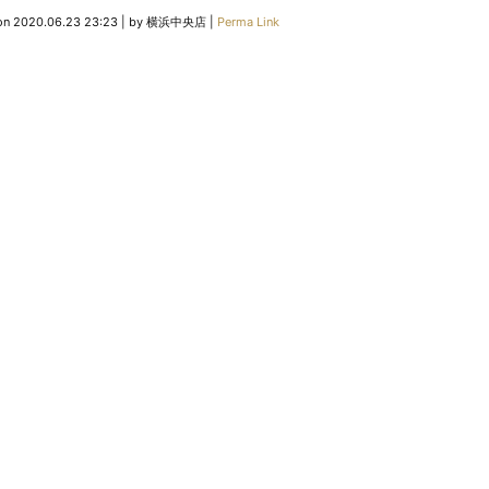
on
2020.06.23 23:23
|
by
横浜中央店
|
Perma Link