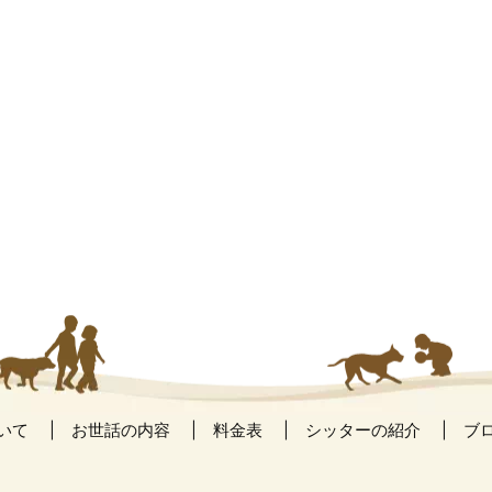
いて
お世話の内容
料金表
シッターの紹介
ブ