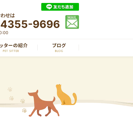
合わせは
-4355-9696
:00