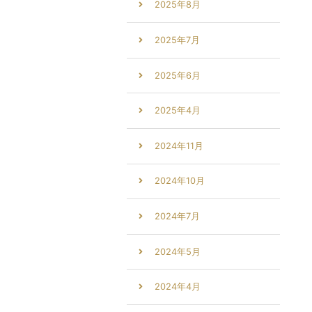
2025年8月
2025年7月
2025年6月
2025年4月
2024年11月
2024年10月
2024年7月
2024年5月
2024年4月