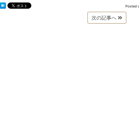
Posted 
次の記事へ