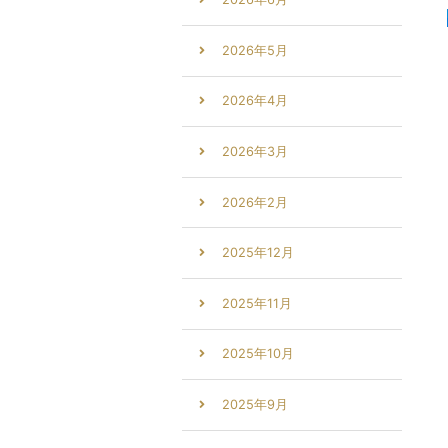
2026年5月
2026年4月
2026年3月
2026年2月
2025年12月
2025年11月
2025年10月
2025年9月