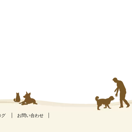
ログ
お問い合わせ