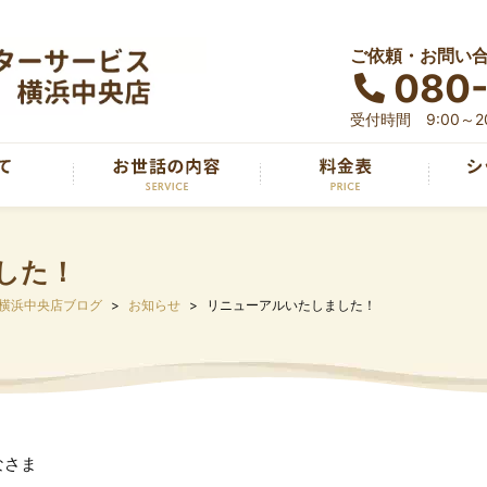
ご依頼・お問い
080
受付時間 9:00～20
した！
横浜中央店ブログ
お知らせ
リニューアルいたしました！
なさま