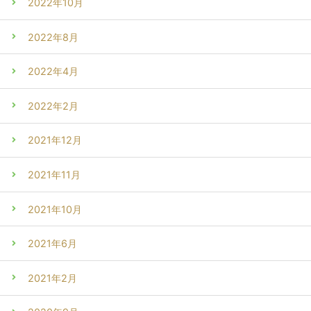
2022年10月
2022年8月
2022年4月
2022年2月
2021年12月
2021年11月
2021年10月
2021年6月
2021年2月