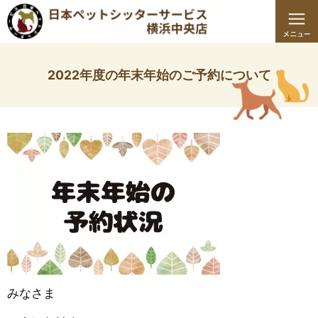
2022年度の年末年始のご予約について
みなさま