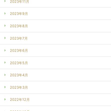
2023年11月
2023年9月
2023年8月
2023年7月
2023年6月
2023年5月
2023年4月
2023年3月
2022年12月