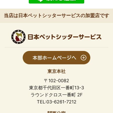
当店は日本ペットシッターサービスの加盟店です
東京本社
〒102-0082
東京都千代田区一番町13-3
ラウンドクロス一番町 2F
TEL:03-6261-7212