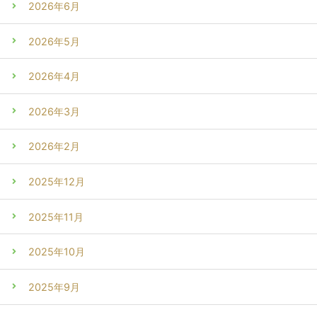
2026年6月
2026年5月
2026年4月
2026年3月
2026年2月
2025年12月
2025年11月
2025年10月
2025年9月