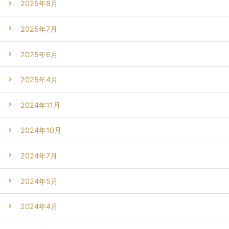
2025年8月
2025年7月
2025年6月
2025年4月
2024年11月
2024年10月
2024年7月
2024年5月
2024年4月