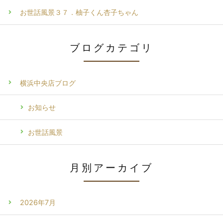
お世話風景３７．柚子くん杏子ちゃん
ブログカテゴリ
横浜中央店ブログ
お知らせ
お世話風景
月別アーカイブ
2026年7月