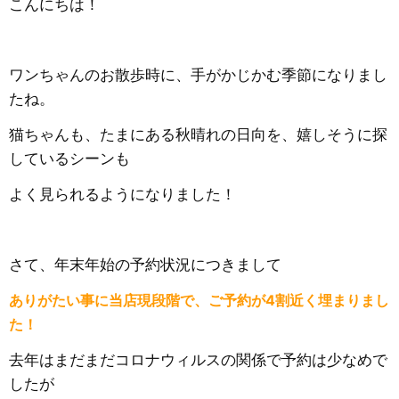
こんにちは！
ワンちゃんのお散歩時に、手がかじかむ季節になりまし
たね。
猫ちゃんも、たまにある秋晴れの日向を、嬉しそうに探
しているシーンも
よく見られるようになりました！
さて、年末年始の予約状況につきまして
ありがたい事に当店現段階で、ご予約が4割近く埋まりまし
た！
去年はまだまだコロナウィルスの関係で予約は少なめで
したが