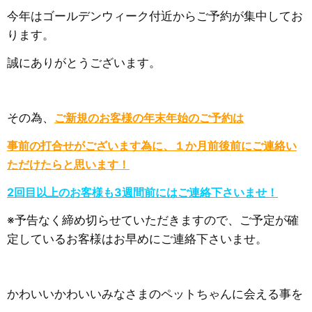
今年はゴールデンウィーク付近からご予約が集中してお
ります。
誠にありがとうございます。
その為、
ご新規のお客様の年末年始のご予約は
事前の打合せがございます為に、１か月前後前にご連絡い
ただけたらと思います！
2回目以上のお客様も3週間前にはご連絡下さいませ！
※予告なく締め切らせていただきますので、ご予定が確
定しているお客様はお早めにご連絡下さいませ。
かわいいかわいいみなさまのペットちゃんに会える事を