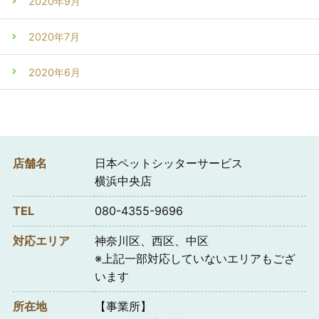
2020年9月
2020年7月
2020年6月
店舗名
日本ペットシッターサービス
横浜中央店
TEL
080-4355-9696
対応エリア
神奈川区、西区、中区
※上記一部対応していないエリアもござ
います
所在地
【事業所】