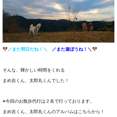
／また明日だね！＼
／また遊ぼうね！＼
そんな、輝かしい時間をくれる
まめ吉くん、太郎丸くんでした！
※今回のお散歩代行は２名で行っております。
まめ吉くん、太郎丸くんのアルバムはこちらから！