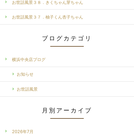
お世話風景３８．きくちゃん芽ちゃん
お世話風景３７．柚子くん杏子ちゃん
ブログカテゴリ
横浜中央店ブログ
お知らせ
お世話風景
月別アーカイブ
2026年7月