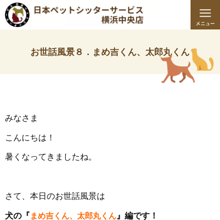
お世話風景８．まめ吉くん、太郎丸くん
みなさま
こんにちは！
暑くなってきましたね。
さて、本日のお世話風景は
犬の『
まめ吉くん、太郎丸くん
』編です！