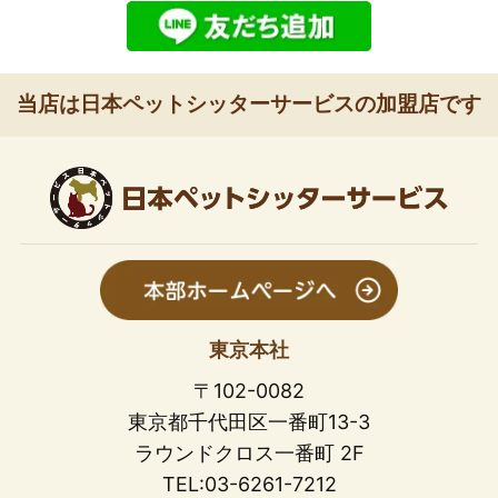
当店は日本ペットシッターサービスの加盟店です
東京本社
〒102-0082
東京都千代田区一番町13-3
ラウンドクロス一番町 2F
TEL:03-6261-7212