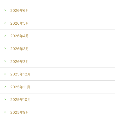
2026年6月
2026年5月
2026年4月
2026年3月
2026年2月
2025年12月
2025年11月
2025年10月
2025年9月