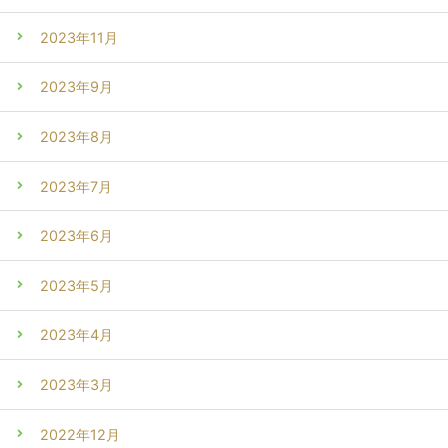
2023年11月
2023年9月
2023年8月
2023年7月
2023年6月
2023年5月
2023年4月
2023年3月
2022年12月