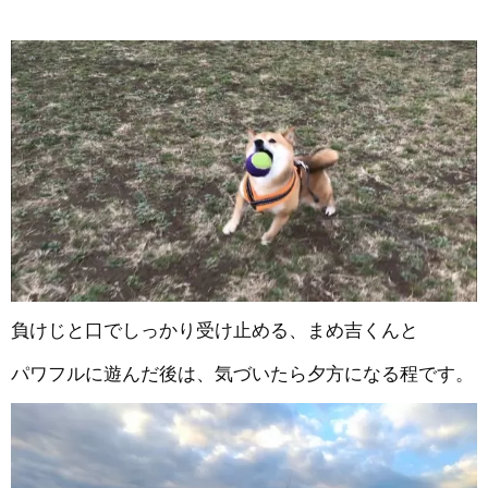
負けじと口でしっかり受け止める、まめ吉くんと
パワフルに遊んだ後は、気づいたら夕方になる程です。