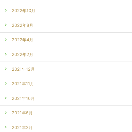
2022年10月
2022年8月
2022年4月
2022年2月
2021年12月
2021年11月
2021年10月
2021年6月
2021年2月