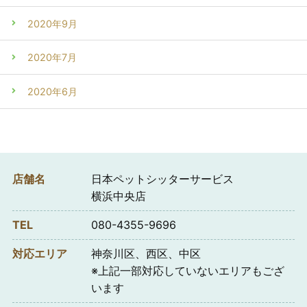
2020年9月
2020年7月
2020年6月
店舗名
日本ペットシッターサービス
横浜中央店
TEL
080-4355-9696
対応エリア
神奈川区、西区、中区
※上記一部対応していないエリアもござ
います