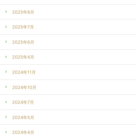
2025年8月
2025年7月
2025年6月
2025年4月
2024年11月
2024年10月
2024年7月
2024年5月
2024年4月