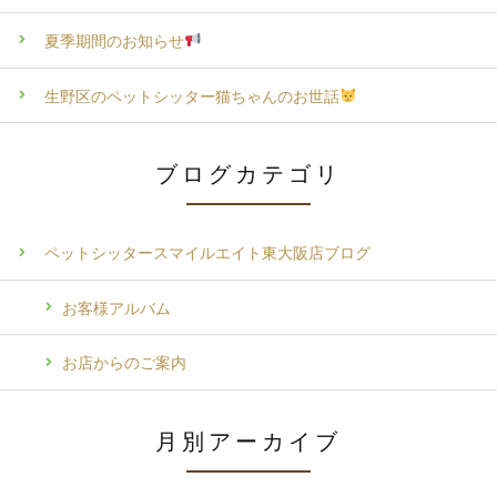
夏季期間のお知らせ
生野区のペットシッター猫ちゃんのお世話
ブログカテゴリ
ペットシッタースマイルエイト東大阪店ブログ
お客様アルバム
お店からのご案内
月別アーカイブ