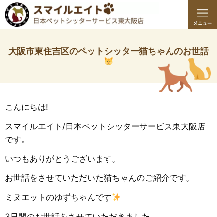
大阪市東住吉区のペットシッター猫ちゃんのお世話
こんにちは!
スマイルエイト/日本ペットシッターサービス東大阪店
です。
いつもありがとうございます。
お世話をさせていただいた猫ちゃんのご紹介です。
ミヌエットのゆずちゃんです
3
日間のお世話をさせていただきました。