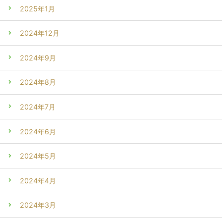
2025年1月
2024年12月
2024年9月
2024年8月
2024年7月
2024年6月
2024年5月
2024年4月
2024年3月