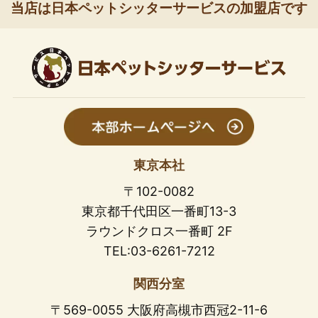
当店は日本ペットシッターサービスの加盟店です
東京本社
〒102-0082
東京都千代田区一番町13-3
ラウンドクロス一番町 2F
TEL:03-6261-7212
関西分室
〒569-0055 大阪府高槻市西冠2-11-6