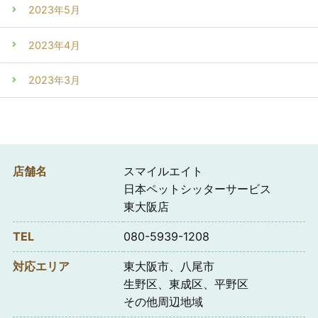
2023年5月
2023年4月
2023年3月
店舗名
スマイルエイト
日本ペットシッターサービス
東大阪店
TEL
080-5939-1208
対応エリア
東大阪市、八尾市
生野区、東成区、平野区
その他周辺地域