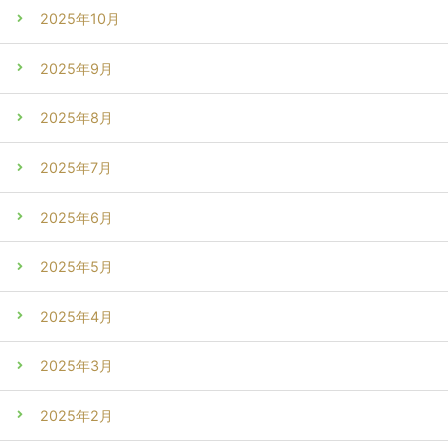
2025年10月
2025年9月
2025年8月
2025年7月
2025年6月
2025年5月
2025年4月
2025年3月
2025年2月