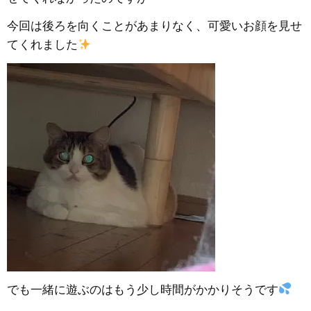
今回は後ろを向くことがあまりなく、可愛いお顔を見せ
てくれました
でも一緒に遊ぶのはもう少し時間がかかりそうです