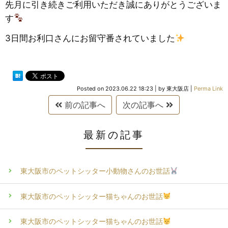
先月に引き続きご利用いただき誠にありがとうございま
す
3日間お利口さんにお留守番されていました
Posted on
2023.06.22 18:23
|
by
東大阪店
|
Perma Link
前の記事へ
次の記事へ
最新の記事
東大阪市のペットシッター小動物さんのお世話
東大阪市のペットシッター猫ちゃんのお世話
東大阪市のペットシッター猫ちゃんのお世話