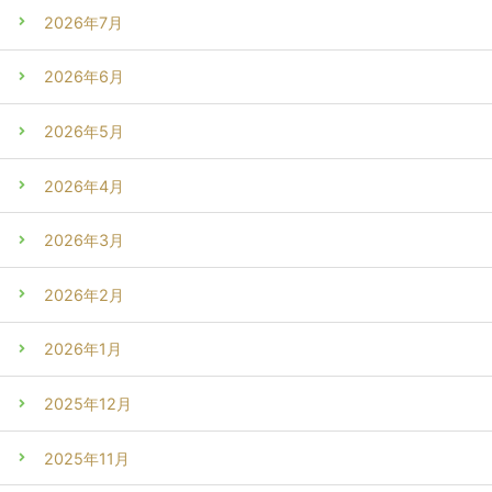
2026年7月
2026年6月
2026年5月
2026年4月
2026年3月
2026年2月
2026年1月
2025年12月
2025年11月