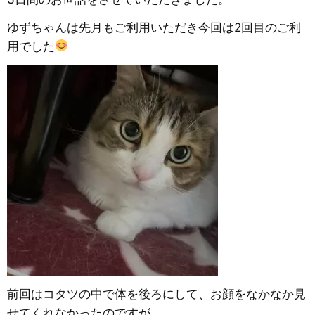
ゆずちゃんは先月もご利用いただき今回は2回目のご利
用でした
前回はコタツの中で体を後ろにして、お顔をなかなか見
せてくれなかったのですが