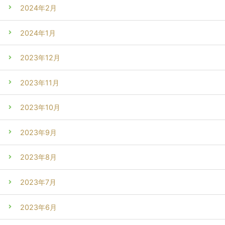
2024年2月
2024年1月
2023年12月
2023年11月
2023年10月
2023年9月
2023年8月
2023年7月
2023年6月