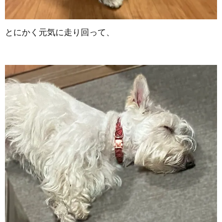
とにかく元気に走り回って、