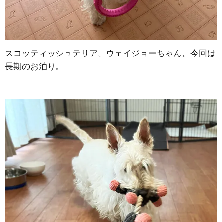
スコッティッシュテリア、ウェイジョーちゃん。今回は
長期のお泊り。