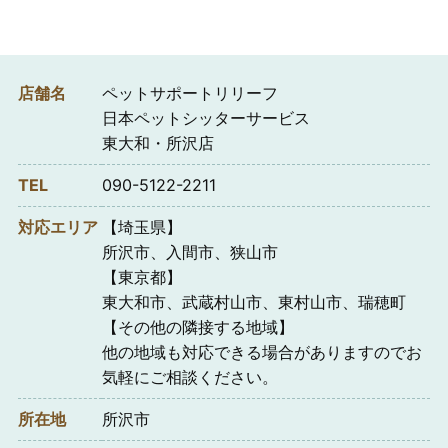
店舗名
ペットサポートリリーフ
日本ペットシッターサービス
東大和・所沢店
TEL
090-5122-2211
対応エリア
【埼玉県】
所沢市、入間市、狭山市
【東京都】
東大和市、武蔵村山市、東村山市、瑞穂町
【その他の隣接する地域】
他の地域も対応できる場合がありますのでお
気軽にご相談ください。
所在地
所沢市