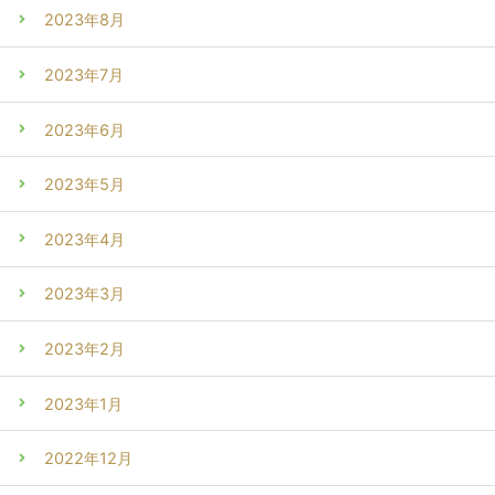
2023年8月
2023年7月
2023年6月
2023年5月
2023年4月
2023年3月
2023年2月
2023年1月
2022年12月