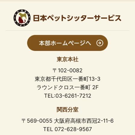
東京本社
〒102-0082
東京都千代田区一番町13-3
ラウンドクロス一番町 2F
TEL:03-6261-7212
関西分室
〒569-0055 大阪府高槻市西冠2-11-6
TEL 072-628-9567