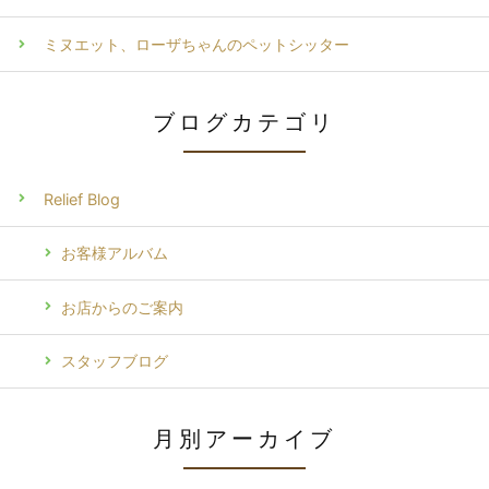
ミヌエット、ローザちゃんのペットシッター
ブログカテゴリ
Relief Blog
お客様アルバム
お店からのご案内
スタッフブログ
月別アーカイブ