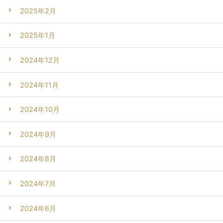
2025年2月
2025年1月
2024年12月
2024年11月
2024年10月
2024年9月
2024年8月
2024年7月
2024年6月