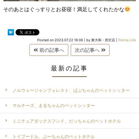
そのあとはぐっすりとお昼寝！満足してくれたかな
Posted on
2023.07.22 16:06
|
by
東大和・所沢店
|
Perma Link
前の記事へ
次の記事へ
最新の記事
ノルウェージャンフォレスト、ばぶちゃんのペットシッター
マルチーズ、まるちゃんのペットシッター
ミニチュアダックスフンド、だっちゃんのペットホテル
トイプードル、ぷーちゃんのペットホテル