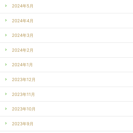
2024年5月
2024年4月
2024年3月
2024年2月
2024年1月
2023年12月
2023年11月
2023年10月
2023年9月