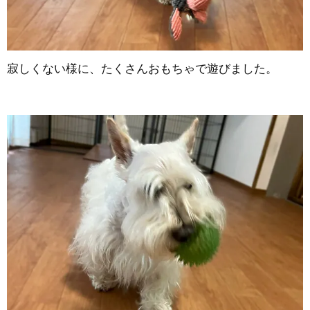
寂しくない様に、たくさんおもちゃで遊びました。