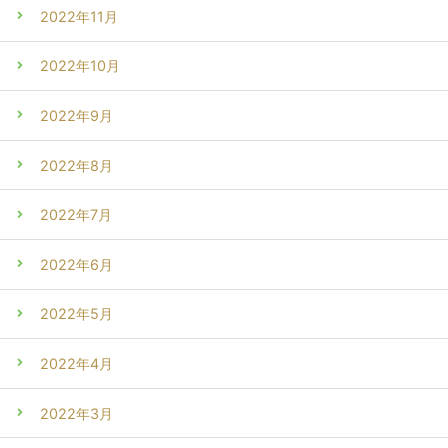
2022年11月
2022年10月
2022年9月
2022年8月
2022年7月
2022年6月
2022年5月
2022年4月
2022年3月