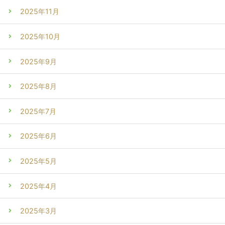
2025年11月
2025年10月
2025年9月
2025年8月
2025年7月
2025年6月
2025年5月
2025年4月
2025年3月