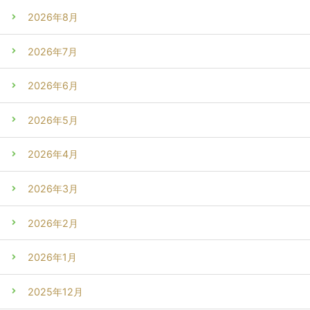
2026年8月
2026年7月
2026年6月
2026年5月
2026年4月
2026年3月
2026年2月
2026年1月
2025年12月