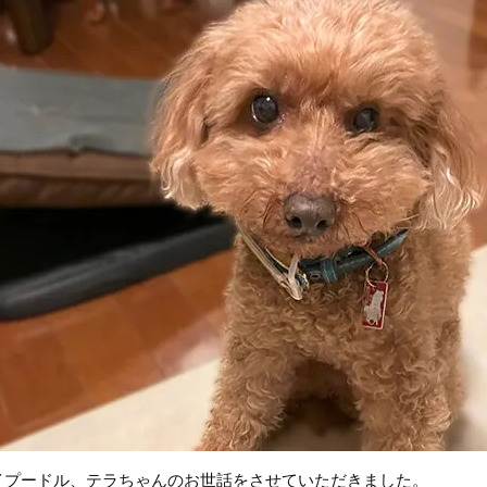
イプードル、テラちゃんのお世話をさせていただきました。