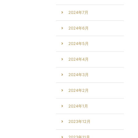
2024年7月
2024年6月
2024年5月
2024年4月
2024年3月
2024年2月
2024年1月
2023年12月
2023年11月