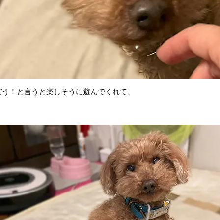
ぼう！と言うと楽しそうに遊んでくれて、