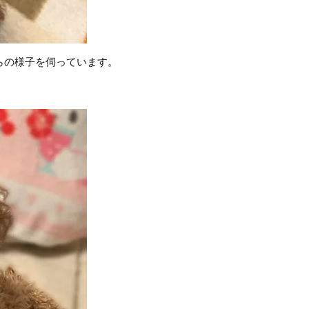
らの様子を伺っています。