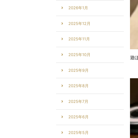
2026年1月
2025年12月
2025年11月
2025年10月
遊
2025年9月
2025年8月
2025年7月
2025年6月
2025年5月