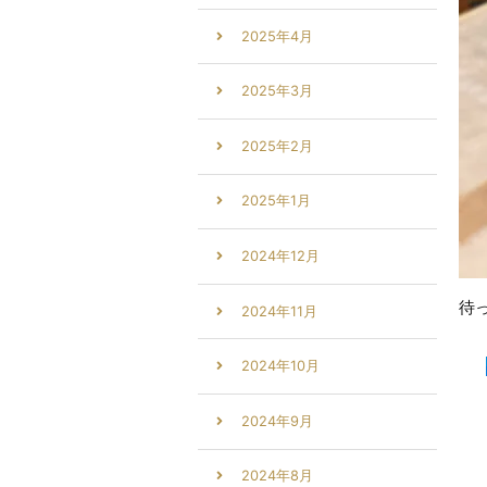
2025年4月
2025年3月
2025年2月
2025年1月
2024年12月
待
2024年11月
2024年10月
2024年9月
2024年8月