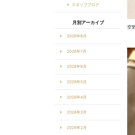
スタッフブログ
月別アーカイブ
空
2026年8月
2026年7月
2026年6月
2026年5月
2026年4月
2026年3月
2026年2月