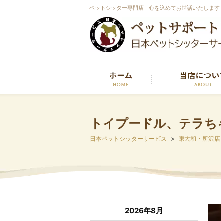
ペットシッター専門店 心を込めてお世話いたします
トイプードル、テラち
日本ペットシッターサービス
東大和・所沢店
2026年8月