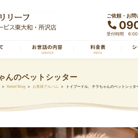
ご依頼・お問
090
受付時間 6:00～
ゃんのペットシッター
Relief Blog
お客様アルバム
トイプードル、テラちゃんのペットシッタ