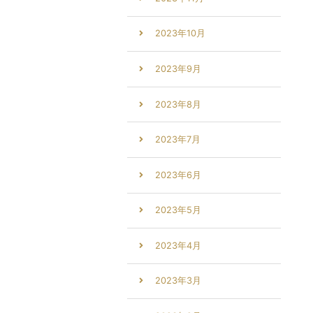
2023年10月
2023年9月
2023年8月
2023年7月
2023年6月
2023年5月
2023年4月
2023年3月