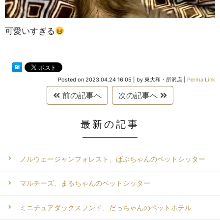
可愛いすぎる
Posted on
2023.04.24 16:05
|
by
東大和・所沢店
|
Perma Link
前の記事へ
次の記事へ
最新の記事
ノルウェージャンフォレスト、ばぶちゃんのペットシッター
マルチーズ、まるちゃんのペットシッター
ミニチュアダックスフンド、だっちゃんのペットホテル