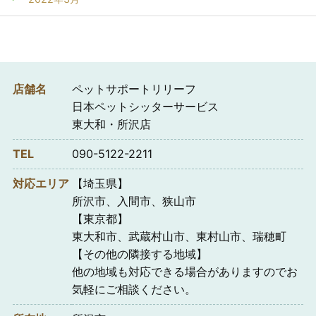
店舗名
ペットサポートリリーフ
日本ペットシッターサービス
東大和・所沢店
TEL
090-5122-2211
対応エリア
【埼玉県】
所沢市、入間市、狭山市
【東京都】
東大和市、武蔵村山市、東村山市、瑞穂町
【その他の隣接する地域】
他の地域も対応できる場合がありますのでお
気軽にご相談ください。