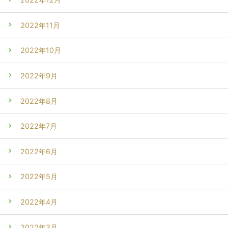
2022年11月
2022年10月
2022年9月
2022年8月
2022年7月
2022年6月
2022年5月
2022年4月
2022年3月