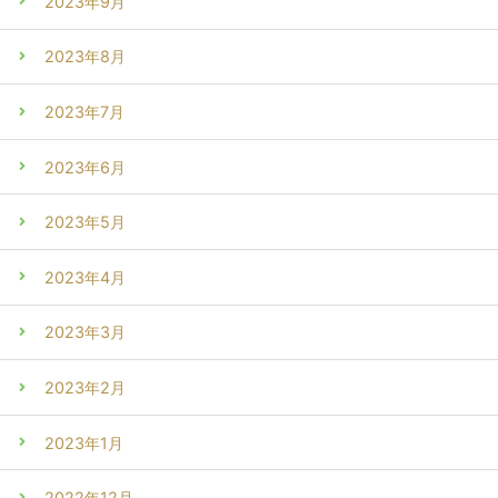
2023年9月
2023年8月
2023年7月
2023年6月
2023年5月
2023年4月
2023年3月
2023年2月
2023年1月
2022年12月