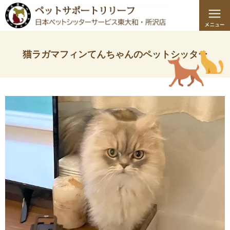
猫ラガマフィンてんちゃんのペットシッター