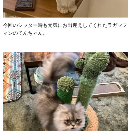
今回のシッター時も元気にお出迎えしてくれたラガマフ
ィンのてんちゃん。