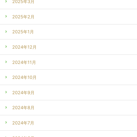
2025年3月
2025年2月
2025年1月
2024年12月
2024年11月
2024年10月
2024年9月
2024年8月
2024年7月