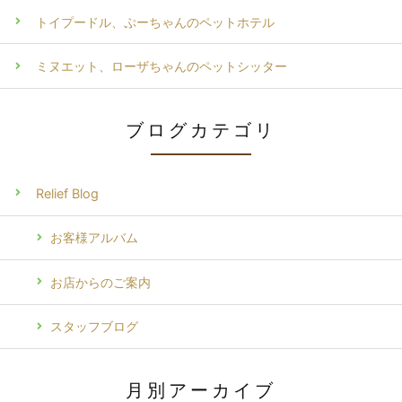
トイプードル、ぷーちゃんのペットホテル
ミヌエット、ローザちゃんのペットシッター
ブログカテゴリ
Relief Blog
お客様アルバム
お店からのご案内
スタッフブログ
月別アーカイブ