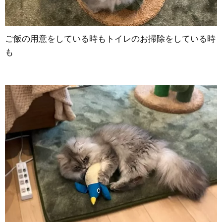
ご飯の用意をしている時もトイレのお掃除をしている時
も