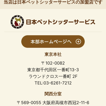
当店は日本ペットシッターサービスの加盟店です
東京本社
〒102-0082
東京都千代田区一番町13-3
ラウンドクロス一番町 2F
TEL:03-6261-7212
関西分室
〒569-0055 大阪府高槻市西冠2-11-6