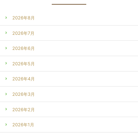
2026年8月
2026年7月
2026年6月
2026年5月
2026年4月
2026年3月
2026年2月
2026年1月