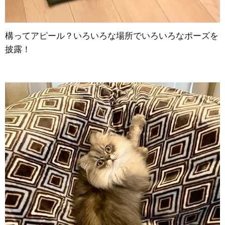
構ってアピール？いろいろな場所でいろいろなポーズを
披露！