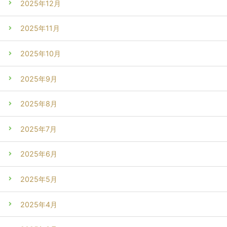
2025年12月
2025年11月
2025年10月
2025年9月
2025年8月
2025年7月
2025年6月
2025年5月
2025年4月