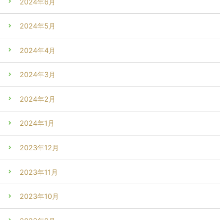
2024年6月
2024年5月
2024年4月
2024年3月
2024年2月
2024年1月
2023年12月
2023年11月
2023年10月